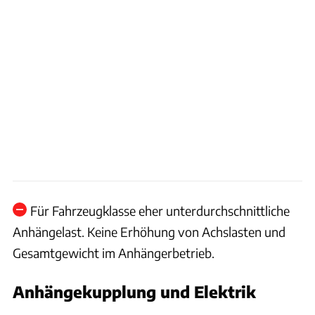
Für Fahrzeugklasse eher unterdurchschnittliche
Anhängelast. Keine Erhöhung von Achslasten und
Gesamtgewicht im Anhängerbetrieb.
Anhängekupplung und Elektrik