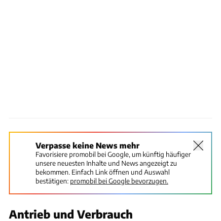
Verpasse keine News mehr
Favorisiere promobil bei Google, um künftig häufiger
unsere neuesten Inhalte und News angezeigt zu
bekommen. Einfach Link öffnen und Auswahl
bestätigen:
promobil bei Google bevorzugen.
Antrieb und Verbrauch