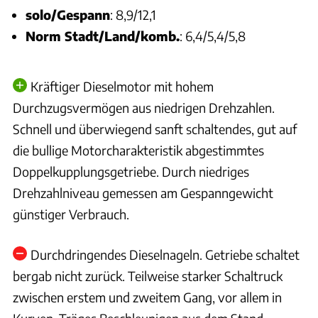
solo/Gespann
: 8,9/12,1
Norm Stadt/Land/komb.
: 6,4/5,4/5,8
Kräftiger Dieselmotor mit hohem
Durchzugsvermögen aus niedrigen Drehzahlen.
Schnell und überwiegend sanft schaltendes, gut auf
die bullige Motorcharakteristik abgestimmtes
Doppelkupplungsgetriebe. Durch niedriges
Drehzahlniveau gemessen am Gespanngewicht
günstiger Verbrauch.
Durchdringendes Dieselnageln. Getriebe schaltet
bergab nicht zurück. Teilweise starker Schaltruck
zwischen erstem und zweitem Gang, vor allem in