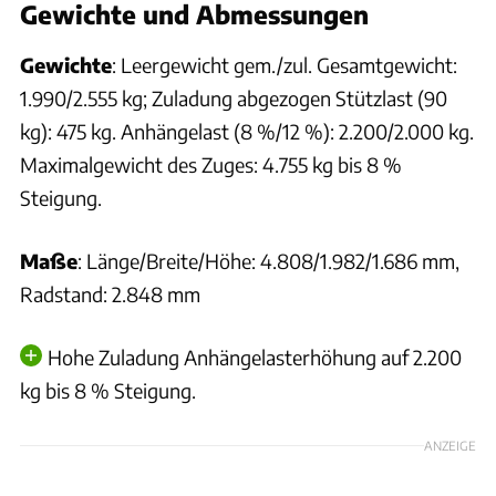
Gewichte und Abmessungen
Gewichte
: Leergewicht gem./zul. Gesamtgewicht:
1.990/2.555 kg; Zuladung abgezogen Stützlast (90
kg): 475 kg. Anhängelast (8 %/12 %): 2.200/2.000 kg.
Maximalgewicht des Zuges: 4.755 kg bis 8 %
Steigung.
Maße
: Länge/Breite/Höhe: 4.808/1.982/1.686 mm,
Radstand: 2.848 mm
Hohe Zuladung Anhängelasterhöhung auf 2.200
kg bis 8 % Steigung.
ANZEIGE