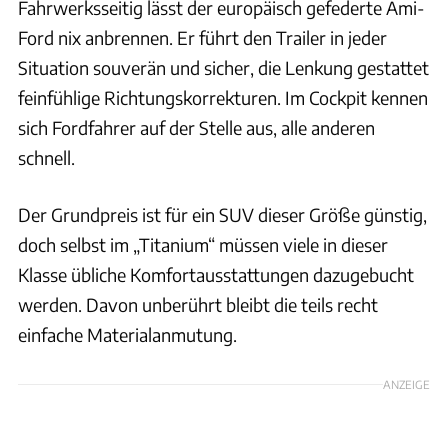
Fahrwerksseitig lässt der europäisch gefederte Ami-
Ford nix anbrennen. Er führt den Trailer in jeder
Situation souverän und sicher, die Lenkung gestattet
feinfühlige Richtungskorrekturen. Im Cockpit kennen
sich Fordfahrer auf der Stelle aus, alle anderen
schnell.
Der Grundpreis ist für ein SUV dieser Größe günstig,
doch selbst im „Titanium“ müssen viele in dieser
Klasse übliche Komfortausstattungen dazugebucht
werden. Davon unberührt bleibt die teils recht
einfache Materialanmutung.
ANZEIGE