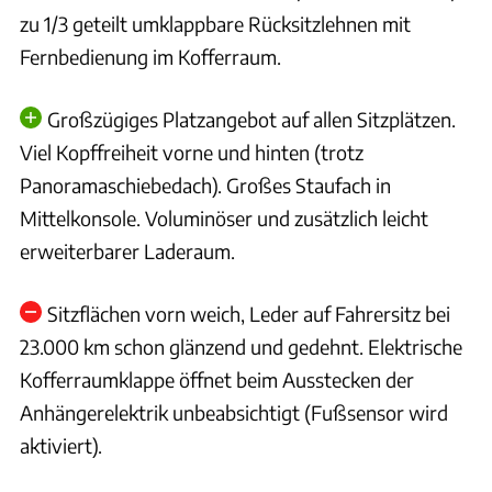
zu 1/3 geteilt umklappbare Rücksitzlehnen mit
Fernbedienung im Kofferraum.
Großzügiges Platzangebot auf allen Sitzplätzen.
Viel Kopffreiheit vorne und hinten (trotz
Panoramaschiebedach). Großes Staufach in
Mittelkonsole. Voluminöser und zusätzlich leicht
erweiterbarer Laderaum.
Sitzflächen vorn weich, Leder auf Fahrersitz bei
23.000 km schon glänzend und gedehnt. Elektrische
Kofferraumklappe öffnet beim Ausstecken der
Anhängerelektrik unbeabsichtigt (Fußsensor wird
aktiviert).