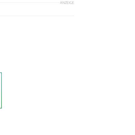
ANZEIGE