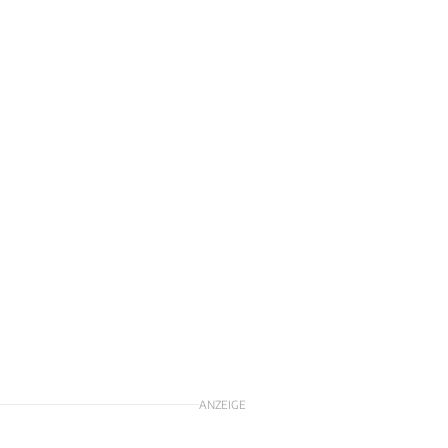
ANZEIGE