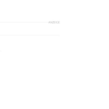
ANZEIGE