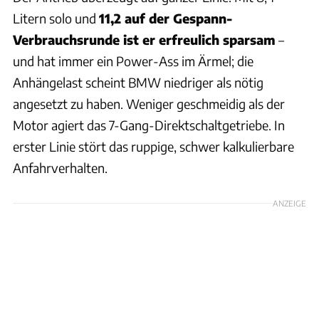
Litern solo und
11,2 auf der Gespann-
Verbrauchsrunde ist er erfreulich sparsam
–
und hat immer ein Power-Ass im Ärmel; die
Anhängelast scheint BMW niedriger als nötig
angesetzt zu haben. Weniger geschmeidig als der
Motor agiert das 7-Gang-Direktschaltgetriebe. In
erster Linie stört das ruppige, schwer kalkulierbare
Anfahrverhalten.
ANZEIGE