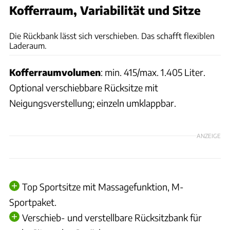
Kofferraum, Variabilität und Sitze
Andreas Becker
Die Rückbank lässt sich verschieben. Das schafft flexiblen
Laderaum.
Kofferraumvolumen
: min. 415/max. 1.405 Liter.
Optional verschiebbare Rücksitze mit
Neigungsverstellung; einzeln umklappbar.
ANZEIGE
Top Sportsitze mit Massagefunktion, M-
Sportpaket.
Verschieb- und verstellbare Rücksitzbank für