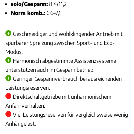
solo/Gespann:
8,4/11,2
Norm komb.:
6,6–7,1
Geschmeidiger und wohlklingender Antrieb mit
spürbarer Spreizung zwischen Sport- und Eco-
Modus.
Harmonisch abgestimmte Assistenzsysteme
unterstützen auch im Gespannbetrieb.
Geringer Gespannverbrauch bei ausreichenden
Leistungsreserven.
Direktschaltgetriebe mit unharmonischem
Anfahrverhalten.
Viel Leistungsreserven für vergleichsweise wenig
Anhängelast.