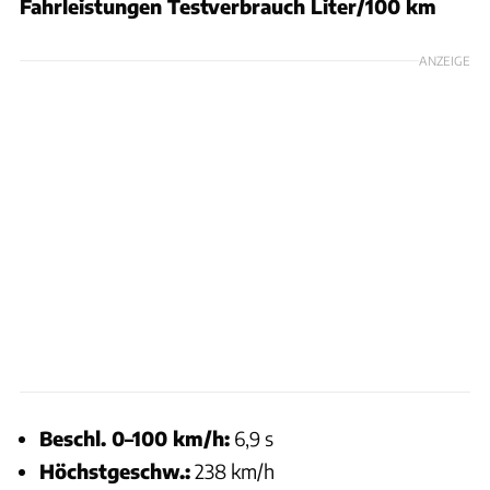
Fahrleistungen Testverbrauch Liter/100 km
ANZEIGE
Beschl. 0–100 km/h:
6,9 s
Höchstgeschw.:
238 km/h