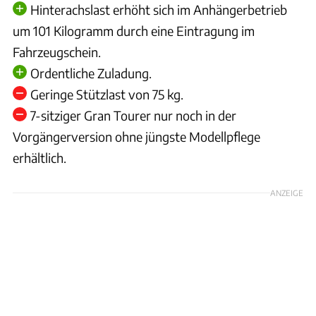
Hinterachslast erhöht sich im Anhängerbetrieb
um 101 Kilogramm durch eine Eintragung im
Fahrzeugschein.
Ordentliche Zuladung.
Geringe Stützlast von 75 kg.
7-sitziger Gran Tourer nur noch in der
Vorgängerversion ohne jüngste Modellpflege
erhältlich.
ANZEIGE