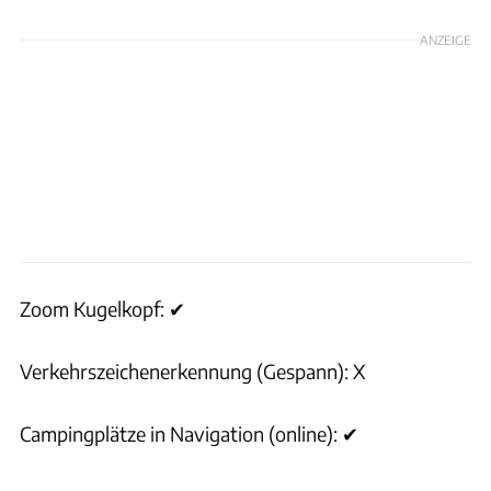
ANZEIGE
Zoom Kugelkopf: ✔
Verkehrszeichenerkennung (Gespann): X
Campingplätze in Navigation (online): ✔