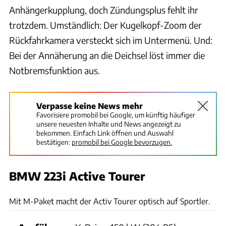
Anhängerkupplung, doch Zündungsplus fehlt ihr
trotzdem. Umständlich: Der Kugelkopf-Zoom der
Rückfahrkamera versteckt sich im Untermenü. Und:
Bei der Annäherung an die Deichsel löst immer die
Notbremsfunktion aus.
Verpasse keine News mehr
Favorisiere promobil bei Google, um künftig häufiger
unsere neuesten Inhalte und News angezeigt zu
bekommen. Einfach Link öffnen und Auswahl
bestätigen:
promobil bei Google bevorzugen.
BMW 223i Active Tourer
Andreas Becker
Mit M-Paket macht der Activ Tourer optisch auf Sportler.