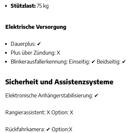
Stützlast:
75 kg
Elektrische Versorgung
Dauerplus: ✔
Plus über Zündung: X
Blinkerausfallerkennung: Einseitig: ✔ Beidseitig: ✔
Sicherheit und Assistenzsysteme
Elektronische Anhängerstabilisierung: ✔
Rangierassistent: X Option: X
Rückfahrkamera: ✔ Option:X