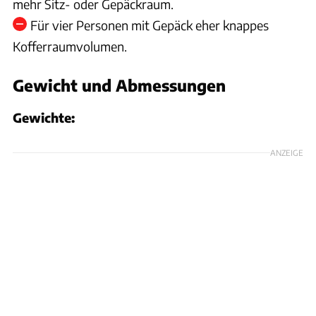
mehr Sitz- oder Gepäckraum.
Für vier Personen mit Gepäck eher knappes
Kofferraumvolumen.
Gewicht und Abmessungen
Gewichte:
ANZEIGE