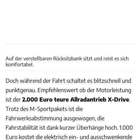
Andreas Becker
Auf der verstellbaren Rücksitzbank sitzt und reist es sich
komfortabel.
Doch während der Fahrt schaltet es blitzschnell und
punktgenau. Empfehlenswert ob der Motorleistung
ist der
2.000 Euro teure Allradantrieb X-Drive
.
Trotz des M-Sportpakets ist die
Fahrwerksabstimmung ausgewogen, die
Fahrstabilität ist dank kurzer Überhänge hoch. 1.000
Euro kostet die elektrisch ein- und ausschwenkende