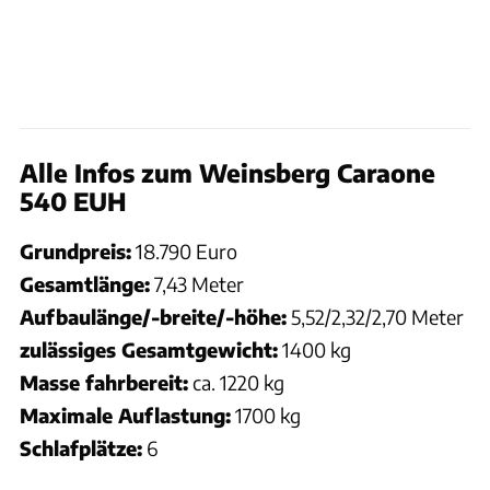
Alle Infos zum Weinsberg Caraone
540 EUH
Grundpreis:
18.790 Euro
Gesamtlänge:
7,43 Meter
Aufbaulänge/-breite/-höhe:
5,52/2,32/2,70 Meter
zulässiges Gesamtgewicht:
1400 kg
Masse fahrbereit:
ca. 1220 kg
Maximale Auflastung:
1700 kg
Schlafplätze:
6