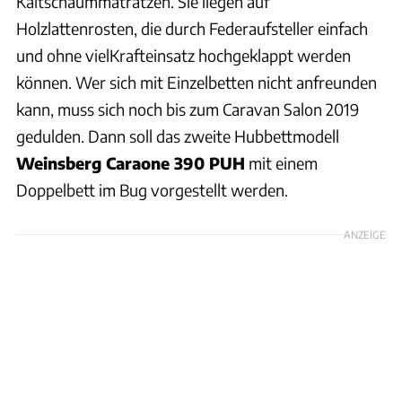
Kaltschaummatratzen. Sie liegen auf
Holzlattenrosten, die durch Federaufsteller einfach
und ohne vielKrafteinsatz hochgeklappt werden
können. Wer sich mit Einzelbetten nicht anfreunden
kann, muss sich noch bis zum Caravan Salon 2019
gedulden. Dann soll das zweite Hubbettmodell
Weinsberg Caraone 390 PUH
mit einem
Doppelbett im Bug vorgestellt werden.
ANZEIGE