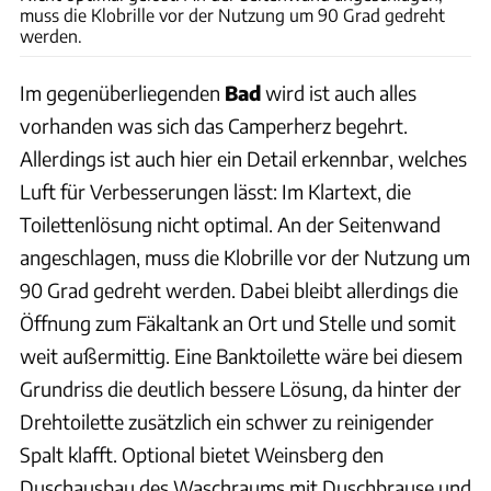
muss die Klobrille vor der Nutzung um 90 Grad gedreht
werden.
Im gegenüberliegenden
Bad
wird ist auch alles
vorhanden was sich das Camperherz begehrt.
Allerdings ist auch hier ein Detail erkennbar, welches
Luft für Verbesserungen lässt: Im Klartext, die
Toilettenlösung nicht optimal. An der Seitenwand
angeschlagen, muss die Klobrille vor der Nutzung um
90 Grad gedreht werden. Dabei bleibt allerdings die
Öffnung zum Fäkaltank an Ort und Stelle und somit
weit außermittig. Eine Banktoilette wäre bei diesem
Grundriss die deutlich bessere Lösung, da hinter der
Drehtoilette zusätzlich ein schwer zu reinigender
Spalt klafft. Optional bietet Weinsberg den
Duschausbau des Waschraums mit Duschbrause und