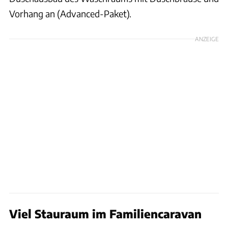
Vorhang an (Advanced-Paket).
ANZEIGE
Viel Stauraum im Familiencaravan