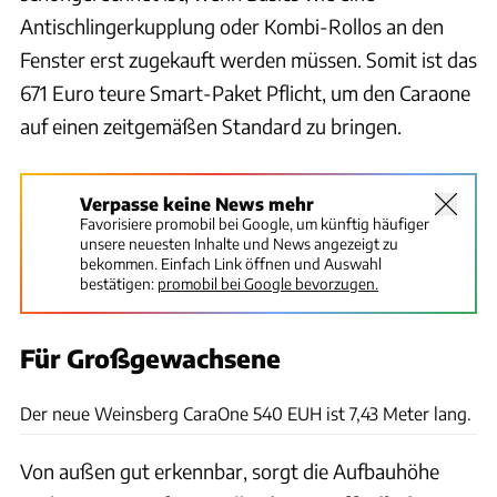
Antischlingerkupplung oder Kombi-Rollos an den
Fenster erst zugekauft werden müssen. Somit ist das
671 Euro teure Smart-Paket Pflicht, um den Caraone
auf einen zeitgemäßen Standard zu bringen.
Verpasse keine News mehr
Favorisiere promobil bei Google, um künftig häufiger
unsere neuesten Inhalte und News angezeigt zu
bekommen. Einfach Link öffnen und Auswahl
bestätigen:
promobil bei Google bevorzugen.
Für Großgewachsene
Jacek Bilski
Der neue Weinsberg CaraOne 540 EUH ist 7,43 Meter lang.
Von außen gut erkennbar, sorgt die Aufbauhöhe