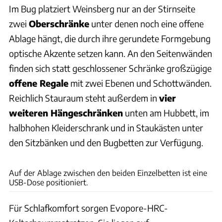
Im Bug platziert Weinsberg nur an der Stirnseite
zwei
Oberschränke
unter denen noch eine offene
Ablage hängt, die durch ihre gerundete Formgebung
optische Akzente setzen kann. An den Seitenwänden
finden sich statt geschlossener Schränke großzügige
offene Regale
mit zwei Ebenen und Schottwänden.
Reichlich Stauraum steht außerdem in
vier
weiteren Hängeschränken
unten am Hubbett, im
halbhohen Kleiderschrank und in Staukästen unter
den Sitzbänken und den Bugbetten zur Verfügung.
Jacek Bilski
Auf der Ablage zwischen den beiden Einzelbetten ist eine
USB-Dose positioniert.
Für Schlafkomfort sorgen Evopore-HRC-