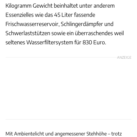
Kilogramm Gewicht beinhaltet unter anderem
Essenzielles wie das 45 Liter fassende
Frischwasserreservoir, Schlingerdämpfer und
Schwerlaststützen sowie ein überraschendes weil
seltenes Wasserfiltersystem für 830 Euro.
ANZEIGE
Sophia Pfisterer
Mit Ambientelicht und angemessener Stehhöhe – trotz