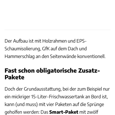
Der Aufbau ist mit Holzrahmen und EPS-
Schaumisolierung, GfK auf dem Dach und
Hammerschlag an den Seitenwände konventionell.
Fast schon obligatorische Zusatz-
Pakete
Doch der Grundausstattung, bei der zum Beispiel nur
ein mickriger 15-Liter-Frischwassertank an Bord ist,
kann (und muss) mit vier Paketen auf die Sprünge
geholfen werden: Das
Smart-Paket
mit zwölf