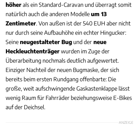
höher
als ein Standard-Caravan und überragt somit
natürlich auch die anderen Modelle
um 13
Zentimeter
. Von außen ist der 540 EUH aber nicht
nur durch seine Aufbauhöhe ein echter Hingucker:
Seine
neugestalteter Bug
und der
neue
Heckleuchtenträger
wurden im Zuge der
Überarbeitung nochmals deutlich aufgewertet.
Einziger Nachteil der neuen Bugmaske, der sich
bereits beim ersten Rundgang offenbarte: Die
große, weit aufschwingende Gaskastenklappe lässt
wenig Raum für Fahrräder beziehungsweise E-Bikes
auf der Deichsel.
ANZEIGE