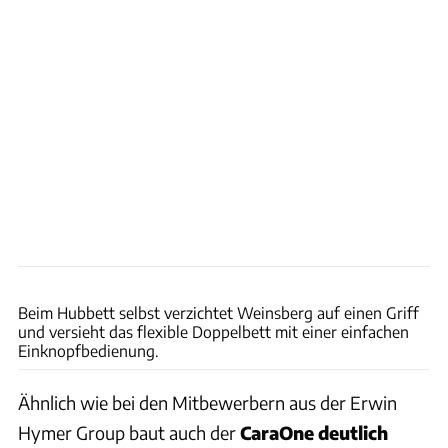
Weinsberg
Beim Hubbett selbst verzichtet Weinsberg auf einen Griff
und versieht das flexible Doppelbett mit einer einfachen
Einknopfbedienung.
Ähnlich wie bei den Mitbewerbern aus der Erwin
Hymer Group baut auch der
CaraOne
deutlich