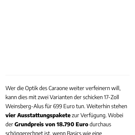
Wer die Optik des Caraone weiter verfeinern will,
kann dies mit zwei Varianten der schicken 17-Zoll
Weinsberg-Alus für 699 Euro tun. Weiterhin stehen
vier Ausstattungspakete
zur Verfügung. Wobei
der
Grundpreis von 18.790 Euro
durchaus
schöngerechnet ist, wenn Basics wie eine