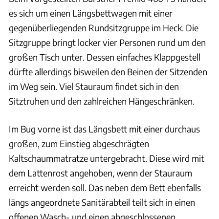
es sich um einen Längsbettwagen mit einer
gegenüberliegenden Rundsitzgruppe im Heck. Die
Sitzgruppe bringt locker vier Personen rund um den
großen Tisch unter. Dessen einfaches Klappgestell
dürfte allerdings bisweilen den Beinen der Sitzenden
im Weg sein. Viel Stauraum findet sich in den
Sitztruhen und den zahlreichen Hängeschränken.
Im Bug vorne ist das Längsbett mit einer durchaus
großen, zum Einstieg abgeschrägten
Kaltschaummatratze untergebracht. Diese wird mit
dem Lattenrost angehoben, wenn der Stauraum
erreicht werden soll. Das neben dem Bett ebenfalls
längs angeordnete Sanitärabteil teilt sich in einen
offenen Wasch- und einen abgeschlossenen