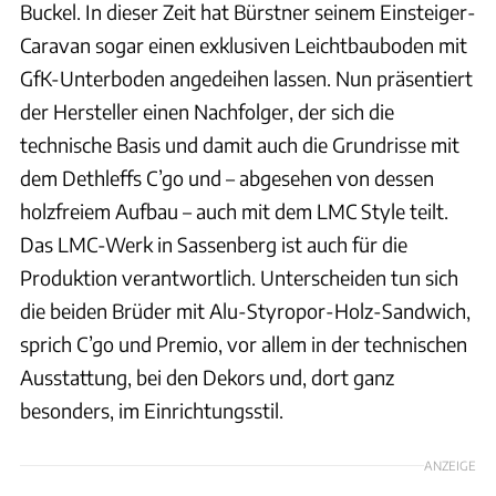
Buckel. In dieser Zeit hat Bürstner seinem Einsteiger-
Caravan sogar einen exklusiven Leichtbauboden mit
GfK-Unterboden angedeihen lassen. Nun präsentiert
der Hersteller einen Nachfolger, der sich die
technische Basis und damit auch die Grundrisse mit
dem Dethleffs C’go und – abgesehen von dessen
holzfreiem Aufbau – auch mit dem LMC Style teilt.
Das LMC-Werk in Sassenberg ist auch für die
Produktion verantwortlich. Unterscheiden tun sich
die beiden Brüder mit Alu-Styropor-Holz-Sandwich,
sprich C’go und Premio, vor allem in der technischen
Ausstattung, bei den Dekors und, dort ganz
besonders, im Einrichtungsstil.
ANZEIGE