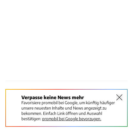
Verpasse keine News mehr
Favorisiere promobil bei Google, um künftig häufiger
unsere neuesten Inhalte und News angezeigt zu
bekommen. Einfach Link öffnen und Auswahl
bestätigen:
promobil bei Google bevorzugen.