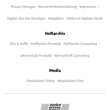
Privacy Manager
Barrierefreiheitserklärung
Impressum
Digital-Abo hier kündigen
Redaktion
Widerruf digitaler Käufe
Heftarchiv
Abo & Hefte
Heftarchiv Promobil
Heftarchiv Caravaning
Jahresinhalt Promobil
Jahresinhalt Caravaning
Media
Mediadaten Online
Mediadaten Print