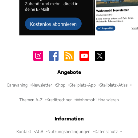
Zubehör und mehr – direkt in
deine E-Mail!
Kostenlos abonnieren
Angebote
Caravaning
Newsletter
Shop
Stellplatz-App
Stellplatz-Atlas
Themen A-Z
Kreditrechner
Wohnmobil finanzieren
Information
Kontakt
AGB
Nutzungsbedingungen
Datenschutz