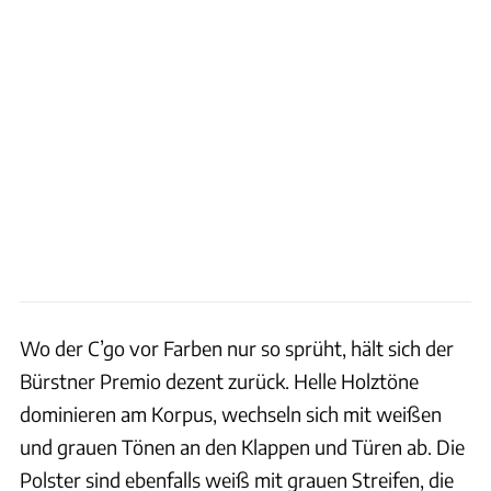
Wo der C’go vor Farben nur so sprüht, hält sich der
Bürstner Premio dezent zurück. Helle Holztöne
dominieren am Korpus, wechseln sich mit weißen
und grauen Tönen an den Klappen und Türen ab. Die
Polster sind ebenfalls weiß mit grauen Streifen, die