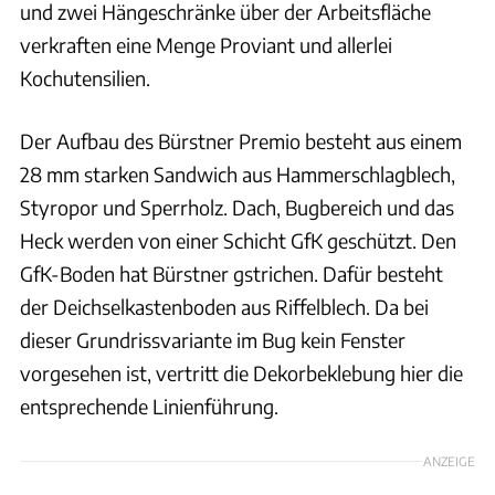
und zwei Hängeschränke über der Arbeitsfläche
verkraften eine Menge Proviant und allerlei
Kochutensilien.
Der Aufbau des Bürstner Premio besteht aus einem
28 mm starken Sandwich aus Hammerschlagblech,
Styropor und Sperrholz. Dach, Bugbereich und das
Heck werden von einer Schicht GfK geschützt. Den
GfK-Boden hat Bürstner gstrichen. Dafür besteht
der Deichselkastenboden aus Riffelblech. Da bei
dieser Grundrissvariante im Bug kein Fenster
vorgesehen ist, vertritt die Dekorbeklebung hier die
entsprechende Linienführung.
ANZEIGE