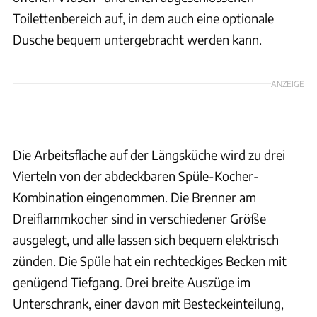
Toilettenbereich auf, in dem auch eine optionale
Dusche bequem untergebracht werden kann.
ANZEIGE
Die Arbeitsfläche auf der Längsküche wird zu drei
Vierteln von der abdeckbaren Spüle-Kocher-
Kombination eingenommen. Die Brenner am
Dreiflammkocher sind in verschiedener Größe
ausgelegt, und alle lassen sich bequem elektrisch
zünden. Die Spüle hat ein rechteckiges Becken mit
genügend Tiefgang. Drei breite Auszüge im
Unterschrank, einer davon mit Besteckeinteilung,