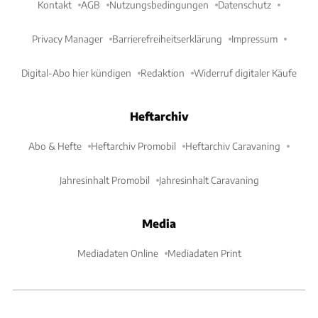
Kontakt
AGB
Nutzungsbedingungen
Datenschutz
Privacy Manager
Barrierefreiheitserklärung
Impressum
Digital-Abo hier kündigen
Redaktion
Widerruf digitaler Käufe
Heftarchiv
Abo & Hefte
Heftarchiv Promobil
Heftarchiv Caravaning
Jahresinhalt Promobil
Jahresinhalt Caravaning
Media
Mediadaten Online
Mediadaten Print