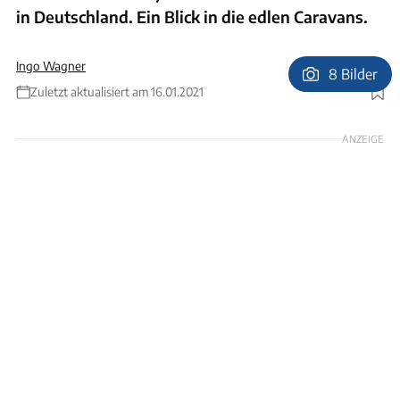
in Deutschland. Ein Blick in die edlen Caravans.
Ingo Wagner
8 Bilder
Zuletzt aktualisiert am 16.01.2021
Foto: Andreas Nilsson
ANZEIGE