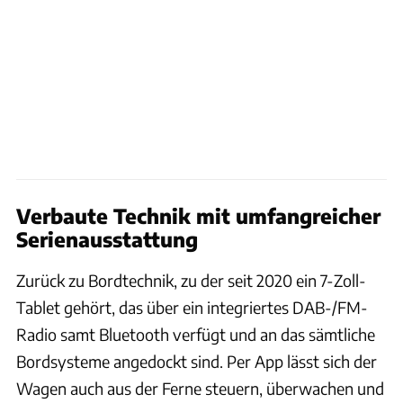
Verbaute Technik mit umfangreicher
Serienausstattung
Zurück zu Bordtechnik, zu der seit 2020 ein 7-Zoll-
Tablet gehört, das über ein integriertes DAB-/FM-
Radio samt Bluetooth verfügt und an das sämtliche
Bordsysteme angedockt sind. Per App lässt sich der
Wagen auch aus der Ferne steuern, überwachen und