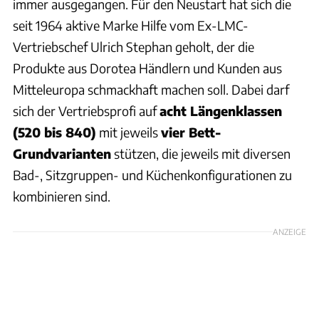
immer ausgegangen. Für den Neustart hat sich die
seit 1964 aktive Marke Hilfe vom Ex-LMC-
Vertriebschef Ulrich Stephan geholt, der die
Produkte aus Dorotea Händlern und Kunden aus
Mitteleuropa schmackhaft machen soll. Dabei darf
sich der Vertriebsprofi auf
acht Längenklassen
(520 bis 840)
mit jeweils
vier Bett-
Grundvarianten
stützen, die jeweils mit diversen
Bad-, Sitzgruppen- und Küchenkonfigurationen zu
kombinieren sind.
ANZEIGE