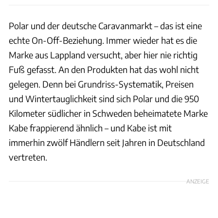
Polar und der deutsche Caravanmarkt – das ist eine
echte On-Off-Beziehung. Immer wieder hat es die
Marke aus Lappland versucht, aber hier nie richtig
Fuß gefasst. An den Produkten hat das wohl nicht
gelegen. Denn bei Grundriss-Systematik, Preisen
und Wintertauglichkeit sind sich Polar und die 950
Kilometer südlicher in Schweden beheimatete Marke
Kabe frappierend ähnlich – und Kabe ist mit
immerhin zwölf Händlern seit Jahren in Deutschland
vertreten.
ANZEIGE