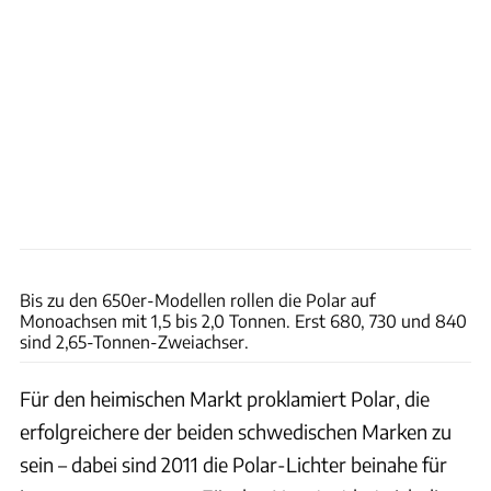
Malin Grönborg
Bis zu den 650er-Modellen rollen die Polar auf
Monoachsen mit 1,5 bis 2,0 Tonnen. Erst 680, 730 und 840
sind 2,65-Tonnen-Zweiachser.
Für den heimischen Markt proklamiert Polar, die
erfolgreichere der beiden schwedischen Marken zu
sein – dabei sind 2011 die Polar-Lichter beinahe für