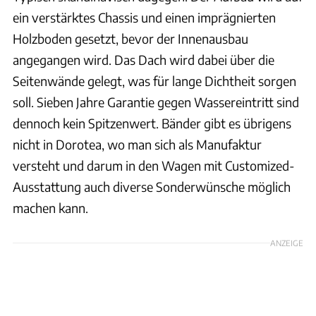
ein verstärktes Chassis und einen imprägnierten
Holzboden gesetzt, bevor der Innenausbau
angegangen wird. Das Dach wird dabei über die
Seitenwände gelegt, was für lange Dichtheit sorgen
soll. Sieben Jahre Garantie gegen Wassereintritt sind
dennoch kein Spitzenwert. Bänder gibt es übrigens
nicht in Dorotea, wo man sich als Manufaktur
versteht und darum in den Wagen mit Customized-
Ausstattung auch diverse Sonderwünsche möglich
machen kann.
ANZEIGE