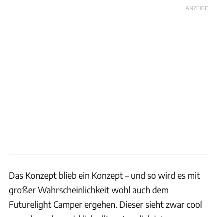
ANZEIGE
Das Konzept blieb ein Konzept – und so wird es mit
großer Wahrscheinlichkeit wohl auch dem
Futurelight Camper ergehen. Dieser sieht zwar cool