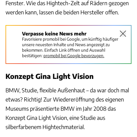
Fenster. Wie das Hightech-Zelt auf Rädern gezogen
werden kann, lassen die beiden Hersteller offen.
Verpasse keine News mehr
Favorisiere promobil bei Google, um künftig häufiger
unsere neuesten Inhalte und News angezeigt zu
bekommen. Einfach Link öffnen und Auswahl
bestätigen:
promobil bei Google bevorzugen.
Konzept Gina Light Vision
BMW, Studie, flexible Außenhaut – da war doch mal
etwas? Richtig! Zur Wiedereröffnung des eigenen
Museums präsentierte BMW im Jahr 2008 das
Konzept Gina Light Vision, eine Studie aus
silberfarbenem Hightechmaterial.