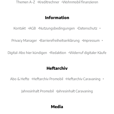
Themen A-Z
Kreditrechner
Wohnmobil finanzieren
Information
Kontakt
AGB
Nutzungsbedingungen
Datenschutz
Privacy Manager
Barrierefreiheitserklärung
Impressum
Digital-Abo hier kündigen
Redaktion
Widerruf digitaler Käufe
Heftarchiv
Abo & Hefte
Heftarchiv Promobil
Heftarchiv Caravaning
Jahresinhalt Promobil
Jahresinhalt Caravaning
Media