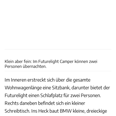
Klein aber fein: Im Futurelight Camper können zwei
Personen übernachten.
Im Inneren erstreckt sich über die gesamte
Wohnwagenlänge eine Sitzbank, darunter bietet der
Futurelight einen Schlafplatz für zwei Personen.
Rechts daneben befindet sich ein kleiner
Schreibtisch. Ins Heck baut BMW kleine, dreieckige