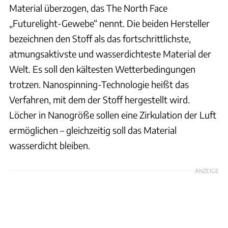
Material überzogen, das The North Face
„Futurelight-Gewebe“ nennt. Die beiden Hersteller
bezeichnen den Stoff als das fortschrittlichste,
atmungsaktivste und wasserdichteste Material der
Welt. Es soll den kältesten Wetterbedingungen
trotzen. Nanospinning-Technologie heißt das
Verfahren, mit dem der Stoff hergestellt wird.
Löcher in Nanogröße sollen eine Zirkulation der Luft
ermöglichen – gleichzeitig soll das Material
wasserdicht bleiben.
ANZEIGE