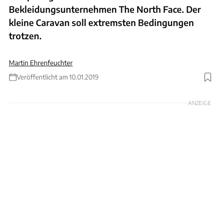
Bekleidungsunternehmen The North Face. Der
kleine Caravan soll extremsten Bedingungen
trotzen.
Martin Ehrenfeuchter
Veröffentlicht am 10.01.2019
ANZEIGE