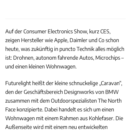
Auf der Consumer Electronics Show, kurz CES,
zeigen Hersteller wie Apple, Daimler und Co schon
heute, was zukünftig in puncto Technik alles möglich
ist: Drohnen, autonom fahrende Autos, Microchips –
und einen kleinen Wohnwagen.
Futurelight heißt der kleine schnuckelige „Caravan“,
den der Geschäftsbereich Designworks von BMW
zusammen mit dem Outdoorspezialisten The North
Face konzipierte. Dabei handelt es sich um einen
Wohnwagen mit einem Rahmen aus Kohlefaser. Die
Außenseite wird mit einem neu entwickelten