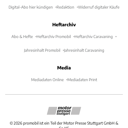
Digital-Abo hier kündigen
Redaktion
Widerruf digitaler Käufe
Heftarchiv
Abo & Hefte
Heftarchiv Promobil
Heftarchiv Caravaning
Jahresinhalt Promobil
Jahresinhalt Caravaning
Media
Mediadaten Online
Mediadaten Print
©
2026
promobil ist ein Teil der Motor Presse Stuttgart GmbH &