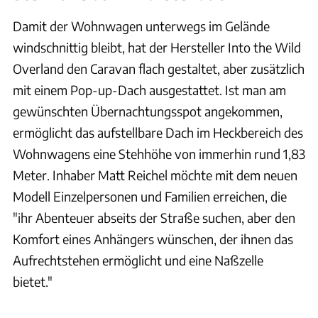
Damit der Wohnwagen unterwegs im Gelände
windschnittig bleibt, hat der Hersteller Into the Wild
Overland den Caravan flach gestaltet, aber zusätzlich
mit einem Pop-up-Dach ausgestattet. Ist man am
gewünschten Übernachtungsspot angekommen,
ermöglicht das aufstellbare Dach im Heckbereich des
Wohnwagens eine Stehhöhe von immerhin rund 1,83
Meter. Inhaber Matt Reichel möchte mit dem neuen
Modell Einzelpersonen und Familien erreichen, die
"ihr Abenteuer abseits der Straße suchen, aber den
Komfort eines Anhängers wünschen, der ihnen das
Aufrechtstehen ermöglicht und eine Naßzelle
bietet."