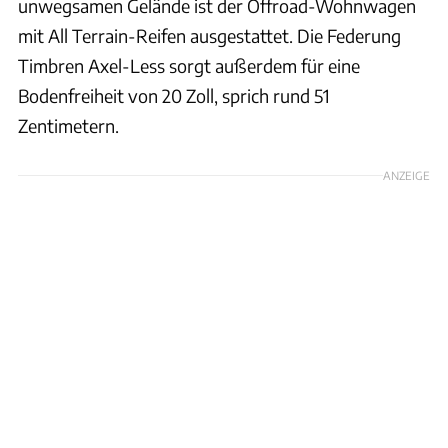
unwegsamen Gelände ist der Offroad-Wohnwagen
mit All Terrain-Reifen ausgestattet. Die Federung
Timbren Axel-Less sorgt außerdem für eine
Bodenfreiheit von 20 Zoll, sprich rund 51
Zentimetern.
ANZEIGE