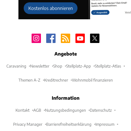
Kostenlos abonnieren
Angebote
Caravaning
Newsletter
Shop
Stellplatz-App
Stellplatz-Atlas
Themen A-Z
Kreditrechner
Wohnmobil finanzieren
Information
Kontakt
AGB
Nutzungsbedingungen
Datenschutz
Privacy Manager
Barrierefreiheitserklärung
Impressum