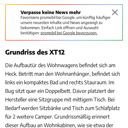
Verpasse keine News mehr
Favorisiere promobil bei Google, um künftig häufiger
unsere neuesten Inhalte und News angezeigt zu
bekommen. Einfach Link öffnen und Auswahl
bestätigen:
promobil bei Google bevorzugen.
Grundriss des XT12
Die Aufbautür des Wohnwagens befindet sich am
Heck. Betritt man den Wohnanhänger, befindet sich
links ein kompaktes Bad und rechts Stauraum. Im
Bug sitzt quer ein Doppelbett. Davor platziert der
Hersteller eine Sitzgruppe mit mittigem Tisch. Bei
Bedarf werden Sitzbänke und Tisch zum Schlafplatz
für 2 weitere Camper. Grundrissmäßig erinnert
dieser Aufbau an Wohnkabinen, wie sie etwa der