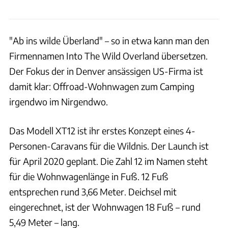
"Ab ins wilde Überland" – so in etwa kann man den
Firmennamen Into The Wild Overland übersetzen.
Der Fokus der in Denver ansässigen US-Firma ist
damit klar: Offroad-Wohnwagen zum Camping
irgendwo im Nirgendwo.
Das Modell XT12 ist ihr erstes Konzept eines 4-
Personen-Caravans für die Wildnis. Der Launch ist
für April 2020 geplant. Die Zahl 12 im Namen steht
für die Wohnwagenlänge in Fuß. 12 Fuß
entsprechen rund 3,66 Meter. Deichsel mit
eingerechnet, ist der Wohnwagen 18 Fuß – rund
5,49 Meter – lang.