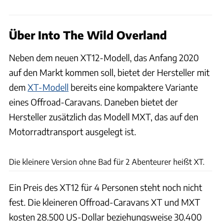
Über Into The Wild Overland
Neben dem neuen XT12-Modell, das Anfang 2020
auf den Markt kommen soll, bietet der Hersteller mit
dem
XT-Modell
bereits eine kompaktere Variante
eines Offroad-Caravans. Daneben bietet der
Hersteller zusätzlich das Modell MXT, das auf den
Motorradtransport ausgelegt ist.
Into The Wild Overland
Die kleinere Version ohne Bad für 2 Abenteurer heißt XT.
Ein Preis des XT12 für 4 Personen steht noch nicht
fest. Die kleineren Offroad-Caravans XT und MXT
kosten 28.500 US-Dollar beziehungsweise 30.400