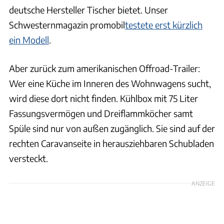
deutsche Hersteller Tischer bietet. Unser
Schwesternmagazin promobil
testete erst kürzlich
ein Modell
.
Aber zurück zum amerikanischen Offroad-Trailer:
Wer eine Küche im Inneren des Wohnwagens sucht,
wird diese dort nicht finden. Kühlbox mit 75 Liter
Fassungsvermögen und Dreiflammköcher samt
Spüle sind nur von außen zugänglich. Sie sind auf der
rechten Caravanseite in herausziehbaren Schubladen
versteckt.
ANZEIGE