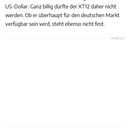
US-Dollar. Ganz billig dürfte der XT12 daher nicht
werden. Ob er überhaupt für den deutschen Markt
verfügbar sein wird, steht ebenso nicht fest.
ANZEIGE