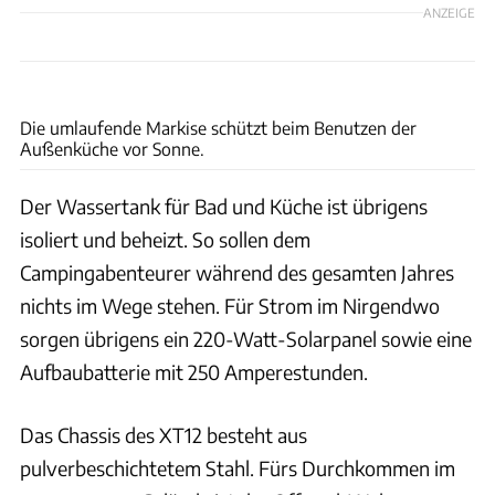
ANZEIGE
Into The Wild Overland
Die umlaufende Markise schützt beim Benutzen der
Außenküche vor Sonne.
Der Wassertank für Bad und Küche ist übrigens
isoliert und beheizt. So sollen dem
Campingabenteurer während des gesamten Jahres
nichts im Wege stehen. Für Strom im Nirgendwo
sorgen übrigens ein 220-Watt-Solarpanel sowie eine
Aufbaubatterie mit 250 Amperestunden.
Das Chassis des XT12 besteht aus
pulverbeschichtetem Stahl. Fürs Durchkommen im