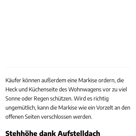
Käufer können außerdem eine Markise ordern, die
Heck und Küchenseite des Wohnwagens vor zu viel
Sonne oder Regen schützen. Wird es richtig
ungemütlich, kann die Markise wie ein Vorzelt an den
offenen Seiten verschlossen werden.
Stehhöhe dank Aufstelldach