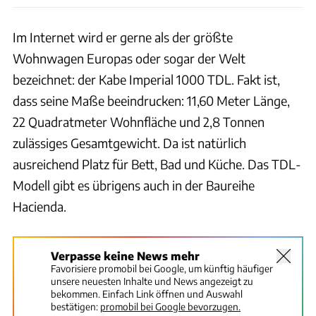
Im Internet wird er gerne als der größte
Wohnwagen Europas oder sogar der Welt
bezeichnet: der Kabe Imperial 1000 TDL. Fakt ist,
dass seine Maße beeindrucken: 11,60 Meter Länge,
22 Quadratmeter Wohnfläche und 2,8 Tonnen
zulässiges Gesamtgewicht. Da ist natürlich
ausreichend Platz für Bett, Bad und Küche. Das TDL-
Modell gibt es übrigens auch in der Baureihe
Hacienda.
Verpasse keine News mehr
Favorisiere promobil bei Google, um künftig häufiger
unsere neuesten Inhalte und News angezeigt zu
bekommen. Einfach Link öffnen und Auswahl
bestätigen:
promobil bei Google bevorzugen.