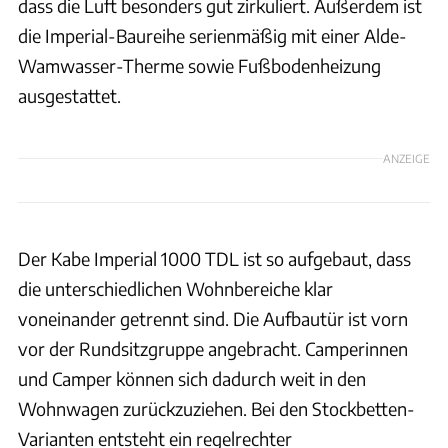
dass die Luft besonders gut zirkuliert. Außerdem ist
die Imperial-Baureihe serienmäßig mit einer Alde-
Wamwasser-Therme sowie Fußbodenheizung
ausgestattet.
ANZEIGE
Der Kabe Imperial 1000 TDL ist so aufgebaut, dass
die unterschiedlichen Wohnbereiche klar
voneinander getrennt sind. Die Aufbautür ist vorn
vor der Rundsitzgruppe angebracht. Camperinnen
und Camper können sich dadurch weit in den
Wohnwagen zurückzuziehen. Bei den Stockbetten-
Varianten entsteht ein regelrechter