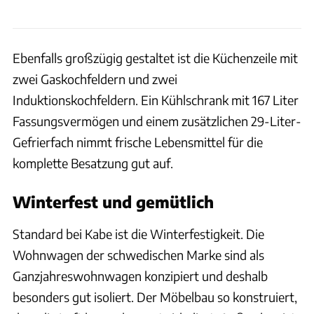
Ebenfalls großzügig gestaltet ist die Küchenzeile mit
zwei Gaskochfeldern und zwei
Induktionskochfeldern. Ein Kühlschrank mit 167 Liter
Fassungsvermögen und einem zusätzlichen 29-Liter-
Gefrierfach nimmt frische Lebensmittel für die
komplette Besatzung gut auf.
Winterfest und gemütlich
Standard bei Kabe ist die Winterfestigkeit. Die
Wohnwagen der schwedischen Marke sind als
Ganzjahreswohnwagen konzipiert und deshalb
besonders gut isoliert. Der Möbelbau so konstruiert,