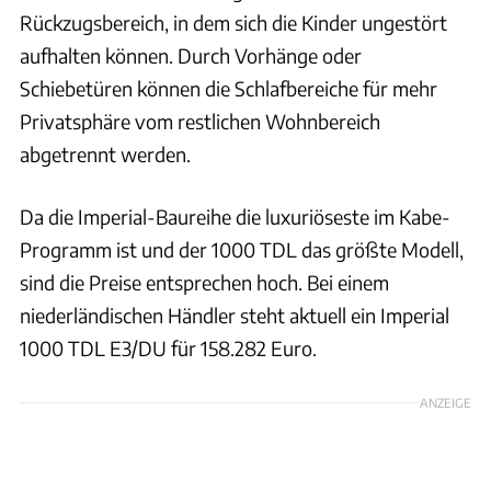
Rückzugsbereich, in dem sich die Kinder ungestört
aufhalten können. Durch Vorhänge oder
Schiebetüren können die Schlafbereiche für mehr
Privatsphäre vom restlichen Wohnbereich
abgetrennt werden.
Da die Imperial-Baureihe die luxuriöseste im Kabe-
Programm ist und der 1000 TDL das größte Modell,
sind die Preise entsprechen hoch. Bei einem
niederländischen Händler steht aktuell ein Imperial
1000 TDL E3/DU für 158.282 Euro.
ANZEIGE