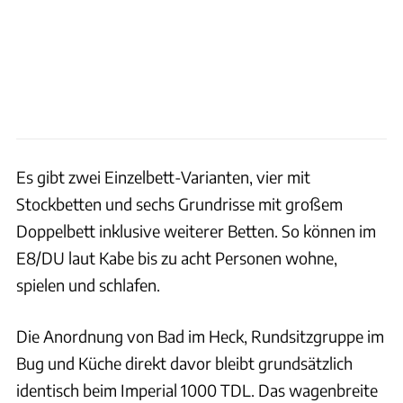
Es gibt zwei Einzelbett-Varianten, vier mit
Stockbetten und sechs Grundrisse mit großem
Doppelbett inklusive weiterer Betten. So können im
E8/DU laut Kabe bis zu acht Personen wohne,
spielen und schlafen.
Die Anordnung von Bad im Heck, Rundsitzgruppe im
Bug und Küche direkt davor bleibt grundsätzlich
identisch beim Imperial 1000 TDL. Das wagenbreite