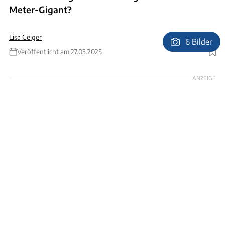
Meter-Gigant?
Lisa Geiger
6 Bilder
Veröffentlicht am 27.03.2025
Foto: Kabe
ANZEIGE