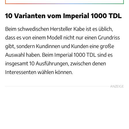
10 Varianten vom Imperial 1000 TDL
Beim schwedischen Hersteller Kabe ist es üblich,
dass es von einem Modell nicht nur einen Grundriss
gibt, sondern Kundinnen und Kunden eine große
Auswahl haben. Beim Imperial 1000 TDL sind es
insgesamt 10 Ausführungen, zwischen denen
Interessenten wählen können.
ANZEIGE