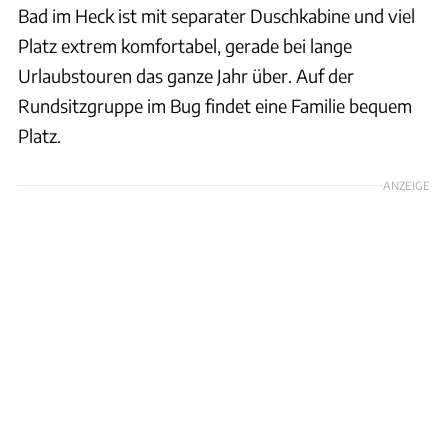
Bad im Heck ist mit separater Duschkabine und viel
Platz extrem komfortabel, gerade bei lange
Urlaubstouren das ganze Jahr über. Auf der
Rundsitzgruppe im Bug findet eine Familie bequem
Platz.
ANZEIGE