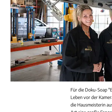
Für die Doku-Soap "Be
Leben vor der Kamera
die Hausmeisterin au