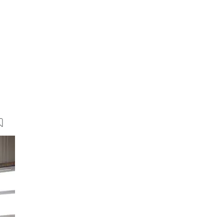
12 Bilder