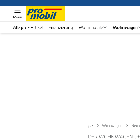
Menü
Alle pro+ Artikel
Finanzierung
Wohnmobile
Wohnwagen
Wohnwagen
Neuh
DER WOHNWAGEN DER