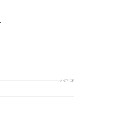
.
ANZEIGE