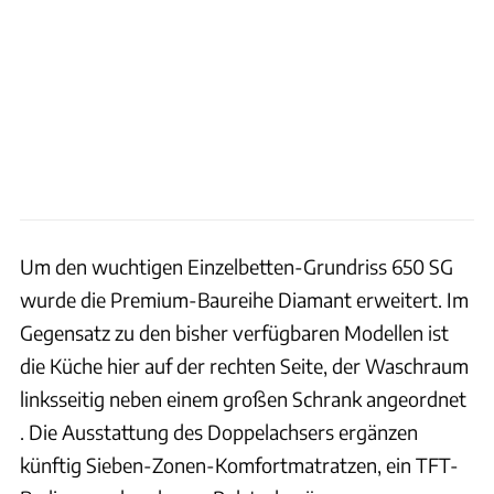
Um den wuchtigen Einzelbetten-Grundriss 650 SG
wurde die Premium-Baureihe Diamant erweitert. Im
Gegensatz zu den bisher verfügbaren Modellen ist
die Küche hier auf der rechten Seite, der Waschraum
linksseitig neben einem großen Schrank angeordnet
. Die Ausstattung des Doppelachsers ergänzen
künftig Sieben-Zonen-Komfortmatratzen, ein TFT-