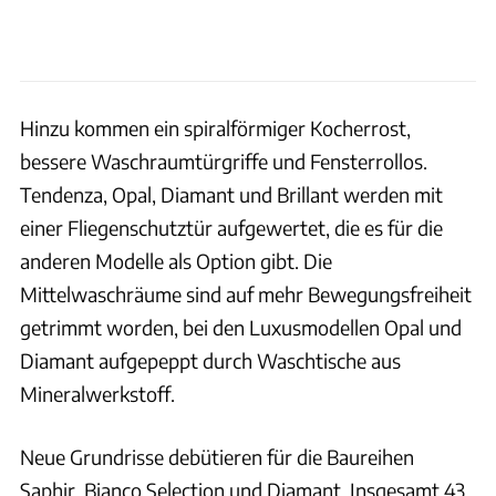
Hinzu kommen ein spiralförmiger Kocherrost,
bessere Waschraumtürgriffe und Fensterrollos.
Tendenza, Opal, Diamant und Brillant werden mit
einer Fliegenschutztür aufgewertet, die es für die
anderen Modelle als Option gibt. Die
Mittelwaschräume sind auf mehr Bewegungsfreiheit
getrimmt worden, bei den Luxusmodellen Opal und
Diamant aufgepeppt durch Waschtische aus
Mineralwerkstoff.
Neue Grundrisse debütieren für die Baureihen
Saphir, Bianco Selection und Diamant. Insgesamt 43