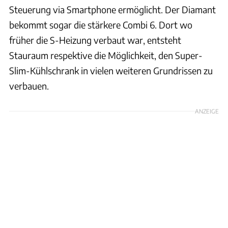
Steuerung via Smartphone ermöglicht. Der Diamant
bekommt sogar die stärkere Combi 6. Dort wo
früher die S-Heizung verbaut war, entsteht
Stauraum respektive die Möglichkeit, den Super-
Slim-Kühlschrank in vielen weiteren Grundrissen zu
verbauen.
ANZEIGE