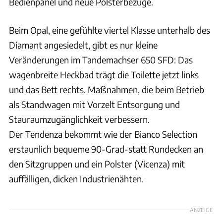
Bedienpanel und neue Polsterbezüge.
Beim Opal, eine gefühlte viertel Klasse unterhalb des
Diamant angesiedelt, gibt es nur kleine
Veränderungen im Tandemachser 650 SFD: Das
wagenbreite Heckbad trägt die Toilette jetzt links
und das Bett rechts. Maßnahmen, die beim Betrieb
als Standwagen mit Vorzelt Entsorgung und
Stauraumzugänglichkeit verbessern.
Der Tendenza bekommt wie der Bianco Selection
erstaunlich bequeme 90-Grad-statt Rundecken an
den Sitzgruppen und ein Polster (Vicenza) mit
auffälligen, dicken Industrienähten.
ANZEIGE