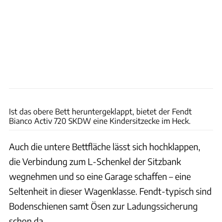
Andreas Becker
Ist das obere Bett heruntergeklappt, bietet der Fendt
Bianco Activ 720 SKDW eine Kindersitzecke im Heck.
Auch die untere Bettfläche lässt sich hochklappen,
die Verbindung zum L-Schenkel der Sitzbank
wegnehmen und so eine Garage schaffen – eine
Seltenheit in dieser Wagenklasse. Fendt-typisch sind
Bodenschienen samt Ösen zur Ladungssicherung
schon da.