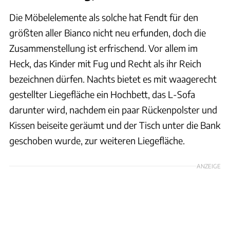
Die Möbelelemente als solche hat Fendt für den
größten aller Bianco nicht neu erfunden, doch die
Zusammenstellung ist erfrischend. Vor allem im
Heck, das Kinder mit Fug und Recht als ihr Reich
bezeichnen dürfen. Nachts bietet es mit waagerecht
gestellter Liegefläche ein Hochbett, das L-Sofa
darunter wird, nachdem ein paar Rückenpolster und
Kissen beiseite geräumt und der Tisch unter die Bank
geschoben wurde, zur weiteren Liegefläche.
ANZEIGE