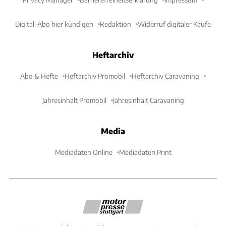
Digital-Abo hier kündigen
Redaktion
Widerruf digitaler Käufe
Heftarchiv
Abo & Hefte
Heftarchiv Promobil
Heftarchiv Caravaning
Jahresinhalt Promobil
Jahresinhalt Caravaning
Media
Mediadaten Online
Mediadaten Print