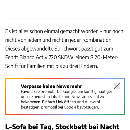
Es ist alles schon einmal gemacht worden – nur noch
nicht von jedem und nicht in jeder Kombination.
Dieses abgewandelte Sprichwort passt gut zum
Fendt Bianco Activ 720 SKDW, einem 8,20-Meter-
Schiff für Familien mit bis zu drei Kindern.
Verpasse keine News mehr
Favorisiere promobil bei Google, um künftig häufiger
unsere neuesten Inhalte und News angezeigt zu
bekommen. Einfach Link öffnen und Auswahl
bestätigen:
promobil bei Google bevorzugen.
L-Sofa bei Tag, Stockbett bei Nacht