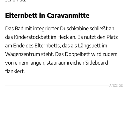
Elternbett in Caravanmitte
Das Bad mit integrierter Duschkabine schließt an
das Kinderstockbett im Heck an. Es nutzt den Platz
am Ende des Elternbetts, das als Längsbett im
Wagenzentrum steht. Das Doppelbett wird zudem
von einem langen, stauraumreichen Sideboard
flankiert.
ANZEIGE