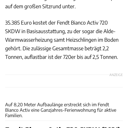
auf dem großen Sitzrund unter.
35.385 Euro kostet der Fendt Bianco Activ 720
SKDW in Basisausstattung, zu der sogar die Alde-
Warmwasserheizung samt Heizschlingen im Boden
gehört. Die zulässige Gesamtmasse beträgt 2,2
Tonnen, auflastbar ist der 720er bis auf 2,5 Tonnen.
ANZEIGE
Fendt-Caravan GmbH
Auf 8,20 Meter Aufbaulänge erstreckt sich im Fendt
Bianco Activ eine Ganzjahres-Ferienwohnung für aktive
Familien.