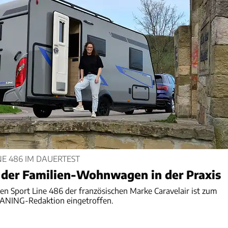
NE 486 IM DAUERTEST
h der Familien-Wohnwagen in der Praxis
 Sport Line 486 der französischen Marke Caravelair ist zum
VANING-Redaktion eingetroffen.