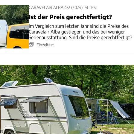
CARAVELAIR ALBA 472 (2024) IM TEST
Ist der Preis gerechtfertigt?
Im Vergleich zum letzten Jahr sind die Preise des
Caravelair Alba gestiegen und das bei weniger
Serienausstattung. Sind die Preise gerechtfertigt?
Einzeltest