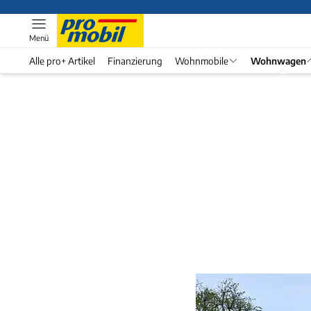
Menü
Alle pro+ Artikel
Finanzierung
Wohnmobile
Wohnwagen