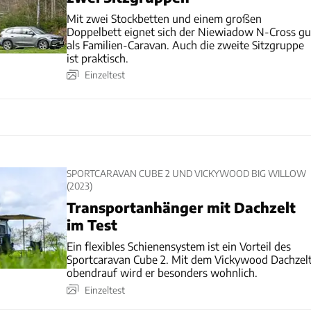
Mit zwei Stockbetten und einem großen
Doppelbett eignet sich der Niewiadow N-Cross gu
als Familien-Caravan. Auch die zweite Sitzgruppe
ist praktisch.
Einzeltest
SPORTCARAVAN CUBE 2 UND VICKYWOOD BIG WILLOW
(2023)
Transportanhänger mit Dachzelt
im Test
Ein flexibles Schienensystem ist ein Vorteil des
Sportcaravan Cube 2. Mit dem Vickywood Dachzel
obendrauf wird er besonders wohnlich.
Einzeltest