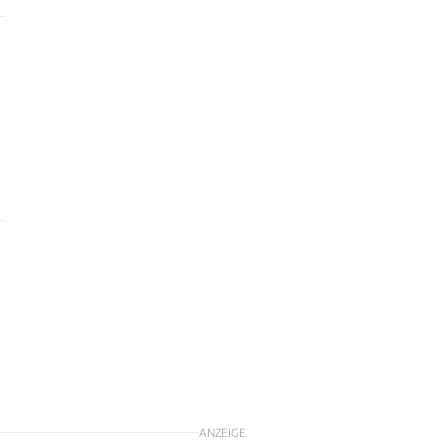
ANZEIGE