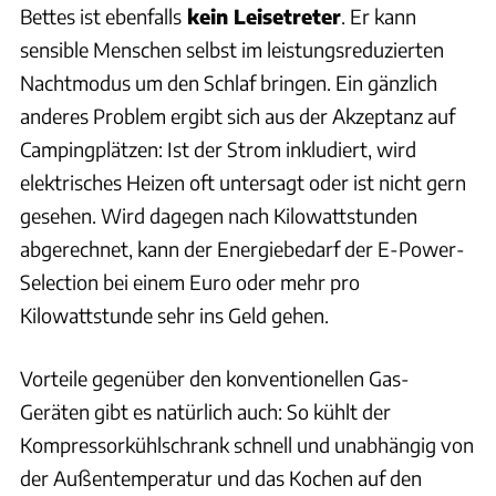
Bettes ist ebenfalls
kein Leisetreter
. Er kann
sensible Menschen selbst im leistungsreduzierten
Nachtmodus um den Schlaf bringen. Ein gänzlich
anderes Problem ergibt sich aus der Akzeptanz auf
Campingplätzen: Ist der Strom inkludiert, wird
elektrisches Heizen oft untersagt oder ist nicht gern
gesehen. Wird dagegen nach Kilowattstunden
abgerechnet, kann der Energiebedarf der E-Power-
Selection bei einem Euro oder mehr pro
Kilowattstunde sehr ins Geld gehen.
Vorteile gegenüber den konventionellen Gas-
Geräten gibt es natürlich auch: So kühlt der
Kompressorkühlschrank schnell und unabhängig von
der Außentemperatur und das Kochen auf den