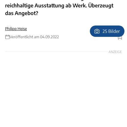
reichhaltige Ausstattung ab Werk. Überzeugt
das Angebot?
Philipp Heise
25 Bilder
Veröffentlicht am 04.09.2022
Foto: Andreas Becker
ANZEIGE