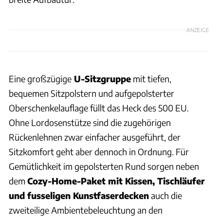
ANZEIGE
Eine großzügige
U-Sitzgruppe
mit tiefen,
bequemen Sitzpolstern und aufgepolsterter
Oberschenkelauflage füllt das Heck des 500 EU.
Ohne Lordosenstütze sind die zugehörigen
Rückenlehnen zwar einfacher ausgeführt, der
Sitzkomfort geht aber dennoch in Ordnung. Für
Gemütlichkeit im gepolsterten Rund sorgen neben
dem
Cozy-Home-Paket mit Kissen, Tischläufer
und fusseligen Kunstfaserdecken
auch die
zweiteilige Ambientebeleuchtung an den