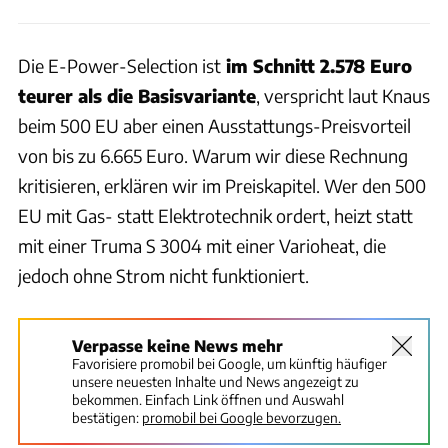
Die E-Power-Selection ist
im Schnitt 2.578 Euro
teurer als die Basisvariante
, verspricht laut Knaus
beim 500 EU aber einen Ausstattungs-Preisvorteil
von bis zu 6.665 Euro. Warum wir diese Rechnung
kritisieren, erklären wir im Preiskapitel. Wer den 500
EU mit Gas- statt Elektrotechnik ordert, heizt statt
mit einer Truma S 3004 mit einer Varioheat, die
jedoch ohne Strom nicht funktioniert.
Verpasse keine News mehr
Favorisiere promobil bei Google, um künftig häufiger
unsere neuesten Inhalte und News angezeigt zu
bekommen. Einfach Link öffnen und Auswahl
bestätigen:
promobil bei Google bevorzugen.