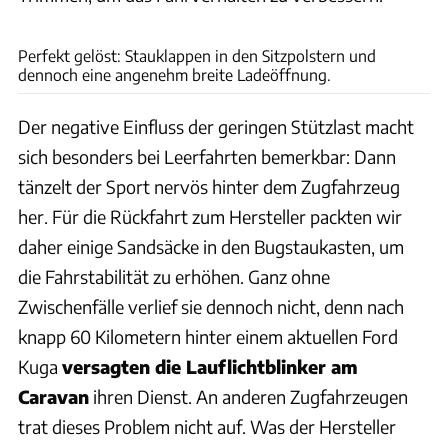
Andreas Becker
Perfekt gelöst: Stauklappen in den Sitzpolstern und
dennoch eine angenehm breite Ladeöffnung.
Der negative Einfluss der geringen Stützlast macht
sich besonders bei Leerfahrten bemerkbar: Dann
tänzelt der Sport nervös hinter dem Zugfahrzeug
her. Für die Rückfahrt zum Hersteller packten wir
daher einige Sandsäcke in den Bugstaukasten, um
die Fahrstabilität zu erhöhen. Ganz ohne
Zwischenfälle verlief sie dennoch nicht, denn nach
knapp 60 Kilometern hinter einem aktuellen Ford
Kuga
versagten die Lauflichtblinker am
Caravan
ihren Dienst. An anderen Zugfahrzeugen
trat dieses Problem nicht auf. Was der Hersteller