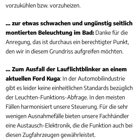
vorzukühlen bzw. vorzuheizen.
... zur etwas schwachen und ungünstig seitlich
montierten Beleuchtung im Bad:
Danke für die
Anregung, das ist durchaus ein berechtigter Punkt,
den wir in diesem Grundriss aufgreifen möchten.
... Zum Ausfall der Lauflichtblinker an einem
aktuellen Ford Kuga
: In der Automobilindustrie
gibt es leider keine einheitlichen Standards bezüglich
der Leuchten-Funktions-Abfrage. In den meisten
Fällen harmonisiert unsere Steuerung. Für die sehr
wenigen Ausnahmefälle bieten unsere Fachhändler
eine Austausch-Elektronik, die die Funktion auch bei
diesen Zugfahrzeugen gewährleistet.