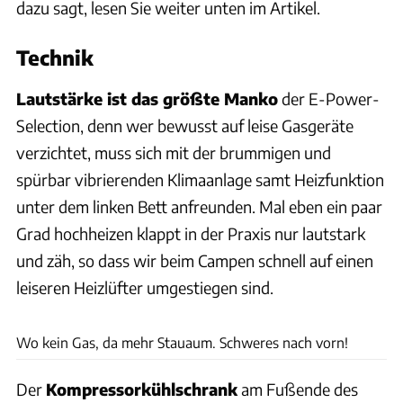
dazu sagt, lesen Sie weiter unten im Artikel.
Technik
Lautstärke ist das größte Manko
der E-Power-
Selection, denn wer bewusst auf leise Gasgeräte
verzichtet, muss sich mit der brummigen und
spürbar vibrierenden Klimaanlage samt Heizfunktion
unter dem linken Bett anfreunden. Mal eben ein paar
Grad hochheizen klappt in der Praxis nur lautstark
und zäh, so dass wir beim Campen schnell auf einen
leiseren Heizlüfter umgestiegen sind.
Andreas Becker
Wo kein Gas, da mehr Stauaum. Schweres nach vorn!
Der
Kompressorkühlschrank
am Fußende des