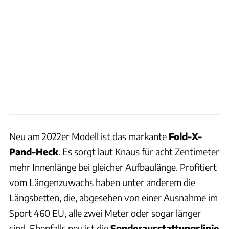
Neu am 2022er Modell ist das markante
Fold-X-
Pand-Heck
. Es sorgt laut Knaus für acht Zentimeter
mehr Innenlänge bei gleicher Aufbaulänge. Profitiert
vom Längenzuwachs haben unter anderem die
Längsbetten, die, abgesehen von einer Ausnahme im
Sport 460 EU, alle zwei Meter oder sogar länger
sind. Ebenfalls neu ist die
Sonderausstattungslinie