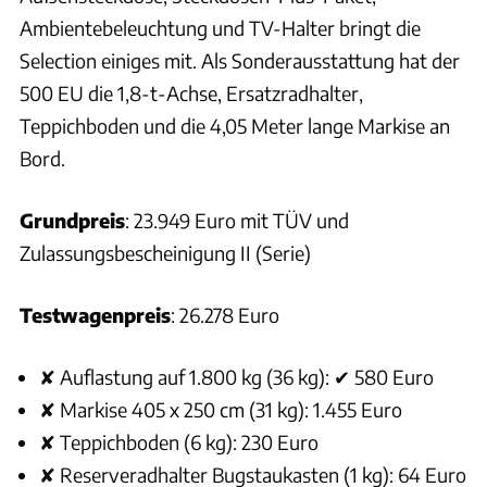
Ambientebeleuchtung und TV-Halter bringt die
Selection einiges mit. Als Sonderausstattung hat der
500 EU die 1,8-t-Achse, Ersatzradhalter,
Teppichboden und die 4,05 Meter lange Markise an
Bord.
Grundpreis
: 23.949 Euro mit TÜV und
Zulassungsbescheinigung II (Serie)
Testwagenpreis
: 26.278 Euro
✘ Auflastung auf 1.800 kg (36 kg): ✔ 580 Euro
✘ Markise 405 x 250 cm (31 kg): 1.455 Euro
✘ Teppichboden (6 kg): 230 Euro
✘ Reserveradhalter Bugstaukasten (1 kg): 64 Euro