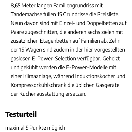
8,65 Meter langen Familiengrundriss mit
Tandemachse füllen 15 Grundrisse die Preisliste.
Neun davon sind mit Einzel- und Doppelbetten auf
Paare zugeschnitten, die anderen sechs zielen mit
zusätzlichen Etagenbetten auf Familien ab. Zehn
der 15 Wagen sind zudem in der hier vorgestellten
gaslosen E-Power-Selection verfügbar. Geheizt
und gekühlt werden die E-Power-Modelle mit
einer Klimaanlage, während Induktionskocher und
Kompressorkühlschrank die üblichen Gasgeräte
der Küchenausstattung ersetzen.
Testurteil
maximal 5 Punkte möglich