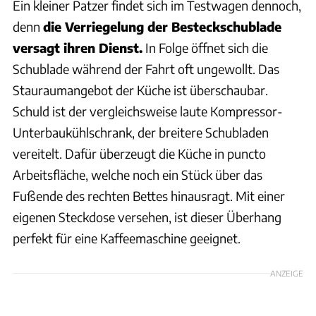
Ein kleiner Patzer findet sich im Testwagen dennoch,
denn
die Verriegelung der Besteckschublade
versagt ihren Dienst.
In Folge öffnet sich die
Schublade während der Fahrt oft ungewollt. Das
Stauraumangebot der Küche ist überschaubar.
Schuld ist der vergleichsweise laute Kompressor-
Unterbaukühlschrank, der breitere Schubladen
vereitelt. Dafür überzeugt die Küche in puncto
Arbeitsfläche, welche noch ein Stück über das
Fußende des rechten Bettes hinausragt. Mit einer
eigenen Steckdose versehen, ist dieser Überhang
perfekt für eine Kaffeemaschine geeignet.
ANZEIGE