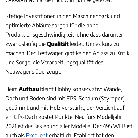
Stetige Investitionen in den Maschinenpark und
optimierte Abläufe sorgen für die hohe
Produktionsgeschwindigkeit, ohne dass darunter
zwangsläufig die
Qualität
leidet. Um es kurz zu
machen: Der Testwagen gibt keinen Anlass zu Kritik
und Sorge, die Verarbeitungsqualität des
Neuwagens überzeugt.
Beim
Aufbau
bleibt Hobby konservativ: Wände,
Dach und Boden sind mit EPS-Schaum (Styropor)
gedämmt und mit Holz verstärkt, der Verzicht auf
ein GfK-Dach kostet Punkte. Neu fürs Modelljahr
2021 ist die Beklebung aller Modelle. Der 495 WFB ist
auch als
Excellent
erhältlich. Etabliert hat den