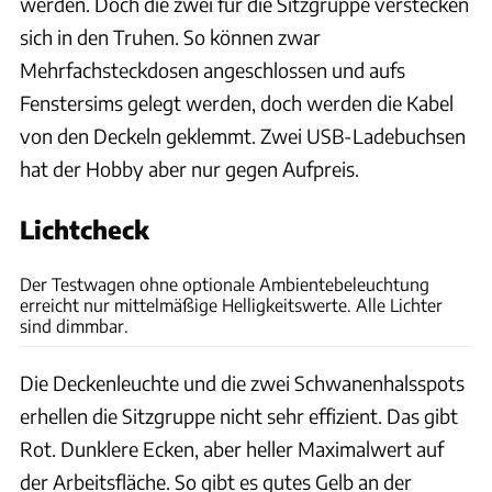
werden. Doch die zwei für die Sitzgruppe verstecken
sich in den Truhen. So können zwar
Mehrfachsteckdosen angeschlossen und aufs
Fenstersims gelegt werden, doch werden die Kabel
von den Deckeln geklemmt. Zwei USB-Ladebuchsen
hat der Hobby aber nur gegen Aufpreis.
Lichtcheck
Andreas Becker
Der Testwagen ohne optionale Ambientebeleuchtung
erreicht nur mittelmäßige Helligkeitswerte. Alle Lichter
sind dimmbar.
Die Deckenleuchte und die zwei Schwanenhalsspots
erhellen die Sitzgruppe nicht sehr effizient. Das gibt
Rot. Dunklere Ecken, aber heller Maximalwert auf
der Arbeitsfläche. So gibt es gutes Gelb an der