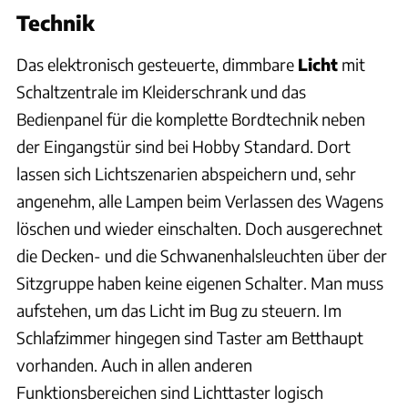
Technik
Das elektronisch gesteuerte, dimmbare
Licht
mit
Schaltzentrale im Kleiderschrank und das
Bedienpanel für die komplette Bordtechnik neben
der Eingangstür sind bei Hobby Standard. Dort
lassen sich Lichtszenarien abspeichern und, sehr
angenehm, alle Lampen beim Verlassen des Wagens
löschen und wieder einschalten. Doch ausgerechnet
die Decken- und die Schwanenhalsleuchten über der
Sitzgruppe haben keine eigenen Schalter. Man muss
aufstehen, um das Licht im Bug zu steuern. Im
Schlafzimmer hingegen sind Taster am Betthaupt
vorhanden. Auch in allen anderen
Funktionsbereichen sind Lichttaster logisch