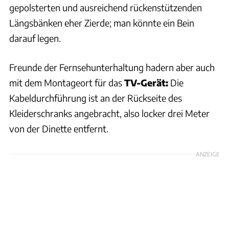
gepolsterten und ausreichend rückenstützenden
Längsbänken eher Zierde; man könnte ein Bein
darauf legen.
Freunde der Fernsehunterhaltung hadern aber auch
mit dem Montageort für das
TV-Gerät:
Die
Kabeldurchführung ist an der Rückseite des
Kleiderschranks angebracht, also locker drei Meter
von der Dinette entfernt.
ANZEIGE