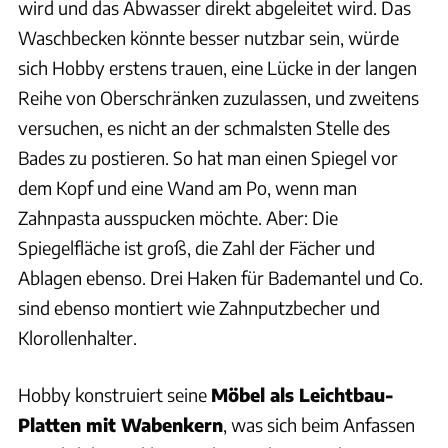
wird und das Abwasser direkt abgeleitet wird. Das
Waschbecken könnte besser nutzbar sein, würde
sich Hobby erstens trauen, eine Lücke in der langen
Reihe von Oberschränken zuzulassen, und zweitens
versuchen, es nicht an der schmalsten Stelle des
Bades zu postieren. So hat man einen Spiegel vor
dem Kopf und eine Wand am Po, wenn man
Zahnpasta ausspucken möchte. Aber: Die
Spiegelfläche ist groß, die Zahl der Fächer und
Ablagen ebenso. Drei Haken für Bademantel und Co.
sind ebenso montiert wie Zahnputzbecher und
Klorollenhalter.
Hobby konstruiert seine
Möbel als Leichtbau-
Platten mit Wabenkern
, was sich beim Anfassen