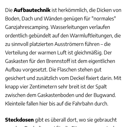
Die
Aufbautechnik
ist herkömmlich, die Dicken von
Boden, Dach und Wänden genügen für "normales"
Ganzjahrescamping. Wasserleitungen verlaufen
ordentlich gebündelt auf den Warmluftleitungen, die
zu sinnvoll platzierten Ausströmern führen – die
Verteilung der warmen Luft ist gleichmäßig. Der
Gaskasten für den Brennstoff ist dem eigentlichen
Aufbau vorgesetzt. Die Flaschen stehen gut
gesichert und zusätzlich vom Deckel fixiert darin. Mit
knapp vier Zentimetern sehr breit ist der Spalt
zwischen dem Gaskastenboden und der Bugwand.
Kleinteile fallen hier bis auf die Fahrbahn durch.
Steckdosen
gibt es überall dort, wo sie gebraucht