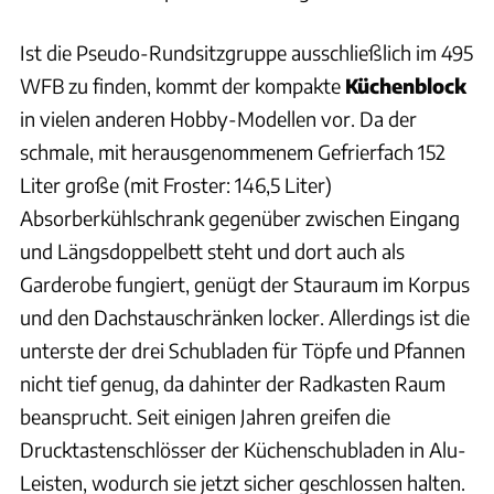
Ist die Pseudo-Rundsitzgruppe ausschließlich im 495
WFB zu finden, kommt der kompakte
Küchenblock
in vielen anderen Hobby-Modellen vor. Da der
schmale, mit herausgenommenem Gefrierfach 152
Liter große (mit Froster: 146,5 Liter)
Absorberkühlschrank gegenüber zwischen Eingang
und Längsdoppelbett steht und dort auch als
Garderobe fungiert, genügt der Stauraum im Korpus
und den Dachstauschränken locker. Allerdings ist die
unterste der drei Schubladen für Töpfe und Pfannen
nicht tief genug, da dahinter der Radkasten Raum
beansprucht. Seit einigen Jahren greifen die
Drucktastenschlösser der Küchenschubladen in Alu-
Leisten, wodurch sie jetzt sicher geschlossen halten.