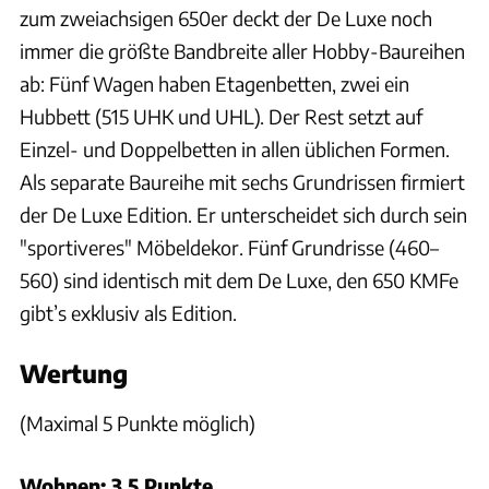
zum zweiachsigen 650er deckt der De Luxe noch
immer die größte Bandbreite aller Hobby-Baureihen
ab: Fünf Wagen haben Etagenbetten, zwei ein
Hubbett (515 UHK und UHL). Der Rest setzt auf
Einzel- und Doppelbetten in allen üblichen Formen.
Als separate Baureihe mit sechs Grundrissen firmiert
der De Luxe Edition. Er unterscheidet sich durch sein
"sportiveres" Möbeldekor. Fünf Grundrisse (460–
560) sind identisch mit dem De Luxe, den 650 KMFe
gibt’s exklusiv als Edition.
Wertung
(Maximal 5 Punkte möglich)
Wohnen: 3,5 Punkte