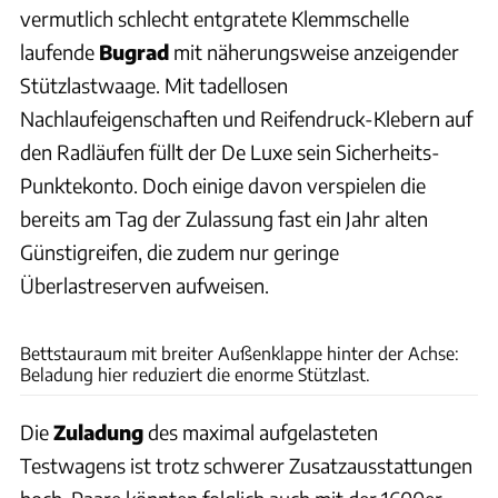
vermutlich schlecht entgratete Klemmschelle
laufende
Bugrad
mit näherungsweise anzeigender
Stützlastwaage. Mit tadellosen
Nachlaufeigenschaften und Reifendruck-Klebern auf
den Radläufen füllt der De Luxe sein Sicherheits-
Punktekonto. Doch einige davon verspielen die
bereits am Tag der Zulassung fast ein Jahr alten
Günstigreifen, die zudem nur geringe
Überlastreserven aufweisen.
Andreas Becker
Bettstauraum mit breiter Außenklappe hinter der Achse:
Beladung hier reduziert die enorme Stützlast.
Die
Zuladung
des maximal aufgelasteten
Testwagens ist trotz schwerer Zusatzausstattungen