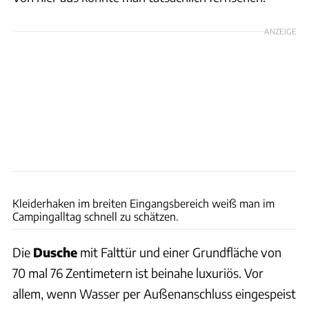
ANZEIGE
Andreas Becker
Kleiderhaken im breiten Eingangsbereich weiß man im
Campingalltag schnell zu schätzen.
Die
Dusche
mit Falttür und einer Grundfläche von
70 mal 76 Zentimetern ist beinahe luxuriös. Vor
allem, wenn Wasser per Außenanschluss eingespeist