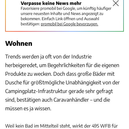
Verpasse keine News mehr
Favorisiere promobil bei Google, um künftig häufiger
unsere neuesten Inhalte und News angezeigt zu
bekommen. Einfach Link öffnen und Auswahl
bestätigen:
promobil bei Google bevorzugen.
Wohnen
Trends werden ja oft von der Industrie
herbeigeredet, um Begehrlichkeiten für die eigenen
Produkte zu wecken. Doch dass große Bäder mit
Dusche für größtmögliche Unabhängigkeit von der
Campingplatz-Infrastruktur gerade sehr gefragt
sind, bestätigen auch Caravanhändler – und die
müssen es ja wissen.
Andreas Becker
Weil kein Bad im Mittelteil steht, wirkt der 495 WFB für