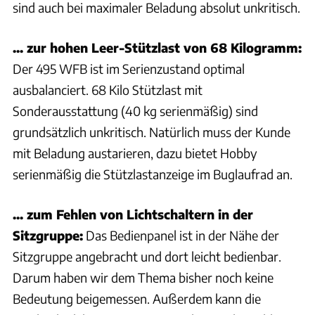
sind auch bei maximaler Beladung absolut unkritisch.
... zur hohen Leer-Stützlast von 68 Kilogramm:
Der 495 WFB ist im Serienzustand optimal
ausbalanciert. 68 Kilo Stützlast mit
Sonderausstattung (40 kg serienmäßig) sind
grundsätzlich unkritisch. Natürlich muss der Kunde
mit Beladung austarieren, dazu bietet Hobby
serienmäßig die Stützlastanzeige im Buglaufrad an.
... zum Fehlen von Lichtschaltern in der
Sitzgruppe:
Das Bedienpanel ist in der Nähe der
Sitzgruppe angebracht und dort leicht bedienbar.
Darum haben wir dem Thema bisher noch keine
Bedeutung beigemessen. Außerdem kann die