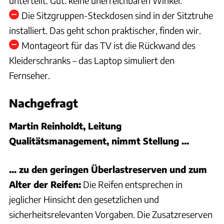
unterteilt. Gut: keine unerreichbaren Winkel.
Die Sitzgruppen-Steckdosen sind in der Sitztruhe
installiert. Das geht schon praktischer, finden wir.
Montageort für das TV ist die Rückwand des
Kleiderschranks – das Laptop simuliert den
Fernseher.
Nachgefragt
Martin Reinholdt, Leitung
Qualitätsmanagement, nimmt Stellung ...
... zu den geringen Überlastreserven und zum
Alter der Reifen:
Die Reifen entsprechen in
jeglicher Hinsicht den gesetzlichen und
sicherheitsrelevanten Vorgaben. Die Zusatzreserven