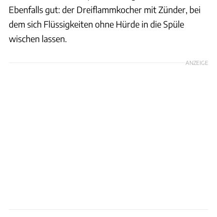
Ebenfalls gut: der Dreiflammkocher mit Zünder, bei
dem sich Flüssigkeiten ohne Hürde in die Spüle
wischen lassen.
ANZEIGE