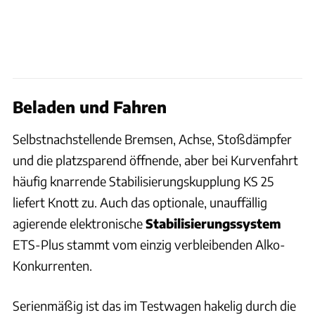
Beladen und Fahren
Selbstnachstellende Bremsen, Achse, Stoßdämpfer
und die platzsparend öffnende, aber bei Kurvenfahrt
häufig knarrende Stabilisierungskupplung KS 25
liefert Knott zu. Auch das optionale, unauffällig
agierende elektronische
Stabilisierungssystem
ETS-Plus stammt vom einzig verbleibenden Alko-
Konkurrenten.
Serienmäßig ist das im Testwagen hakelig durch die