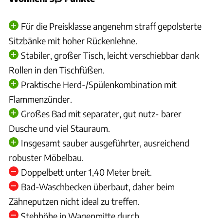
Für die Preisklasse angenehm straff gepolsterte
Sitzbänke mit hoher Rückenlehne.
Stabiler, großer Tisch, leicht verschiebbar dank
Rollen in den Tischfüßen.
Praktische Herd-/Spülenkombination mit
Flammenzünder.
Großes Bad mit separater, gut nutz- barer
Dusche und viel Stauraum.
Insgesamt sauber ausgeführter, ausreichend
robuster Möbelbau.
Doppelbett unter 1,40 Meter breit.
Bad-Waschbecken überbaut, daher beim
Zähneputzen nicht ideal zu treffen.
Stehhöhe in Wagenmitte durch