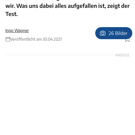
wir. Was uns dabei alles aufgefallen ist, zeigt der
Test.
Ingo Wagner
26 Bilder
Veröffentlicht am 30.04.2021
Foto: Andreas Becker
ANZEIGE