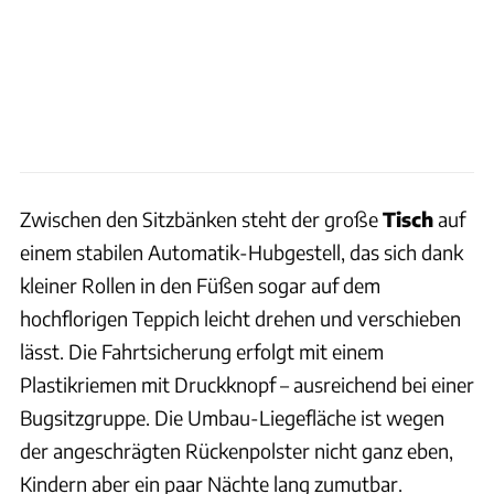
Zwischen den Sitzbänken steht der große
Tisch
auf
einem stabilen Automatik-Hubgestell, das sich dank
kleiner Rollen in den Füßen sogar auf dem
hochflorigen Teppich leicht drehen und verschieben
lässt. Die Fahrtsicherung erfolgt mit einem
Plastikriemen mit Druckknopf – ausreichend bei einer
Bugsitzgruppe. Die Umbau-Liegefläche ist wegen
der angeschrägten Rückenpolster nicht ganz eben,
Kindern aber ein paar Nächte lang zumutbar.