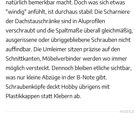
natürlich bemerkbar macht. Doch was sich etwas
"windig" anfühlt, ist durchaus stabil: Die Scharniere
der Dachstauschränke sind in Aluprofilen
verschraubt und die Spaltmaße überall gleichmäßig,
ausgerissene oder übriggebliebene Schrauben nicht
auffindbar. Die Umleimer sitzen präzise auf den
Schnittkanten, Möbelverbinder werden wo immer
möglich versteckt. Dennoch bleiben etliche sichtbar,
was nur kleine Abzüge in der B-Note gibt.
Schraubenköpfe deckt Hobby übrigens mit
Plastikkappen statt Klebern ab.
ANZEIGE