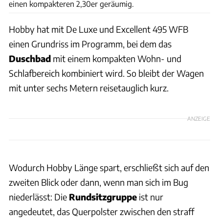
einen kompakteren 2,30er geräumig.
Hobby hat mit De Luxe und Excellent 495 WFB
einen Grundriss im Programm, bei dem das
Duschbad
mit einem kompakten Wohn- und
Schlafbereich kombiniert wird. So bleibt der Wagen
mit unter sechs Metern reisetauglich kurz.
ANZEIGE
Wodurch Hobby Länge spart, erschließt sich auf den
zweiten Blick oder dann, wenn man sich im Bug
niederlässt: Die
Rundsitzgruppe
ist nur
angedeutet, das Querpolster zwischen den straff