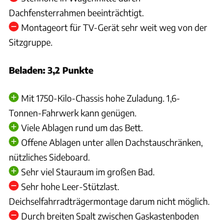
Dachfensterrahmen beeinträchtigt.
Montageort für TV-Gerät sehr weit weg von der
Sitzgruppe.
Beladen: 3,2 Punkte
Mit 1750-Kilo-Chassis hohe Zuladung. 1,6-
Tonnen-Fahrwerk kann genügen.
Viele Ablagen rund um das Bett.
Offene Ablagen unter allen Dachstauschränken,
nützliches Sideboard.
Sehr viel Stauraum im großen Bad.
Sehr hohe Leer-Stützlast.
Deichselfahrradträgermontage darum nicht möglich.
Durch breiten Spalt zwischen Gaskastenboden