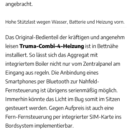
angebracht.
Andreas Becker
Hohe Stützlast wegen Wasser, Batterie und Heizung vorn.
Das Original-Bedienteil der kräftigen und angenehm
leisen
Truma-Combi-4-Heizung
ist in Bettnähe
installiert. So lässt sich das Aggregat mit
integriertem Boiler nicht nur vom Zentralpanel am
Eingang aus regeln. Die Anbindung eines
Smartphones per Bluetooth zur Nahfeld-
Fernsteuerung ist übrigens serienmäßig möglich.
Immerhin könnte das Licht im Bug somit im Sitzen
gesteuert werden. Gegen Aufpreis ist auch eine
Fern-Fernsteuerung per integrierter SIM-Karte ins
Bordsystem implementierbar.