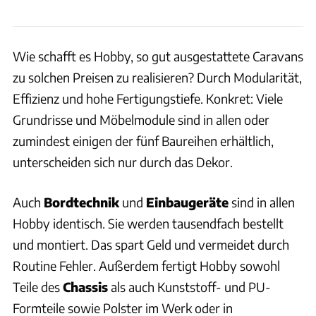
Wie schafft es Hobby, so gut ausgestattete Caravans
zu solchen Preisen zu realisieren? Durch Modularität,
Effizienz und hohe Fertigungstiefe. Konkret: Viele
Grundrisse und Möbelmodule sind in allen oder
zumindest einigen der fünf Baureihen erhältlich,
unterscheiden sich nur durch das Dekor.
Auch
Bordtechnik
und
Einbaugeräte
sind in allen
Hobby identisch. Sie werden tausendfach bestellt
und montiert. Das spart Geld und vermeidet durch
Routine Fehler. Außerdem fertigt Hobby sowohl
Teile des
Chassis
als auch Kunststoff- und PU-
Formteile sowie Polster im Werk oder in