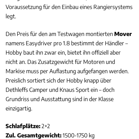
Voraussetzung für den Einbau eines Rangiersystems
legt.
Den Preis für den am Testwagen montierten
Mover
namens Easydriver pro 1.8 bestimmt der Händler –
Hobby baut ihn zwar ein, bietet ihn offiziell aber
nicht an. Das Zusatzgewicht für Motoren und
Markise muss per Auflastung aufgefangen werden.
Preislich sortiert sich der Hobby knapp über
Dethleffs Camper und Knaus Sport ein – doch
Grundriss und Ausstattung sind in der Klasse
einzigartig.
Schlafplätze:
2+2
Zul. Gesamtgewicht:
1500-1750 kg