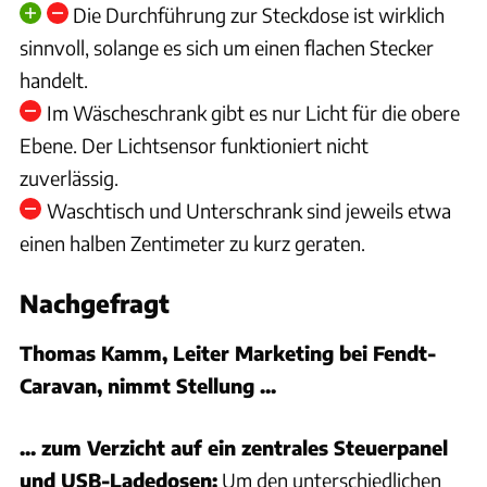
Die Durchführung zur Steckdose ist wirklich
sinnvoll, solange es sich um einen flachen Stecker
handelt.
Im Wäscheschrank gibt es nur Licht für die obere
Ebene. Der Lichtsensor funktioniert nicht
zuverlässig.
Waschtisch und Unterschrank sind jeweils etwa
einen halben Zentimeter zu kurz geraten.
Nachgefragt
Thomas Kamm, Leiter Marketing bei Fendt-
Caravan, nimmt Stellung ...
... zum Verzicht auf ein zentrales Steuerpanel
und USB-Ladedosen:
Um den unterschiedlichen