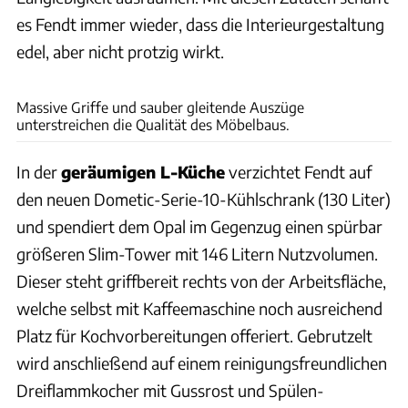
es Fendt immer wieder, dass die Interieurgestaltung
edel, aber nicht protzig wirkt.
Ingolf Pompe
Massive Griffe und sauber gleitende Auszüge
unterstreichen die Qualität des Möbelbaus.
In der
geräumigen L-Küche
verzichtet Fendt auf
den neuen Dometic-Serie-10-Kühlschrank (130 Liter)
und spendiert dem Opal im Gegenzug einen spürbar
größeren Slim-Tower mit 146 Litern Nutzvolumen.
Dieser steht griffbereit rechts von der Arbeitsfläche,
welche selbst mit Kaffeemaschine noch ausreichend
Platz für Kochvorbereitungen offeriert. Gebrutzelt
wird anschließend auf einem reinigungsfreundlichen
Dreiflammkocher mit Gussrost und Spülen-