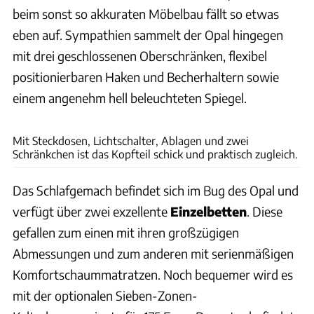
beim sonst so akkuraten Möbelbau fällt so etwas
eben auf. Sympathien sammelt der Opal hingegen
mit drei geschlossenen Oberschränken, flexibel
positionierbaren Haken und Becherhaltern sowie
einem angenehm hell beleuchteten Spiegel.
Ingolf Pompe
Mit Steckdosen, Lichtschalter, Ablagen und zwei
Schränkchen ist das Kopfteil schick und praktisch zugleich.
Das Schlafgemach befindet sich im Bug des Opal und
verfügt über zwei exzellente
Einzelbetten
. Diese
gefallen zum einen mit ihren großzügigen
Abmessungen und zum anderen mit serienmäßigen
Komfortschaummatratzen. Noch bequemer wird es
mit der optionalen Sieben-Zonen-