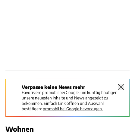
Verpasse keine News mehr
Favorisiere promobil bei Google, um künftig häufiger
unsere neuesten Inhalte und News angezeigt zu
bekommen. Einfach Link öffnen und Auswahl
bestätigen:
promobil bei Google bevorzugen.
Wohnen
Ingolf Pompe