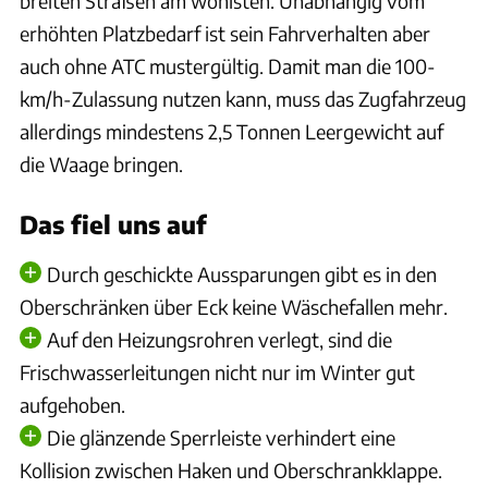
breiten Straßen am wohlsten. Unabhängig vom
erhöhten Platzbedarf ist sein Fahrverhalten aber
auch ohne ATC mustergültig. Damit man die 100-
km/h-Zulassung nutzen kann, muss das Zugfahrzeug
allerdings mindestens 2,5 Tonnen Leergewicht auf
die Waage bringen.
Das fiel uns auf
Durch geschickte Aussparungen gibt es in den
Oberschränken über Eck keine Wäschefallen mehr.
Auf den Heizungsrohren verlegt, sind die
Frischwasserleitungen nicht nur im Winter gut
aufgehoben.
Die glänzende Sperrleiste verhindert eine
Kollision zwischen Haken und Oberschrankklappe.