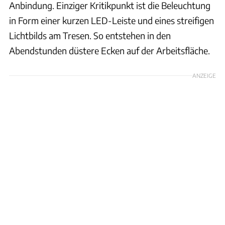
Anbindung. Einziger Kritikpunkt ist die Beleuchtung
in Form einer kurzen LED-Leiste und eines streifigen
Lichtbilds am Tresen. So entstehen in den
Abendstunden düstere Ecken auf der Arbeitsfläche.
ANZEIGE