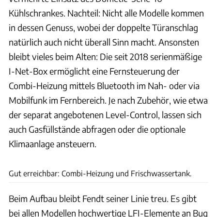
Kühlschrankes. Nachteil: Nicht alle Modelle kommen
in dessen Genuss, wobei der doppelte Türanschlag
natürlich auch nicht überall Sinn macht. Ansonsten
bleibt vieles beim Alten: Die seit 2018 serienmäßige
I-Net-Box ermöglicht eine Fernsteuerung der
Combi-Heizung mittels Bluetooth im Nah- oder via
Mobilfunk im Fernbereich. Je nach Zubehör, wie etwa
der separat angebotenen Level-Control, lassen sich
auch Gasfüllstände abfragen oder die optionale
Klimaanlage ansteuern.
Ingolf Pompe
Gut erreichbar: Combi-Heizung und Frischwassertank.
Beim Aufbau bleibt Fendt seiner Linie treu. Es gibt
bei allen Modellen hochwertige LFI-Elemente an Bug