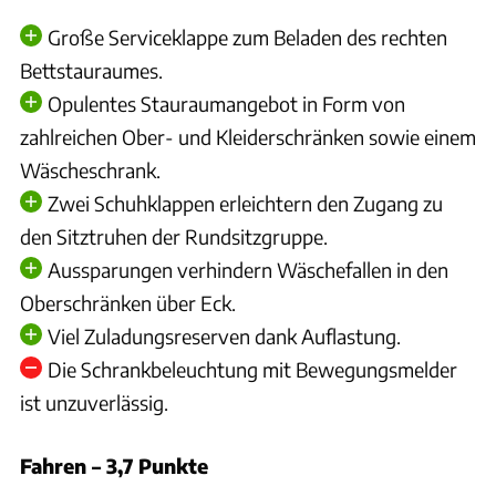
Große Serviceklappe zum Beladen des rechten
Bettstauraumes.
Opulentes Stauraumangebot in Form von
zahlreichen Ober- und Kleiderschränken sowie einem
Wäscheschrank.
Zwei Schuhklappen erleichtern den Zugang zu
den Sitztruhen der Rundsitzgruppe.
Aussparungen verhindern Wäschefallen in den
Oberschränken über Eck.
Viel Zuladungsreserven dank Auflastung.
Die Schrankbeleuchtung mit Bewegungsmelder
ist unzuverlässig.
Fahren – 3,7 Punkte