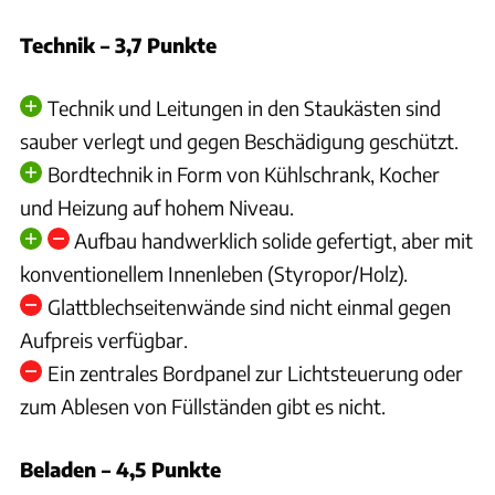
Technik – 3,7 Punkte
Technik und Leitungen in den Staukästen sind
sauber verlegt und gegen Beschädigung geschützt.
Bordtechnik in Form von Kühlschrank, Kocher
und Heizung auf hohem Niveau.
Aufbau handwerklich solide gefertigt, aber mit
konventionellem Innenleben (Styropor/Holz).
Glattblechseitenwände sind nicht einmal gegen
Aufpreis verfügbar.
Ein zentrales Bordpanel zur Lichtsteuerung oder
zum Ablesen von Füllständen gibt es nicht.
Beladen – 4,5 Punkte