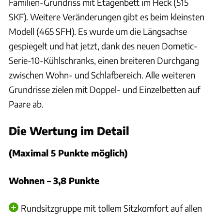
Familien-Grundriss mit Etagenbett im Heck (515
SKF). Weitere Veränderungen gibt es beim kleinsten
Modell (465 SFH). Es wurde um die Längsachse
gespiegelt und hat jetzt, dank des neuen Dometic-
Serie-10-Kühlschranks, einen breiteren Durchgang
zwischen Wohn- und Schlafbereich. Alle weiteren
Grundrisse zielen mit Doppel- und Einzelbetten auf
Paare ab.
Die Wertung im Detail
(Maximal 5 Punkte möglich)
Wohnen – 3,8 Punkte
Rundsitzgruppe mit tollem Sitzkomfort auf allen