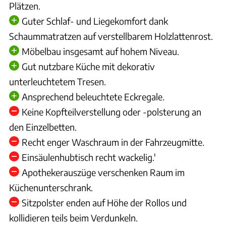
Plätzen.
Guter Schlaf- und Liegekomfort dank
Schaummatratzen auf verstellbarem Holzlattenrost.
Möbelbau insgesamt auf hohem Niveau.
Gut nutzbare Küche mit dekorativ
unterleuchtetem Tresen.
Ansprechend beleuchtete Eckregale.
Keine Kopfteilverstellung oder -polsterung an
den Einzelbetten.
Recht enger Waschraum in der Fahrzeugmitte.
Einsäulenhubtisch recht wackelig.'
Apothekerauszüge verschenken Raum im
Küchenunterschrank.
Sitzpolster enden auf Höhe der Rollos und
kollidieren teils beim Verdunkeln.