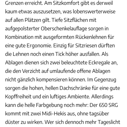
Grenzen erreicht. Am Sitzkomfort gibt es derweil
kaum etwas auszusetzen, was lobenswerterweise
auf allen Plätzen gilt. Tiefe Sitzflächen mit
aufgepolsterter Oberschenkelauflage sorgen in
Kombination mit ausgeformten Rückenlehnen für
eine gute Ergonomie. Einzig für Sitzriesen dürften
die Lehnen noch einen Tick höher ausfallen. Als
Ablagen dienen sich zwei beleuchtete Eckregale an,
die den Verzicht auf umlaufende offene Ablagen
nicht gänzlich kompensieren können. Im Gegenzug
sorgen die hohen, hellen Dachschränke für eine gute
Kopffreiheit und ein luftiges Ambiente. Allerdings
kann die helle Farbgebung noch mehr: Der 650 SRG
kommt mit zwei Midi-Hekis aus, ohne tagsüber
düster zu wirken. Wer sich dennoch mehr Tageslicht