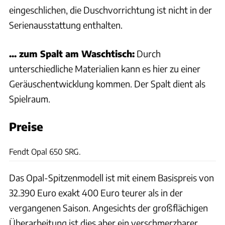
eingeschlichen, die Duschvorrichtung ist nicht in der
Serienausstattung enthalten.
... zum Spalt am Waschtisch:
Durch
unterschiedliche Materialien kann es hier zu einer
Geräuschentwicklung kommen. Der Spalt dient als
Spielraum.
Preise
Hersteller
Fendt Opal 650 SRG.
Das Opal-Spitzenmodell ist mit einem Basispreis von
32.390 Euro exakt 400 Euro teurer als in der
vergangenen Saison. Angesichts der großflächigen
Überarbeitung ist dies aber ein verschmerzbarer