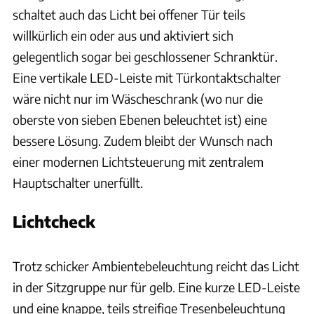
schaltet auch das Licht bei offener Tür teils
willkürlich ein oder aus und aktiviert sich
gelegentlich sogar bei geschlossener Schranktür.
Eine vertikale LED-Leiste mit Türkontaktschalter
wäre nicht nur im Wäscheschrank (wo nur die
oberste von sieben Ebenen beleuchtet ist) eine
bessere Lösung. Zudem bleibt der Wunsch nach
einer modernen Lichtsteuerung mit zentralem
Hauptschalter unerfüllt.
Lichtcheck
Ingolf Pompe
Trotz schicker Ambientebeleuchtung reicht das Licht
in der Sitzgruppe nur für gelb. Eine kurze LED-Leiste
und eine knappe, teils streifige Tresenbeleuchtung