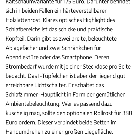
Kaltschaumvariante für 175 Euro. Darunter befindet
sich in beiden Fällen ein härteverstellbarer
Holzlattenrost. Klares optisches Highlight des
Schlafbereichs ist das schicke und praktische
Kopfteil. Darin gibt es zwei breite, beleuchtete
Ablagefächer und zwei Schränkchen für
Abendlektüre oder das Smartphone. Deren
Strombedarf wurde mit je einer Steckdose pro Seite
bedacht. Das I-Tüpfelchen ist aber der liegend gut
erreichbare Lichtschalter. Er schaltet das
Schlafzimmer-Hauptlicht in Form der gemütlichen
Ambientebeleuchtung. Wer es passend dazu
kuschelig mag, sollte den optionalen Rollrost für 388
Euro ordern. Dieser verbindet beide Betten im
Handumdrehen zu einer großen Liegefläche.