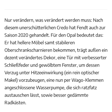
Nur verändern, was verändert werden muss: Nach
diesem unerschütterlichen Credo hat Fendt auch zur
Saison 2020 gehandelt. Für den Opal bedeutet das:
Er hat hellere Möbel samt stabileren
Oberschrankscharnieren bekommen, trägt außen ein
dezent verändertes Dekor, eine Tür mit verbesserter
Schließfeder und gewölbtem Fenster, um dessen
Verzug unter Hitzeeinwirkung (ein rein optischer
Makel) vorzubeugen, eine nun per Wago-Klemmen
angeschlossene Wasserpumpe, die sich ratzfatz
austauschen lässt, sowie besser gedämmte
Radkästen.