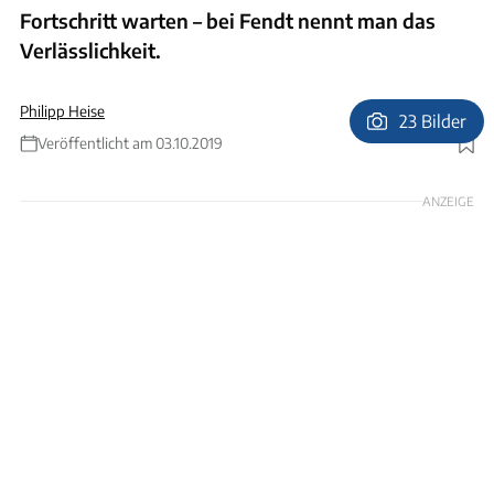
Fortschritt warten – bei Fendt nennt man das
Verlässlichkeit.
Philipp Heise
23 Bilder
Veröffentlicht am 03.10.2019
Foto: Ingolf Pompe
ANZEIGE