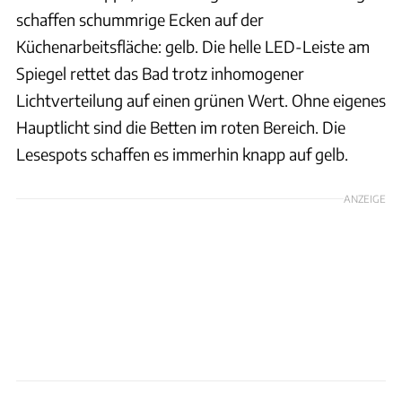
schaffen schummrige Ecken auf der
Küchenarbeitsfläche: gelb. Die helle LED-Leiste am
Spiegel rettet das Bad trotz inhomogener
Lichtverteilung auf einen grünen Wert. Ohne eigenes
Hauptlicht sind die Betten im roten Bereich. Die
Lesespots schaffen es immerhin knapp auf gelb.
ANZEIGE