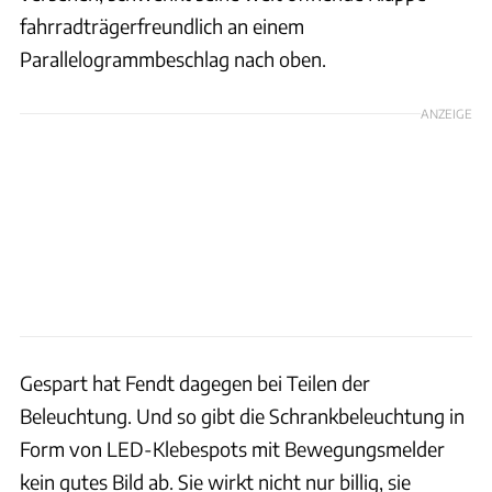
fahrradträgerfreundlich an einem
Parallelogrammbeschlag nach oben.
ANZEIGE
Gespart hat Fendt dagegen bei Teilen der
Beleuchtung. Und so gibt die Schrankbeleuchtung in
Form von LED-Klebespots mit Bewegungsmelder
kein gutes Bild ab. Sie wirkt nicht nur billig, sie