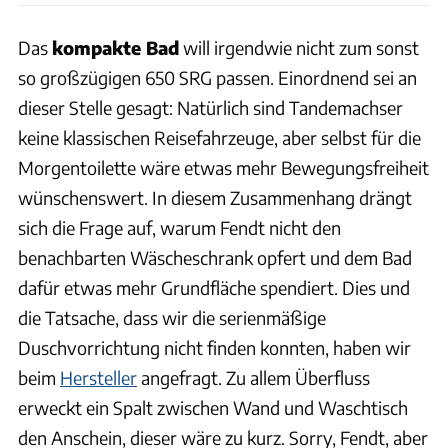
Das
kompakte Bad
will irgendwie nicht zum sonst
so großzügigen 650 SRG passen. Einordnend sei an
dieser Stelle gesagt: Natürlich sind Tandemachser
keine klassischen Reisefahrzeuge, aber selbst für die
Morgentoilette wäre etwas mehr Bewegungsfreiheit
wünschenswert. In diesem Zusammenhang drängt
sich die Frage auf, warum Fendt nicht den
benachbarten Wäscheschrank opfert und dem Bad
dafür etwas mehr Grundfläche spendiert. Dies und
die Tatsache, dass wir die serienmäßige
Duschvorrichtung nicht finden konnten, haben wir
beim
Hersteller
angefragt. Zu allem Überfluss
erweckt ein Spalt zwischen Wand und Waschtisch
den Anschein, dieser wäre zu kurz. Sorry, Fendt, aber