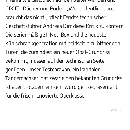
GfK für Dächer und Böden. „Wer ordentlich baut,
braucht das nicht“, pflegt Fendts technischer
Geschäftsführer Andreas Dirr diese Kritik zu kontern.
Die serienmäßige I-Net-Box und die neueste
Kühlschrankgeneration mit beidseitig zu öffnenden
Türen, die zumindest ein neuer Opal-Grundriss
bekommt, müssen auf der technischen Seite
genügen. Unser Testcaravan, ein kapitaler
Tandemachser, hat zwar einen bekannten Grundriss,
ist aber trotzdem ein sehr würdiger Repräsentant
für die frisch renovierte Oberklasse.
ANZEIGE