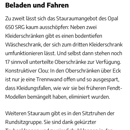
Beladen und Fahren
Zu zweit lässt sich das Stauraumangebot des Opal
650 SRG kaum ausschöpfen: Neben zwei
Kleiderschränken gibt es einen bodentiefen
Wäscheschrank, der sich zum dritten Kleiderschrank
umfunktionieren lässt. Und selbst dann stehen noch
17 sinnvoll unterteilte Oberschränke zur Verfügung.
Konstruktiver Clou: In den Oberschränken über Eck
ist nur je eine Trennwand offen und so ausgespart,
dass Kleidungsfallen, wie wir sie bei früheren Fendt-
Modellen bemängelt haben, eliminiert wurden.
Weiteren Stauraum gibt es in den Sitztruhen der
Rundsitzgruppe. Sie sind dank gekürzter