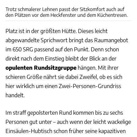
Trotz schmalerer Lehnen passt der Sitzkomfort auch auf
den Plätzen vor dem Heckfenster und dem Küchentresen.
Platz ist in der größten Hütte. Dieses leicht
abgewandelte Sprichwort bringt das Raumangebot
im 650 SRG passend auf den Punkt. Denn schon
direkt nach dem Einstieg bleibt der Blick an der
opulenten Rundsitzgruppe
hängen. Mit ihrer
schieren Größe nährt sie dabei Zweifel, ob es sich
hier wirklich um einen Zwei-Personen-Grundriss
handelt.
Im straff gepolsterten Rund kommen bis zu sechs
Personen gut unter – auch wenn der leicht wackelige
Einsäulen-Hubtisch schon früher seine kapazitiven