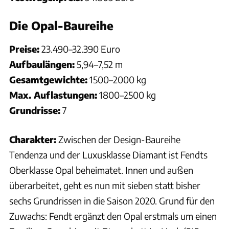
Die Opal-Baureihe
Preise:
23.490–32.390 Euro
Aufbaulängen:
5,94–7,52 m
Gesamtgewichte:
1500–2000 kg
Max. Auflastungen:
1800–2500 kg
Grundrisse:
7
Charakter:
Zwischen der Design-Baureihe
Tendenza und der Luxusklasse Diamant ist Fendts
Oberklasse Opal beheimatet. Innen und außen
überarbeitet, geht es nun mit sieben statt bisher
sechs Grundrissen in die Saison 2020. Grund für den
Zuwachs: Fendt ergänzt den Opal erstmals um einen