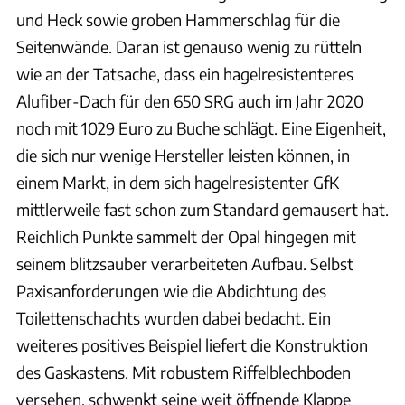
und Heck sowie groben Hammerschlag für die
Seitenwände. Daran ist genauso wenig zu rütteln
wie an der Tatsache, dass ein hagelresistenteres
Alufiber-Dach für den 650 SRG auch im Jahr 2020
noch mit 1029 Euro zu Buche schlägt. Eine Eigenheit,
die sich nur wenige Hersteller leisten können, in
einem Markt, in dem sich hagelresistenter GfK
mittlerweile fast schon zum Standard gemausert hat.
Reichlich Punkte sammelt der Opal hingegen mit
seinem blitzsauber verarbeiteten Aufbau. Selbst
Paxisanforderungen wie die Abdichtung des
Toilettenschachts wurden dabei bedacht. Ein
weiteres positives Beispiel liefert die Konstruktion
des Gaskastens. Mit robustem Riffelblechboden
versehen, schwenkt seine weit öffnende Klappe