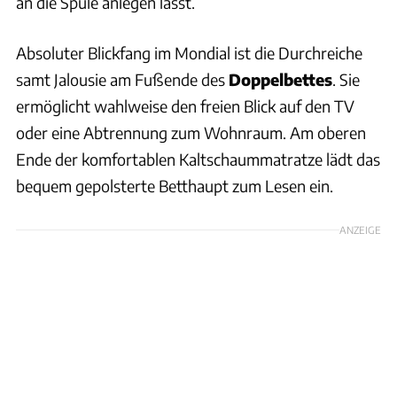
an die Spüle anlegen lässt.
Absoluter Blickfang im Mondial ist die Durchreiche
samt Jalousie am Fußende des
Doppelbettes
. Sie
ermöglicht wahlweise den freien Blick auf den TV
oder eine Abtrennung zum Wohnraum. Am oberen
Ende der komfortablen Kaltschaummatratze lädt das
bequem gepolsterte Betthaupt zum Lesen ein.
ANZEIGE