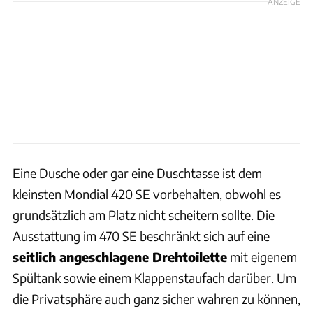
ANZEIGE
Eine Dusche oder gar eine Duschtasse ist dem
kleinsten Mondial 420 SE vorbehalten, obwohl es
grundsätzlich am Platz nicht scheitern sollte. Die
Ausstattung im 470 SE beschränkt sich auf eine
seitlich angeschlagene Drehtoilette
mit eigenem
Spültank sowie einem Klappenstaufach darüber. Um
die Privatsphäre auch ganz sicher wahren zu können,