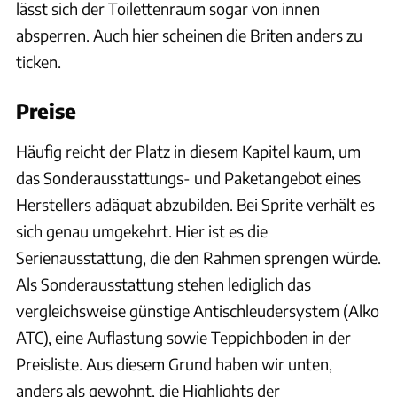
lässt sich der Toilettenraum sogar von innen
absperren. Auch hier scheinen die Briten anders zu
ticken.
Preise
Häufig reicht der Platz in diesem Kapitel kaum, um
das Sonderausstattungs- und Paketangebot eines
Herstellers adäquat abzubilden. Bei Sprite verhält es
sich genau umgekehrt. Hier ist es die
Serienausstattung, die den Rahmen sprengen würde.
Als Sonderausstattung stehen lediglich das
vergleichsweise günstige Antischleudersystem (Alko
ATC), eine Auflastung sowie Teppichboden in der
Preisliste. Aus diesem Grund haben wir unten,
anders als gewohnt, die Highlights der