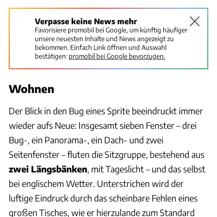
Verpasse keine News mehr
Favorisiere promobil bei Google, um künftig häufiger
unsere neuesten Inhalte und News angezeigt zu
bekommen. Einfach Link öffnen und Auswahl
bestätigen:
promobil bei Google bevorzugen.
Wohnen
Der Blick in den Bug eines Sprite beeindruckt immer
wieder aufs Neue: Insgesamt sieben Fenster – drei
Bug-, ein Panorama-, ein Dach- und zwei
Seitenfenster – fluten die Sitzgruppe, bestehend aus
zwei Längsbänken
, mit Tageslicht – und das selbst
bei englischem Wetter. Unterstrichen wird der
luftige Eindruck durch das scheinbare Fehlen eines
großen Tisches, wie er hierzulande zum Standard