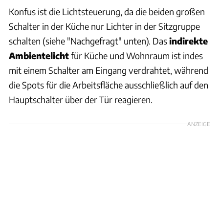
Konfus ist die Lichtsteuerung, da die beiden großen
Schalter in der Küche nur Lichter in der Sitzgruppe
schalten (siehe "Nachgefragt" unten). Das
indirekte
Ambientelicht
für Küche und Wohnraum ist indes
mit einem Schalter am Eingang verdrahtet, während
die Spots für die Arbeitsfläche ausschließlich auf den
Hauptschalter über der Tür reagieren.
ANZEIGE