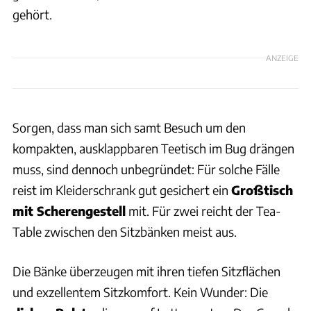
gehört.
ANZEIGE
Sorgen, dass man sich samt Besuch um den
kompakten, ausklappbaren Teetisch im Bug drängen
muss, sind dennoch unbegründet: Für solche Fälle
reist im Kleiderschrank gut gesichert ein
Großtisch
mit Scherengestell
mit. Für zwei reicht der Tea-
Table zwischen den Sitzbänken meist aus.
Die Bänke überzeugen mit ihren tiefen Sitzflächen
und exzellentem Sitzkomfort. Kein Wunder: Die