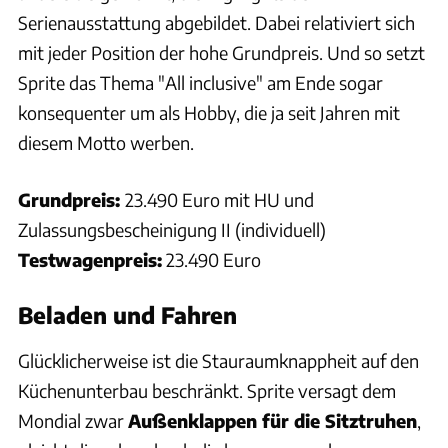
Serienausstattung abgebildet. Dabei relativiert sich
mit jeder Position der hohe Grundpreis. Und so setzt
Sprite das Thema "All inclusive" am Ende sogar
konsequenter um als Hobby, die ja seit Jahren mit
diesem Motto werben.
Grundpreis:
23.490 Euro mit HU und
Zulassungsbescheinigung II (individuell)
Testwagenpreis:
23.490 Euro
Beladen und Fahren
Glücklicherweise ist die Stauraumknappheit auf den
Küchenunterbau beschränkt. Sprite versagt dem
Mondial zwar
Außenklappen für die Sitztruhen
,