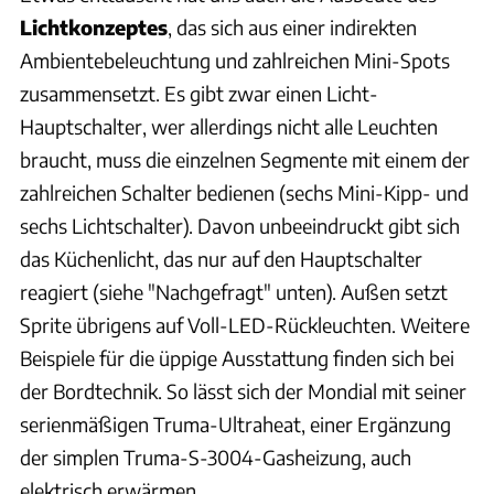
Lichtkonzeptes
, das sich aus einer indirekten
Ambientebeleuchtung und zahlreichen Mini-Spots
zusammensetzt. Es gibt zwar einen Licht-
Hauptschalter, wer allerdings nicht alle Leuchten
braucht, muss die einzelnen Segmente mit einem der
zahlreichen Schalter bedienen (sechs Mini-Kipp- und
sechs Lichtschalter). Davon unbeeindruckt gibt sich
das Küchenlicht, das nur auf den Hauptschalter
reagiert (siehe "Nachgefragt" unten). Außen setzt
Sprite übrigens auf Voll-LED-Rückleuchten. Weitere
Beispiele für die üppige Ausstattung finden sich bei
der Bordtechnik. So lässt sich der Mondial mit seiner
serienmäßigen Truma-Ultraheat, einer Ergänzung
der simplen Truma-S-3004-Gasheizung, auch
elektrisch erwärmen.