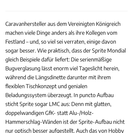
Caravanhersteller aus dem Vereinigten Königreich
machen viele Dinge anders als ihre Kollegen vom
Festland – und, so viel sei verraten, einige davon
sogar besser. Wie praktisch, dass der Sprite Mondial
gleich Beispiele dafür liefert: Die serienmäßige
Bugverglasung lässt enorm viel Tageslicht herein,
während die Längsdinette darunter mit ihrem
flexiblen Tischkonzept und genialen
Beladungssystem überzeugt. In puncto Aufbau
sticht Sprite sogar LMC aus: Denn mit glatten,
doppelwandigen GfK- statt Alu-/Holz-
Hammerschlag-Wänden ist der Sprite-Aufbau nicht
nur optisch besser aufgestellt. Auch das von Hobby