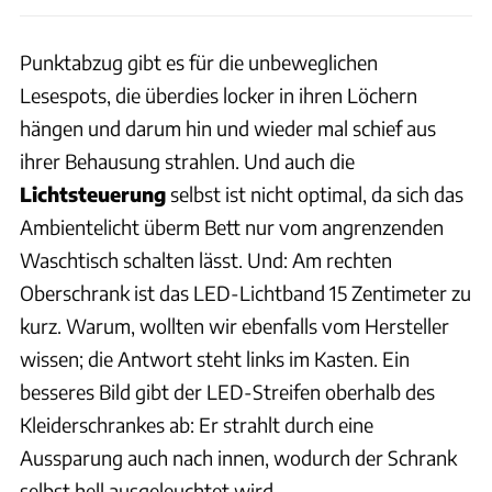
Punktabzug gibt es für die unbeweglichen
Lesespots, die überdies locker in ihren Löchern
hängen und darum hin und wieder mal schief aus
ihrer Behausung strahlen. Und auch die
Lichtsteuerung
selbst ist nicht optimal, da sich das
Ambientelicht überm Bett nur vom angrenzenden
Waschtisch schalten lässt. Und: Am rechten
Oberschrank ist das LED-Lichtband 15 Zentimeter zu
kurz. Warum, wollten wir ebenfalls vom Hersteller
wissen; die Antwort steht links im Kasten. Ein
besseres Bild gibt der LED-Streifen oberhalb des
Kleiderschrankes ab: Er strahlt durch eine
Aussparung auch nach innen, wodurch der Schrank
selbst hell ausgeleuchtet wird.