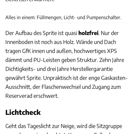
Andreas Becker
Alles in einem: Füllmengen, Licht- und Pumpenschalter.
Der Aufbau des Sprite ist quasi
holzfrei
. Nur der
Innenboden ist noch aus Holz. Wände und Dach
tragen GfK innen und außen, hochwertiges XPS
dämmt und PU-Leisten geben Struktur. Zehn Jahre
Dichtigkeits- und drei Jahre Herstellergarantie
gewährt Sprite. Unpraktisch ist der enge Gaskasten-
Ausschnitt, der Flaschenwechsel und Zugang zum
Reserverad erschwert.
Lichtcheck
Geht das Tageslicht zur Neige, wird die Sitzgruppe