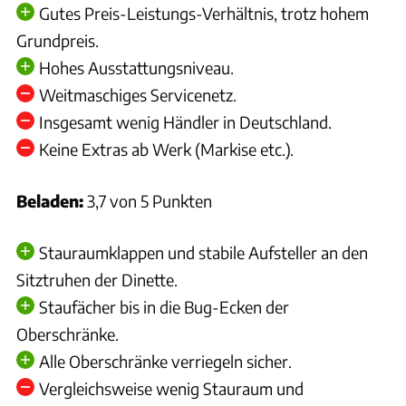
Gutes Preis-Leistungs-Verhältnis, trotz hohem
Grundpreis.
Hohes Ausstattungsniveau.
Weitmaschiges Servicenetz.
Insgesamt wenig Händler in Deutschland.
Keine Extras ab Werk (Markise etc.).
Beladen:
3,7 von 5 Punkten
Stauraumklappen und stabile Aufsteller an den
Sitztruhen der Dinette.
Staufächer bis in die Bug-Ecken der
Oberschränke.
Alle Oberschränke verriegeln sicher.
Vergleichsweise wenig Stauraum und