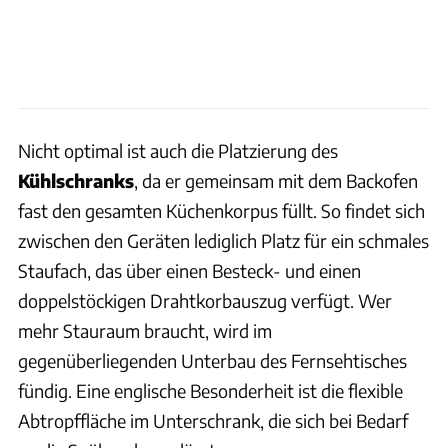
Nicht optimal ist auch die Platzierung des
Kühlschranks
, da er gemeinsam mit dem Backofen
fast den gesamten Küchenkorpus füllt. So findet sich
zwischen den Geräten lediglich Platz für ein schmales
Staufach, das über einen Besteck- und einen
doppelstöckigen Drahtkorbauszug verfügt. Wer
mehr Stauraum braucht, wird im
gegenüberliegenden Unterbau des Fernsehtisches
fündig. Eine englische Besonderheit ist die flexible
Abtropffläche im Unterschrank, die sich bei Bedarf