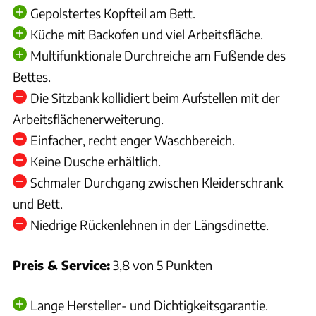
Gepolstertes Kopfteil am Bett.
Küche mit Backofen und viel Arbeitsfläche.
Multifunktionale Durchreiche am Fußende des
Bettes.
Die Sitzbank kollidiert beim Aufstellen mit der
Arbeitsflächenerweiterung.
Einfacher, recht enger Waschbereich.
Keine Dusche erhältlich.
Schmaler Durchgang zwischen Kleiderschrank
und Bett.
Niedrige Rückenlehnen in der Längsdinette.
Preis & Service:
3,8 von 5 Punkten
Lange Hersteller- und Dichtigkeitsgarantie.