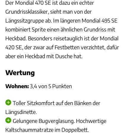
Der Mondial 470 SE ist dazu ein echter
Grundrissklassiker, sieht man von der
Längssitzgruppe ab. Im längeren Mondial 495 SE
kombiniert Sprite einen ähnlichen Grundriss mit
Heckbad. Besonders reisetauglich ist der Mondial
420 SE, der zwar auf Festbetten verzichtet, dafür
aber ein Heckbad mit Dusche hat.
Wertung
Wohnen:
3,4 von 5 Punkten
Toller Sitzkomfort auf den Bänken der
Längsdinette.
Gelungene Bugverglasung. Hochwertige
Kaltschaummatratze im Doppelbett.