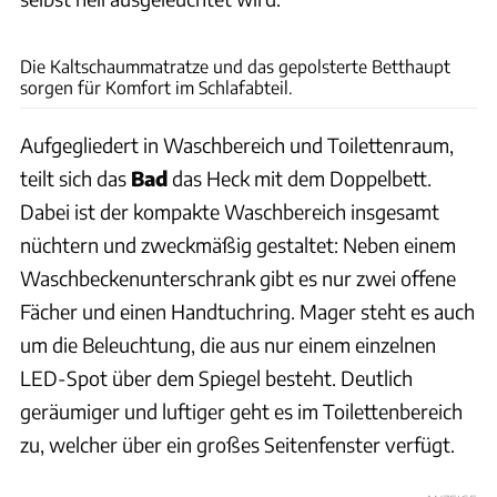
Andreas Becker
Die Kaltschaummatratze und das gepolsterte Betthaupt
sorgen für Komfort im Schlafabteil.
Aufgegliedert in Waschbereich und Toilettenraum,
teilt sich das
Bad
das Heck mit dem Doppelbett.
Dabei ist der kompakte Waschbereich insgesamt
nüchtern und zweckmäßig gestaltet: Neben einem
Waschbeckenunterschrank gibt es nur zwei offene
Fächer und einen Handtuchring. Mager steht es auch
um die Beleuchtung, die aus nur einem einzelnen
LED-Spot über dem Spiegel besteht. Deutlich
geräumiger und luftiger geht es im Toilettenbereich
zu, welcher über ein großes Seitenfenster verfügt.