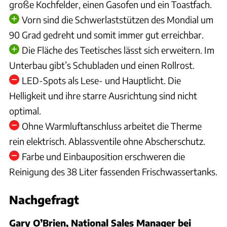
große Kochfelder, einen Gasofen und ein Toastfach.
Vorn sind die Schwerlaststützen des Mondial um
90 Grad gedreht und somit immer gut erreichbar.
Die Fläche des Teetisches lässt sich erweitern. Im
Unterbau gibt’s Schubladen und einen Rollrost.
LED-Spots als Lese- und Hauptlicht. Die
Helligkeit und ihre starre Ausrichtung sind nicht
optimal.
Ohne Warmluftanschluss arbeitet die Therme
rein elektrisch. Ablassventile ohne Abscherschutz.
Farbe und Einbauposition erschweren die
Reinigung des 38 Liter fassenden Frischwassertanks.
Nachgefragt
Gary O’Brien, National Sales Manager bei