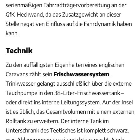
serienmäßigen Fahrradträgervorbereitung an der
GfK-Heckwand, da das Zusatzgewicht an dieser
Stelle negativen Einfluss auf die Fahrdynamik haben
kann.
Technik
Zu den auffälligsten Eigenheiten eines englischen
Caravans zählt sein
Frischwassersystem
.
Trinkwasser gelangt ausschließlich über die externe
Tauchpumpe in den 38-Liter-Frischwassertank –
oder direkt ins interne Leitungssystem. Auf der Insel
ist es üblich, das Gesamtvolumen mit einem externen
Rolltank zu erweitern. Der interne Tank im
Unterschrank des Teetisches ist komplett schwarz,
was Ablagerungen quasi unsichtbar macht. Noch