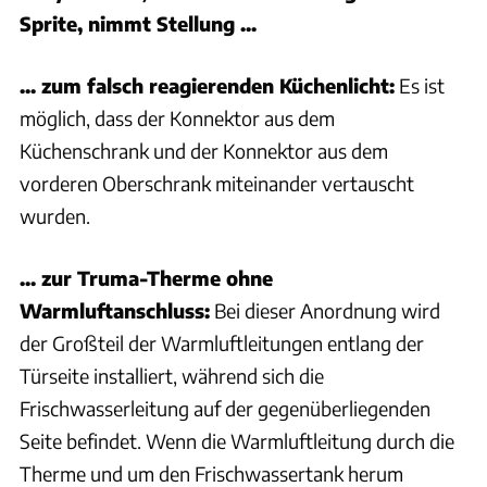
Sprite, nimmt Stellung ...
... zum falsch reagierenden Küchenlicht:
Es ist
möglich, dass der Konnektor aus dem
Küchenschrank und der Konnektor aus dem
vorderen Oberschrank miteinander vertauscht
wurden.
... zur Truma-Therme ohne
Warmluftanschluss:
Bei dieser Anordnung wird
der Großteil der Warmluftleitungen entlang der
Türseite installiert, während sich die
Frischwasserleitung auf der gegenüberliegenden
Seite befindet. Wenn die Warmluftleitung durch die
Therme und um den Frischwassertank herum