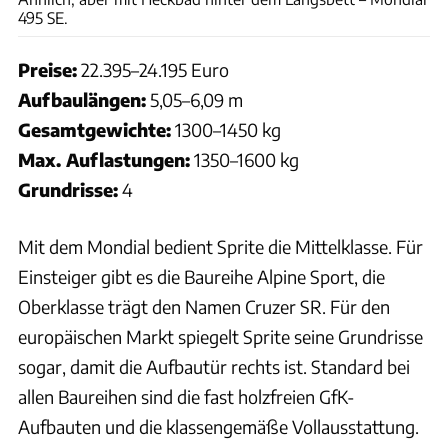
495 SE.
Preise:
22.395–24.195 Euro
Aufbaulängen:
5,05–6,09 m
Gesamtgewichte:
1300–1450 kg
Max. Auflastungen:
1350–1600 kg
Grundrisse:
4
Mit dem Mondial bedient Sprite die Mittelklasse. Für
Einsteiger gibt es die Baureihe Alpine Sport, die
Oberklasse trägt den Namen Cruzer SR. Für den
europäischen Markt spiegelt Sprite seine Grundrisse
sogar, damit die Aufbautür rechts ist. Standard bei
allen Baureihen sind die fast holzfreien GfK-
Aufbauten und die klassengemäße Vollausstattung.