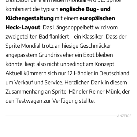
kombiniert die typisch
englische Bug- und
Küchengestaltung
mit einem
europäischen
Heck-Layout
: Das Längsdoppelbett wird vom
zweigeteilten Bad flankiert – ein Klassiker. Dass der
Sprite Mondial trotz an hiesige Geschmäcker
angepasstem Grundriss eher ein Exot bleiben
könnte, liegt also nicht unbedingt am Konzept.
Aktuell kümmern sich nur 12 Händler in Deutschland
um Verkauf und Service. Herzlichen Dank in diesem
Zusammenhang an Sprite-Händler Reiner Münk, der
den Testwagen zur Verfügung stellte.
ANZEIGE