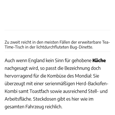
Andreas Becker
Zu zweit reicht in den meisten Fällen der erweiterbare Tea-
Time-Tisch in der lichtdurchfluteten Bug-Dinette.
Auch wenn England kein Sinn für gehobene
Küche
nachgesagt wird, so passt die Bezeichnung doch
hervorragend für die Kombüse des Mondial: Sie
überzeugt mit einer serienmäßigen Herd-Backofen-
Kombi samt Toastfach sowie ausreichend Stell- und
Arbeitsfläche. Steckdosen gibt es hier wie im
gesamten Fahrzeug reichlich.