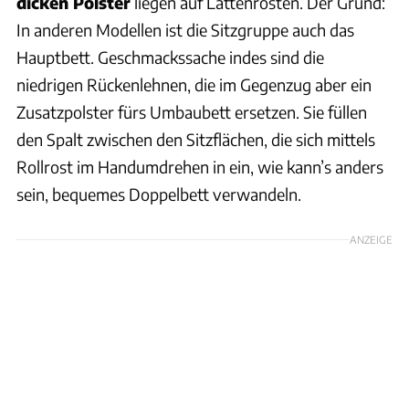
dicken Polster
liegen auf Lattenrosten. Der Grund:
In anderen Modellen ist die Sitzgruppe auch das
Hauptbett. Geschmackssache indes sind die
niedrigen Rückenlehnen, die im Gegenzug aber ein
Zusatzpolster fürs Umbaubett ersetzen. Sie füllen
den Spalt zwischen den Sitzflächen, die sich mittels
Rollrost im Handumdrehen in ein, wie kann’s anders
sein, bequemes Doppelbett verwandeln.
ANZEIGE