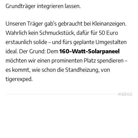
Grundträger integrieren lassen.
Unseren Träger gab’s gebraucht bei Kleinanzeigen.
Wahrlich kein Schmuckstück, dafür für 50 Euro
erstaunlich solide – und fürs geplante Umgestalten
ideal. Der Grund: Dem
160-Watt-Solarpaneel
möchten wir einen prominenten Platz spendieren –
es kommt, wie schon die Standheizung, von
tigerexped.
ANZEIGE