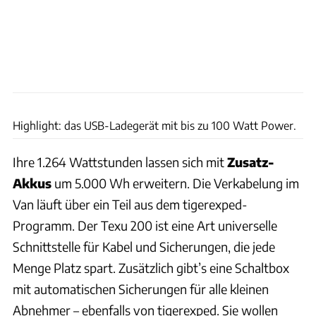
Dani Heyne
Highlight: das USB-Ladegerät mit bis zu 100 Watt Power.
Ihre 1.264 Wattstunden lassen sich mit
Zusatz-
Akkus
um 5.000 Wh erweitern. Die Verkabelung im
Van läuft über ein Teil aus dem tigerexped-
Programm. Der Texu 200 ist eine Art universelle
Schnittstelle für Kabel und Sicherungen, die jede
Menge Platz spart. Zusätzlich gibt’s eine Schaltbox
mit automatischen Sicherungen für alle kleinen
Abnehmer – ebenfalls von tigerexped. Sie wollen