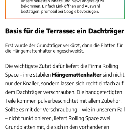
unsere neuesten Inhalte und News angezeigt zu
bekommen. Einfach Link öffnen und Auswahl
bestätigen:
promobil bei Google bevorzugen.
Basis für die Terrasse: ein Dachträger
Dani Heyne
Erst wurde der Grundträger verkürzt, dann die Platten für
die Hängemattenhalter eingeschweißt.
Die wichtigste Zutat dafür liefert die Firma Rolling
Space – ihre stabilen
Hängemattenhalter
sind nicht
nur der Knaller, sondern lassen sich recht einfach auf
dem Dachträger verschrauben. Die handgefertigten
Teile kommen pulverbeschichtet mit allem Zubehör.
Sollte es mit der Verschraubung – wie in unserem Fall
– nicht funktionieren, liefert Rolling Space zwei
Grundplatten mit, die sich in den vorhandenen