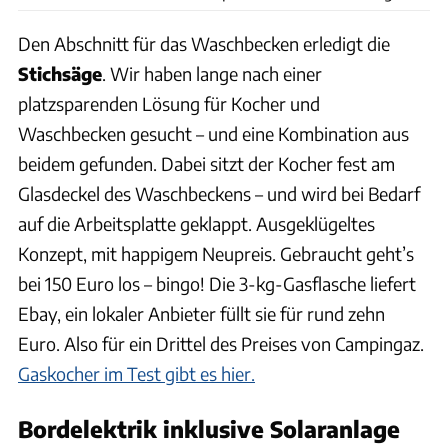
Den Abschnitt für das Waschbecken erledigt die
Stichsäge
. Wir haben lange nach einer
platzsparenden Lösung für Kocher und
Waschbecken gesucht – und eine Kombination aus
beidem gefunden. Dabei sitzt der Kocher fest am
Glasdeckel des Waschbeckens – und wird bei Bedarf
auf die Arbeitsplatte geklappt. Ausgeklügeltes
Konzept, mit happigem Neupreis. Gebraucht geht’s
bei 150 Euro los – bingo! Die 3-kg-Gasflasche liefert
Ebay, ein lokaler Anbieter füllt sie für rund zehn
Euro. Also für ein Drittel des Preises von Campingaz.
Gaskocher im Test gibt es hier.
Bordelektrik inklusive Solaranlage