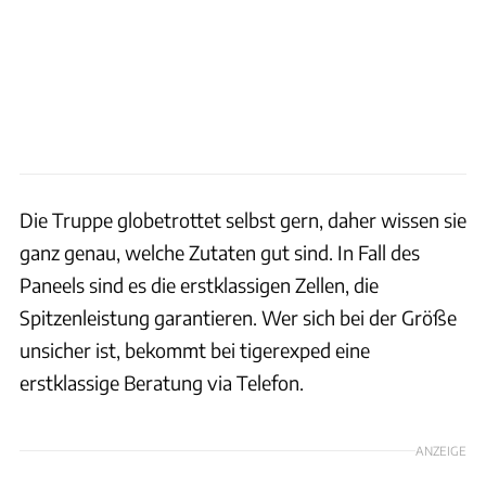
Die Truppe globetrottet selbst gern, daher wissen sie
ganz genau, welche Zutaten gut sind. In Fall des
Paneels sind es die erstklassigen Zellen, die
Spitzenleistung garantieren. Wer sich bei der Größe
unsicher ist, bekommt bei tigerexped eine
erstklassige Beratung via Telefon.
ANZEIGE