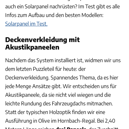
auch ein Solarpanel nachrüsten? Im Test gibt es alle
Infos zum Aufbau und den besten Modellen:
Solarpanel im Test.
Deckenverkleidung mit
Akustikpaneelen
Nachdem das System installiert ist, widmen wir uns
dem letzten Puzzleteil für heute: der
Deckenverkleidung. Spannendes Thema, da es hier
jede Menge Ansätze gibt. Wir entscheiden uns für
Akustikpaneele, da sie nicht viel wiegen und die
leichte Rundung des Fahrzeugdachs mitmachen.
Statt der typischen Holzoptik finden wir eine
Ausführung in Olive im Hornbach-Regal. Bei 2,40