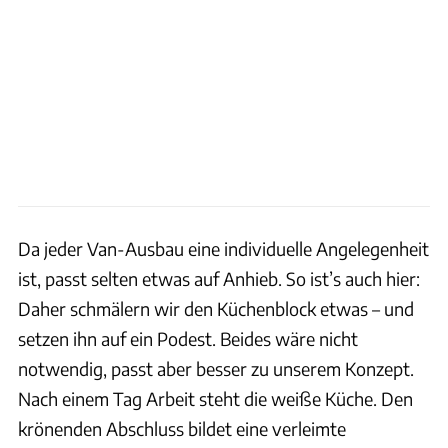
Da jeder Van-Ausbau eine individuelle Angelegenheit
ist, passt selten etwas auf Anhieb. So ist’s auch hier:
Daher schmälern wir den Küchenblock etwas – und
setzen ihn auf ein Podest. Beides wäre nicht
notwendig, passt aber besser zu unserem Konzept.
Nach einem Tag Arbeit steht die weiße Küche. Den
krönenden Abschluss bildet eine verleimte