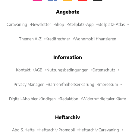
Angebote
Caravaning
Newsletter
Shop
Stellplatz-App
Stellplatz-Atlas
Themen A-Z
Kreditrechner
Wohnmobil finanzieren
Information
Kontakt
AGB
Nutzungsbedingungen
Datenschutz
Privacy Manager
Barrierefreiheitserklärung
Impressum
Digital-Abo hier kündigen
Redaktion
Widerruf digitaler Käufe
Heftarchiv
Abo & Hefte
Heftarchiv Promobil
Heftarchiv Caravaning