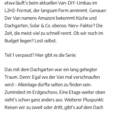
etwa läuft’s beim aktuellen Van-DIY-Umbau im
L2H2-Format, der langsam Form annimmt. Genauer:
Der Van namens Amazoni bekommt Küche und
Dachgarten, Solar & Co. ebenso. Nerv-Faktor? Die
Zeit, die meist viel zu schnell rennt. Ob wir noch im
Budget liegen? Lest selbst.
Teil 1 verpasst? Hier gibt es die Serie:
Das mit dem Dachgarten war ein lang gehegter
Traum. Denn: Egal wo der Van mal verschnaufen
wird – Alleinlage dürfte selten zu finden sein.
Zumindest im Erdgeschoss. Eine Etage weiter oben
sieht’s schon ganz anders aus. Weiterer Pluspunkt:
Reisen wir zu zweit oder dritt, gibt’s auf dem Dach