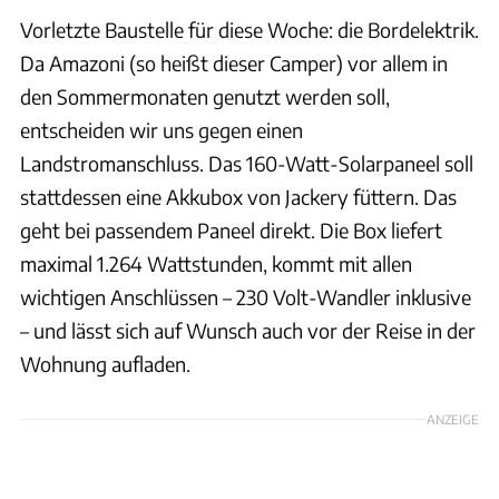
Vorletzte Baustelle für diese Woche: die Bordelektrik.
Da Amazoni (so heißt dieser Camper) vor allem in
den Sommermonaten genutzt werden soll,
entscheiden wir uns gegen einen
Landstromanschluss. Das 160-Watt-Solarpaneel soll
stattdessen eine Akkubox von Jackery füttern. Das
geht bei passendem Paneel direkt. Die Box liefert
maximal 1.264 Wattstunden, kommt mit allen
wichtigen Anschlüssen – 230 Volt-Wandler inklusive
– und lässt sich auf Wunsch auch vor der Reise in der
Wohnung aufladen.
ANZEIGE