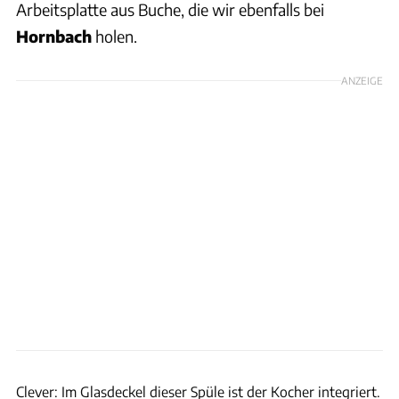
Arbeitsplatte aus Buche, die wir ebenfalls bei
Hornbach
holen.
ANZEIGE
Dani Heyne
Clever: Im Glasdeckel dieser Spüle ist der Kocher integriert.