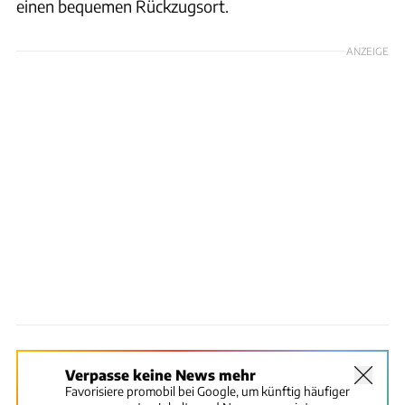
einen bequemen Rückzugsort.
ANZEIGE
Verpasse keine News mehr
Favorisiere promobil bei Google, um künftig häufiger