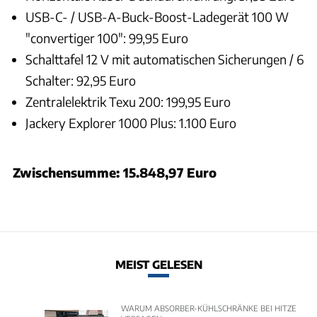
USB-C- / USB-A-Buck-Boost-Ladegerät 100 W
"convertiger 100": 99,95 Euro
Schalttafel 12 V mit automatischen Sicherungen / 6
Schalter: 92,95 Euro
Zentralelektrik Texu 200: 199,95 Euro
Jackery Explorer 1000 Plus: 1.100 Euro
Zwischensumme: 15.848,97 Euro
MEIST GELESEN
WARUM ABSORBER-KÜHLSCHRÄNKE BEI HITZE