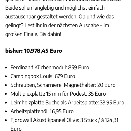
Beide sollen langlebig und möglichst einfach
austauschbar gestaltet werden. Ob und wie das
gelingt? Lest ihr in der nächsten Ausgabe – im
großen Finale. Bis dahin!
bisher: 10.978,45 Euro
Ferdinand Küchenmodul: 859 Euro
Campingbox Louis: 679 Euro
Schrauben, Scharniere, Magnethalter: 20 Euro
Multiplexplatte 15 mm für Podest: 35 Euro
Leimholzplatte Buche als Arbeitsplatte: 33,95 Euro
Arbeitsplattenöl: 16,95 Euro
Fjordwall Akustikpaneel Olive: 3 Stück / à 124,31
Euro