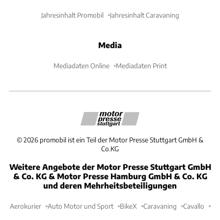
Jahresinhalt Promobil
Jahresinhalt Caravaning
Media
Mediadaten Online
Mediadaten Print
©
2026
promobil ist ein Teil der Motor Presse Stuttgart GmbH &
Co.KG
Weitere Angebote der Motor Presse Stuttgart GmbH
& Co. KG & Motor Presse Hamburg GmbH & Co. KG
und deren Mehrheitsbeteiligungen
Aerokurier
Auto Motor und Sport
BikeX
Caravaning
Cavallo