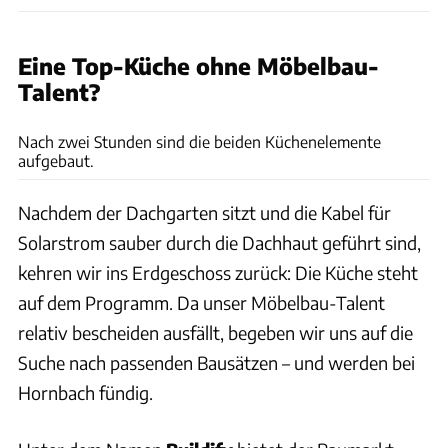
Eine Top-Küche ohne Möbelbau-
Talent?
Dani Heyne
Nach zwei Stunden sind die beiden Küchenelemente
aufgebaut.
Nachdem der Dachgarten sitzt und die Kabel für
Solarstrom sauber durch die Dachhaut geführt sind,
kehren wir ins Erdgeschoss zurück: Die Küche steht
auf dem Programm. Da unser Möbelbau-Talent
relativ bescheiden ausfällt, begeben wir uns auf die
Suche nach passenden Bausätzen – und werden bei
Hornbach fündig.