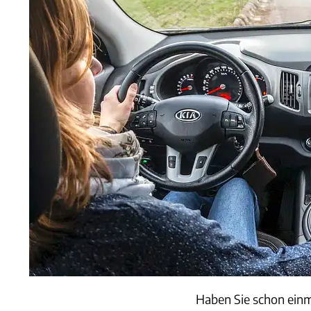
Haben Sie schon einm