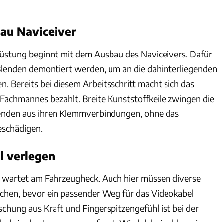
bau Naviceiver
rüstung beginnt mit dem Ausbau des Naviceivers. Dafür
lenden demontiert werden, um an die dahinterliegenden
. Bereits bei diesem Arbeitsschritt macht sich das
Fachmannes bezahlt. Breite Kunststoffkeile zwingen die
enden aus ihren Klemmverbindungen, ohne das
eschädigen.
el verlegen
e wartet am Fahrzeugheck. Auch hier müssen diverse
ichen, bevor ein passender Weg für das Videokabel
schung aus Kraft und Fingerspitzengefühl ist bei der