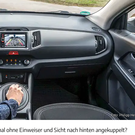
Foto: Philipp He
al ohne Einweiser und Sicht nach hinten angekuppelt?