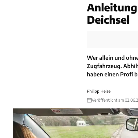
Anleitung 
Deichsel
Wer allein und ohne
Zugfahrzeug. Abhil
haben einen Profi b
Philipp Heise
Veröffentlicht am 02.06.