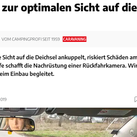
zur optimalen Sicht auf die
VOM CAMPINGPROFI SEIT 1959
 Sicht auf die Deichsel ankuppelt, riskiert Schäden a
fe schafft die Nachrüstung einer Rückfahrkamera. Wi
eim Einbau begleitet.
2019