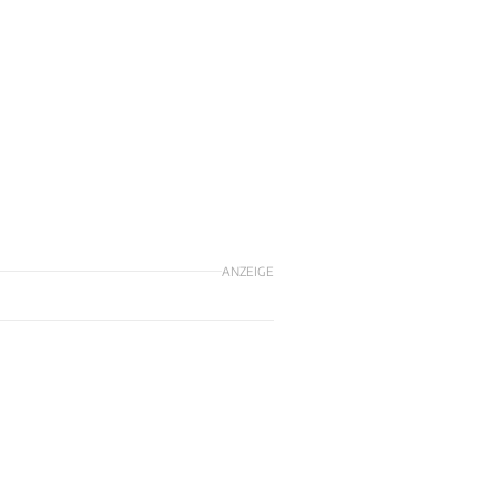
ANZEIGE