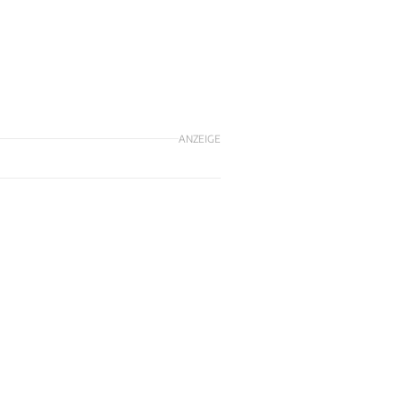
ANZEIGE