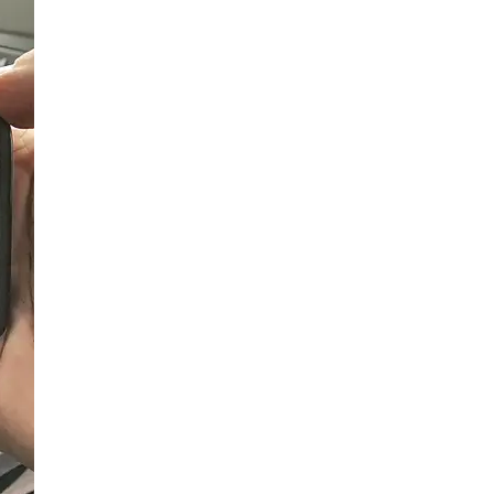
15 Bilder