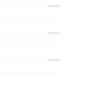
ANZEIGE
ANZEIGE
ANZEIGE