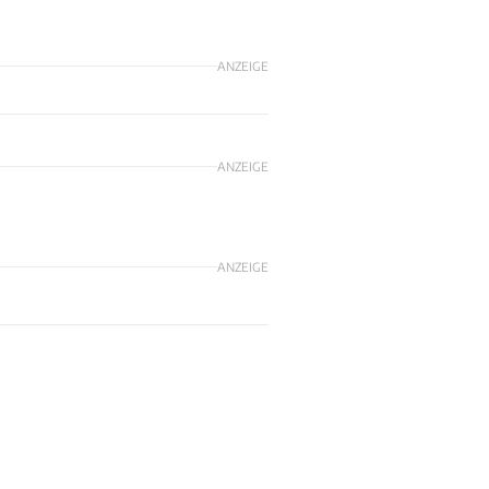
ANZEIGE
ANZEIGE
ANZEIGE