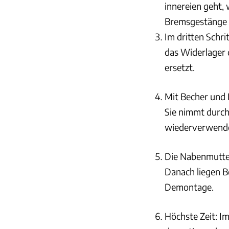
innereien geht,
Bremsgestänge 
Im dritten Schri
das Widerlager 
ersetzt.
Mit Becher und
Sie nimmt durch
wiederverwend
Die Nabenmutte
Danach liegen B
Demontage.
Höchste Zeit: Im