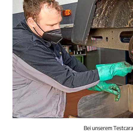
Bei unserem Testcara