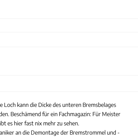
e Loch kann die Dicke des unteren Bremsbelages
rden. Beschämend für ein Fachmagazin: Für Meister
bt es hier fast nix mehr zu sehen.
aniker an die Demontage der Bremstrommel und -