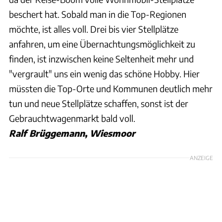
beschert hat. Sobald man in die Top-Regionen
möchte, ist alles voll. Drei bis vier Stellplätze
anfahren, um eine Übernachtungsmöglichkeit zu
finden, ist inzwischen keine Seltenheit mehr und
"vergrault" uns ein wenig das schöne Hobby. Hier
müssten die Top-Orte und Kommunen deutlich mehr
tun und neue Stellplätze schaffen, sonst ist der
Gebrauchtwagenmarkt bald voll.
Ralf Brüggemann, Wiesmoor
ANZEIGE