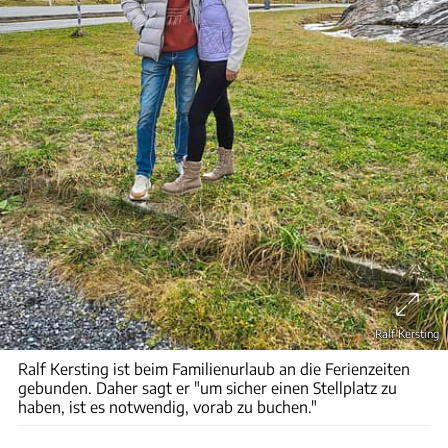
Ralf Kersting
Ralf Kersting ist beim Familienurlaub an die Ferienzeiten
gebunden. Daher sagt er "um sicher einen Stellplatz zu
haben, ist es notwendig, vorab zu buchen."