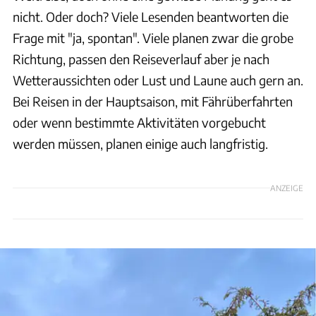
nicht. Oder doch? Viele Lesenden beantworten die
Frage mit "ja, spontan". Viele planen zwar die grobe
Richtung, passen den Reiseverlauf aber je nach
Wetteraussichten oder Lust und Laune auch gern an.
Bei Reisen in der Hauptsaison, mit Fährüberfahrten
oder wenn bestimmte Aktivitäten vorgebucht
werden müssen, planen einige auch langfristig.
ANZEIGE