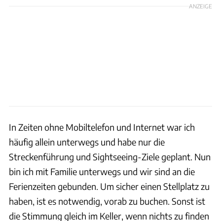
ANZEIGE
In Zeiten ohne Mobiltelefon und Internet war ich
häufig allein unterwegs und habe nur die
Streckenführung und Sightseeing-Ziele geplant. Nun
bin ich mit Familie unterwegs und wir sind an die
Ferienzeiten gebunden. Um sicher einen Stellplatz zu
haben, ist es notwendig, vorab zu buchen. Sonst ist
die Stimmung gleich im Keller, wenn nichts zu finden