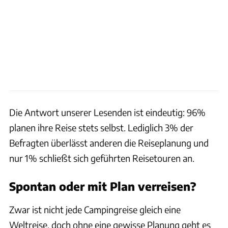
Die Antwort unserer Lesenden ist eindeutig: 96%
planen ihre Reise stets selbst. Lediglich 3% der
Befragten überlässt anderen die Reiseplanung und
nur 1% schließt sich geführten Reisetouren an.
Spontan oder mit Plan verreisen?
Zwar ist nicht jede Campingreise gleich eine
Weltreise, doch ohne eine gewisse Planung geht es