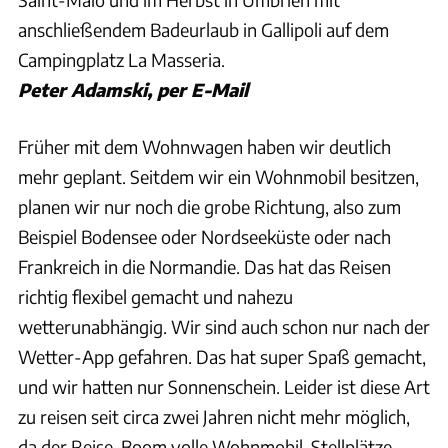
anschließendem Badeurlaub in Gallipoli auf dem
Campingplatz La Masseria.
Peter Adamski, per E-Mail
Früher mit dem Wohnwagen haben wir deutlich
mehr geplant. Seitdem wir ein Wohnmobil besitzen,
planen wir nur noch die grobe Richtung, also zum
Beispiel Bodensee oder Nordseeküste oder nach
Frankreich in die Normandie. Das hat das Reisen
richtig flexibel gemacht und nahezu
wetterunabhängig. Wir sind auch schon nur nach der
Wetter-App gefahren. Das hat super Spaß gemacht,
und wir hatten nur Sonnenschein. Leider ist diese Art
zu reisen seit circa zwei Jahren nicht mehr möglich,
da der Reise-Boom volle Wohnmobil-Stellplätze