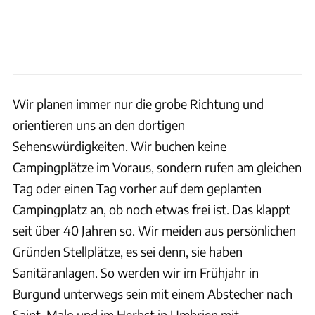
Wir planen immer nur die grobe Richtung und
orientieren uns an den dortigen
Sehenswürdigkeiten. Wir buchen keine
Campingplätze im Voraus, sondern rufen am gleichen
Tag oder einen Tag vorher auf dem geplanten
Campingplatz an, ob noch etwas frei ist. Das klappt
seit über 40 Jahren so. Wir meiden aus persönlichen
Gründen Stellplätze, es sei denn, sie haben
Sanitäranlagen. So werden wir im Frühjahr in
Burgund unterwegs sein mit einem Abstecher nach
Saint-Malo und im Herbst in Umbrien mit