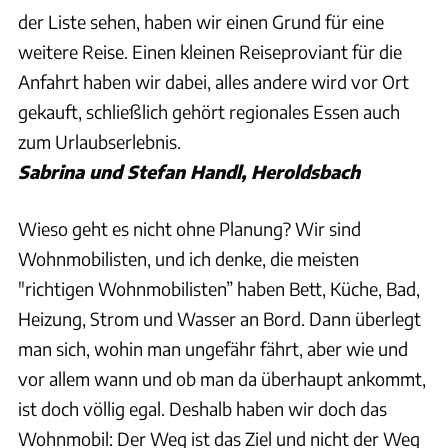
der Liste sehen, haben wir einen Grund für eine
weitere Reise. Einen kleinen Reiseproviant für die
Anfahrt haben wir dabei, alles andere wird vor Ort
gekauft, schließlich gehört regionales Essen auch
zum Urlaubserlebnis.
Sabrina und Stefan Handl, Heroldsbach
Wieso geht es nicht ohne Planung? Wir sind
Wohnmobilisten, und ich denke, die meisten
"richtigen Wohnmobilisten” haben Bett, Küche, Bad,
Heizung, Strom und Wasser an Bord. Dann überlegt
man sich, wohin man ungefähr fährt, aber wie und
vor allem wann und ob man da überhaupt ankommt,
ist doch völlig egal. Deshalb haben wir doch das
Wohnmobil: Der Weg ist das Ziel und nicht der Weg