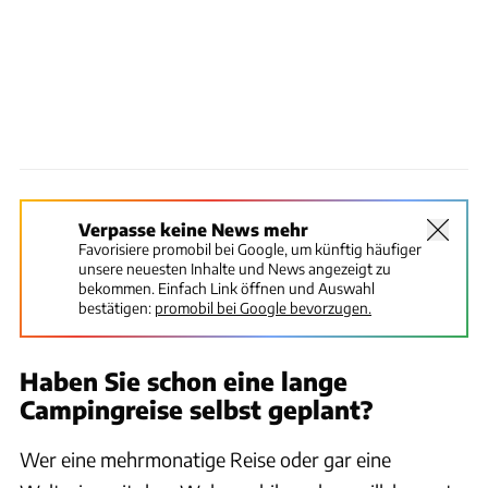
Verpasse keine News mehr
Favorisiere promobil bei Google, um künftig häufiger
unsere neuesten Inhalte und News angezeigt zu
bekommen. Einfach Link öffnen und Auswahl
bestätigen:
promobil bei Google bevorzugen.
Haben Sie schon eine lange
Campingreise selbst geplant?
Wer eine mehrmonatige Reise oder gar eine