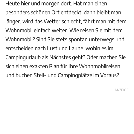
Heute hier und morgen dort. Hat man einen
besonders schönen Ort entdeckt, dann bleibt man
länger, wird das Wetter schlecht, fährt man mit dem
Wohnmobil einfach weiter. Wie reisen Sie mit dem
Wohnmobil? Sind Sie stets spontan unterwegs und
entscheiden nach Lust und Laune, wohin es im
Campingurlaub als Nächstes geht? Oder machen Sie
sich einen exakten Plan für Ihre Wohnmobilreisen
und buchen Stell- und Campingplätze im Voraus?
ANZEIGE