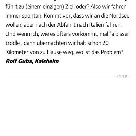
führt zu (einem einzigen) Ziel, oder? Also wir fahren
immer spontan. Kommt vor, dass wir an die Nordsee
wollen, aber nach der Abfahrt nach Italien fahren.
Und wenn ich, wie es öfters vorkommt, mal "a bisserl
trödle”, dann übernachten wir halt schon 20
Kilometer von zu Hause weg, wo ist das Problem?
Rolf Guba, Kaisheim
ANZEIGE