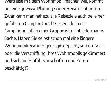
Weltreise mit dem Wohnmobil machen will, kommt
um eine gewisse Planung seiner Reise nicht herum.
Zwar kann man nahezu alle Reiseziele auch bei einer
geführten Campingtour bereisen, doch der
Campingurlaub in einer Gruppe ist nicht jedermanns
Sache. Haben Sie selbst schon mal eine längere
Wohnmobilreise in Eigenregie geplant, sich um Visa
oder die Verschiffung Ihres Wohnmobils gekümmert
und sich mit Einfuhrvorschriften und Zöllen
beschäftigt?
ANZEIGE