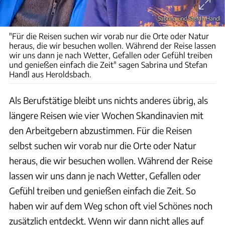
Sabrina und Stefan Handl
"Für die Reisen suchen wir vorab nur die Orte oder Natur
heraus, die wir besuchen wollen. Während der Reise lassen
wir uns dann je nach Wetter, Gefallen oder Gefühl treiben
und genießen einfach die Zeit" sagen Sabrina und Stefan
Handl aus Heroldsbach.
Als Berufstätige bleibt uns nichts anderes übrig, als
längere Reisen wie vier Wochen Skandinavien mit
den Arbeitgebern abzustimmen. Für die Reisen
selbst suchen wir vorab nur die Orte oder Natur
heraus, die wir besuchen wollen. Während der Reise
lassen wir uns dann je nach Wetter, Gefallen oder
Gefühl treiben und genießen einfach die Zeit. So
haben wir auf dem Weg schon oft viel Schönes noch
zusätzlich entdeckt. Wenn wir dann nicht alles auf