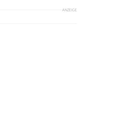
ANZEIGE