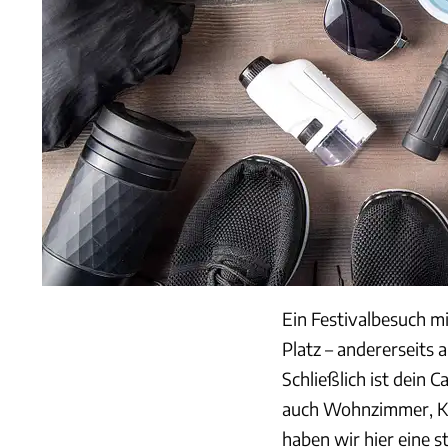
Ein Festivalbesuch 
Platz – andererseits
Schließlich ist dein 
auch Wohnzimmer, Küc
haben wir hier eine s