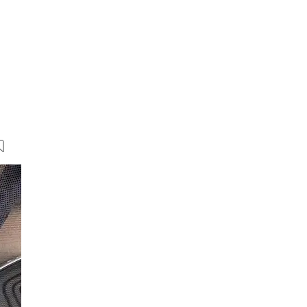
4 Bilder