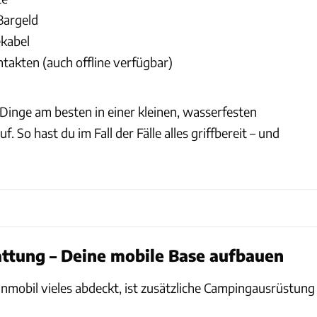
Bargeld
kabel
ntakten (auch offline verfügbar)
Dinge am besten in einer kleinen, wasserfesten
 So hast du im Fall der Fälle alles griffbereit – und
ttung – Deine mobile Base aufbauen
obil vieles abdeckt, ist zusätzliche Campingausrüstung