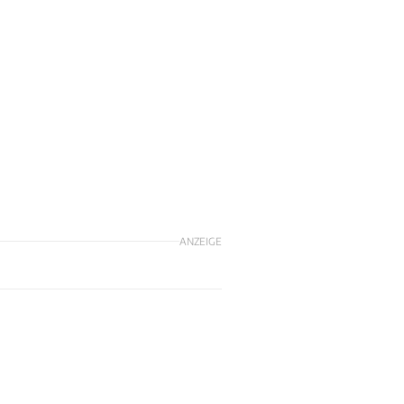
ANZEIGE