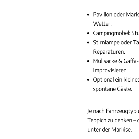
Pavillon oder Mark
Wetter.
Campingmöbel: Stüh
Stirnlampe oder Ta
Reparaturen.
Müllsäcke & Gaffa-
Improvisieren.
Optional ein kleines
spontane Gäste.
Je nach Fahrzeugtyp 
Teppich zu denken –
unter der Markise.