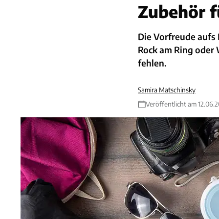
Zubehör f
Die Vorfreude aufs 
Rock am Ring oder W
fehlen.
Samira Matschinsky
Veröffentlicht am 12.06.