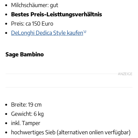
Milchschäumer: gut
Bestes Preis-Leisttungsverhältnis
Preis: ca 150 Euro
DeLonghi Dedica Style kaufen
Sage Bambino
ANZEIGE
Breite: 19 cm
Gewicht: 6 kg
inkl. Tamper
hochwertiges Sieb (alternativen onlien verfügbar)