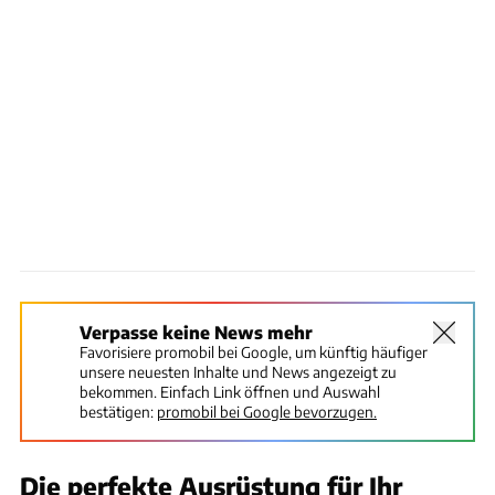
Verpasse keine News mehr
Favorisiere promobil bei Google, um künftig häufiger
unsere neuesten Inhalte und News angezeigt zu
bekommen. Einfach Link öffnen und Auswahl
bestätigen:
promobil bei Google bevorzugen.
Die perfekte Ausrüstung für Ihr