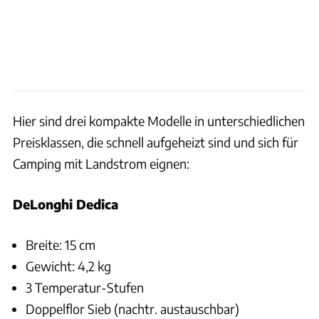
Hier sind drei kompakte Modelle in unterschiedlichen
Preisklassen, die schnell aufgeheizt sind und sich für
Camping mit Landstrom eignen:
DeLonghi Dedica
Breite: 15 cm
Gewicht: 4,2 kg
3 Temperatur-Stufen
Doppelflor Sieb (nachtr. austauschbar)