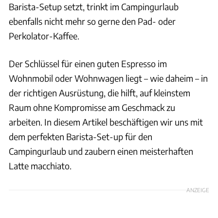
Barista-Setup setzt, trinkt im Campingurlaub
ebenfalls nicht mehr so gerne den Pad- oder
Perkolator-Kaffee.
Der Schlüssel für einen guten Espresso im
Wohnmobil oder Wohnwagen liegt – wie daheim – in
der richtigen Ausrüstung, die hilft, auf kleinstem
Raum ohne Kompromisse am Geschmack zu
arbeiten. In diesem Artikel beschäftigen wir uns mit
dem perfekten Barista-Set-up für den
Campingurlaub und zaubern einen meisterhaften
Latte macchiato.
ANZEIGE