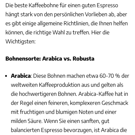
Die beste Kaffeebohne für einen guten Espresso
hängt stark von den persönlichen Vorlieben ab, aber
es gibt einige allgemeine Richtlinien, die Ihnen helfen
können, die richtige Wahl zu treffen. Hier die
Wichtigsten:
Bohnensorte: Arabica vs. Robusta
Arabica
: Diese Bohnen machen etwa 60-70 % der
weltweiten Kaffeeproduktion aus und gelten als
die hochwertigeren Bohnen. Arabica-Kaffee hat in
der Regel einen feineren, komplexeren Geschmack
mit fruchtigen und blumigen Noten und einer
milden Säure. Wenn Sie einen sanften, gut
balancierten Espresso bevorzugen, ist Arabica die