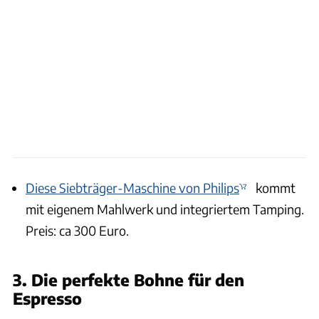
Diese Siebträger-Maschine von Philips
kommt
mit eigenem Mahlwerk und integriertem Tamping.
Preis: ca 300 Euro.
3. Die perfekte Bohne für den
Espresso