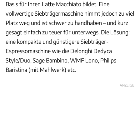
Basis für Ihren Latte Macchiato bildet. Eine
vollwertige Siebträgermaschine nimmt jedoch zu viel
Platz weg und ist schwer zu handhaben – und kurz
gesagt einfach zu teuer für unterwegs. Die Lösung:
eine kompakte und günstigere Siebträger-
Espressomaschine wie die Delonghi Dedyca
Style/Duo, Sage Bambino, WMF Lono, Philips
Baristina (mit Mahlwerk) etc.
ANZEIGE