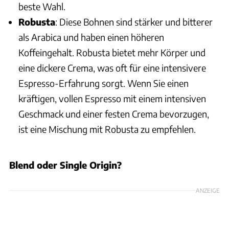
beste Wahl.
Robusta
: Diese Bohnen sind stärker und bitterer
als Arabica und haben einen höheren
Koffeingehalt. Robusta bietet mehr Körper und
eine dickere Crema, was oft für eine intensivere
Espresso-Erfahrung sorgt. Wenn Sie einen
kräftigen, vollen Espresso mit einem intensiven
Geschmack und einer festen Crema bevorzugen,
ist eine Mischung mit Robusta zu empfehlen.
Blend oder Single Origin?
ANZEIGE