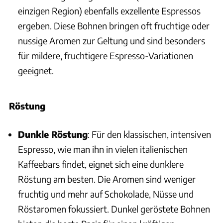
einzigen Region) ebenfalls exzellente Espressos
ergeben. Diese Bohnen bringen oft fruchtige oder
nussige Aromen zur Geltung und sind besonders
für mildere, fruchtigere Espresso-Variationen
geeignet.
Röstung
Dunkle Röstung
: Für den klassischen, intensiven
Espresso, wie man ihn in vielen italienischen
Kaffeebars findet, eignet sich eine dunklere
Röstung am besten. Die Aromen sind weniger
fruchtig und mehr auf Schokolade, Nüsse und
Röstaromen fokussiert. Dunkel geröstete Bohnen