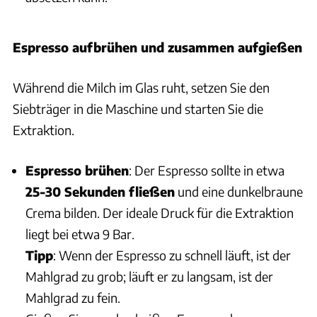
Espresso aufbrühen und zusammen aufgießen
Während die Milch im Glas ruht, setzen Sie den
Siebträger in die Maschine und starten Sie die
Extraktion.
Espresso brühen
: Der Espresso sollte in etwa
25-30 Sekunden fließen
und eine dunkelbraune
Crema bilden. Der ideale Druck für die Extraktion
liegt bei etwa 9 Bar.
Tipp
: Wenn der Espresso zu schnell läuft, ist der
Mahlgrad zu grob; läuft er zu langsam, ist der
Mahlgrad zu fein.