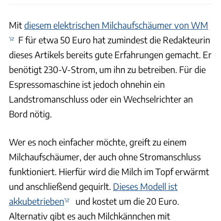
Mit
diesem elektrischen Milchaufschäumer von WM
F für etwa 50 Euro hat zumindest die Redakteurin
dieses Artikels bereits gute Erfahrungen gemacht. Er
benötigt 230-V-Strom, um ihn zu betreiben. Für die
Espressomaschine ist jedoch ohnehin ein
Landstromanschluss oder ein Wechselrichter an
Bord nötig.
Wer es noch einfacher möchte, greift zu einem
Milchaufschäumer, der auch ohne Stromanschluss
funktioniert. Hierfür wird die Milch im Topf erwärmt
und anschließend gequirlt.
Dieses Modell ist
akkubetrieben
und kostet um die 20 Euro.
Alternativ gibt es auch Milchkännchen mit