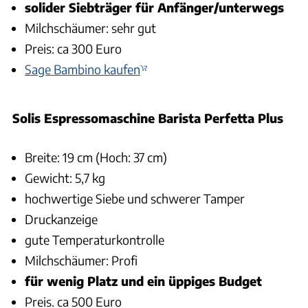
solider Siebträger für Anfänger/unterwegs
Milchschäumer: sehr gut
Preis: ca 300 Euro
Sage Bambino kaufen
Solis Espressomaschine Barista Perfetta Plus
Breite: 19 cm (Hoch: 37 cm)
Gewicht: 5,7 kg
hochwertige Siebe und schwerer Tamper
Druckanzeige
gute Temperaturkontrolle
Milchschäumer: Profi
für wenig Platz und ein üppiges Budget
Preis. ca 500 Euro