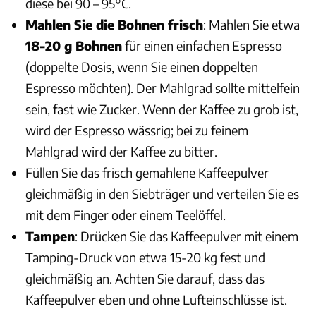
diese bei 90 – 95°C.
Mahlen Sie die Bohnen frisch
: Mahlen Sie etwa
18-20 g Bohnen
für einen einfachen Espresso
(doppelte Dosis, wenn Sie einen doppelten
Espresso möchten). Der Mahlgrad sollte mittelfein
sein, fast wie Zucker. Wenn der Kaffee zu grob ist,
wird der Espresso wässrig; bei zu feinem
Mahlgrad wird der Kaffee zu bitter.
Füllen Sie das frisch gemahlene Kaffeepulver
gleichmäßig in den Siebträger und verteilen Sie es
mit dem Finger oder einem Teelöffel.
Tampen
: Drücken Sie das Kaffeepulver mit einem
Tamping-Druck von etwa 15-20 kg fest und
gleichmäßig an. Achten Sie darauf, dass das
Kaffeepulver eben und ohne Lufteinschlüsse ist.