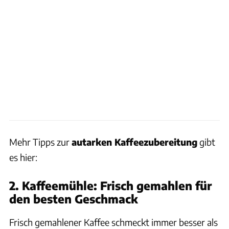
Mehr Tipps zur
autarken Kaffeezubereitung
gibt
es hier:
2. Kaffeemühle: Frisch gemahlen für
den besten Geschmack
Frisch gemahlener Kaffee schmeckt immer besser als