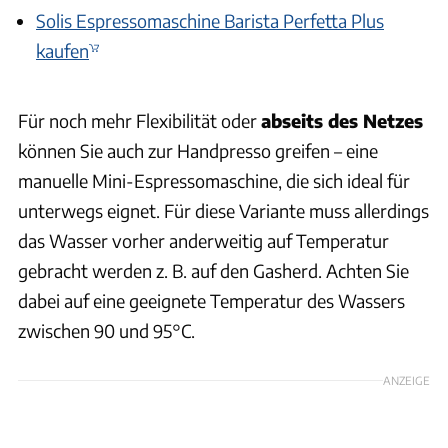
Solis Espressomaschine Barista Perfetta Plus
kaufen
Für noch mehr Flexibilität oder
abseits des Netzes
können Sie auch zur Handpresso greifen – eine
manuelle Mini-Espressomaschine, die sich ideal für
unterwegs eignet. Für diese Variante muss allerdings
das Wasser vorher anderweitig auf Temperatur
gebracht werden z. B. auf den Gasherd. Achten Sie
dabei auf eine geeignete Temperatur des Wassers
zwischen 90 und 95°C.
ANZEIGE