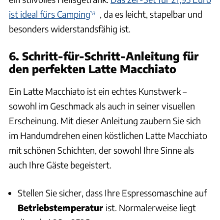
ist ideal fürs Camping
, da es leicht, stapelbar und
besonders widerstandsfähig ist.
6. Schritt-für-Schritt-Anleitung für
den perfekten Latte Macchiato
Ein Latte Macchiato ist ein echtes Kunstwerk –
sowohl im Geschmack als auch in seiner visuellen
Erscheinung. Mit dieser Anleitung zaubern Sie sich
im Handumdrehen einen köstlichen Latte Macchiato
mit schönen Schichten, der sowohl Ihre Sinne als
auch Ihre Gäste begeistert.
Stellen Sie sicher, dass Ihre Espressomaschine auf
Betriebstemperatur
ist. Normalerweise liegt