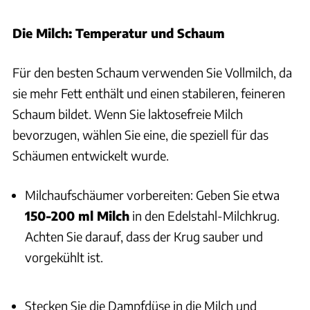
Die Milch: Temperatur und Schaum
Für den besten Schaum verwenden Sie Vollmilch, da
sie mehr Fett enthält und einen stabileren, feineren
Schaum bildet. Wenn Sie laktosefreie Milch
bevorzugen, wählen Sie eine, die speziell für das
Schäumen entwickelt wurde.
Milchaufschäumer vorbereiten: Geben Sie etwa
150-200 ml Milch
in den Edelstahl-Milchkrug.
Achten Sie darauf, dass der Krug sauber und
vorgekühlt ist.
Stecken Sie die Dampfdüse in die Milch und