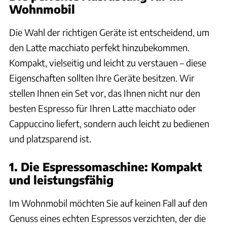
Wohnmobil
Die Wahl der richtigen Geräte ist entscheidend, um
den Latte macchiato perfekt hinzubekommen.
Kompakt, vielseitig und leicht zu verstauen – diese
Eigenschaften sollten Ihre Geräte besitzen. Wir
stellen Ihnen ein Set vor, das Ihnen nicht nur den
besten Espresso für Ihren Latte macchiato oder
Cappuccino liefert, sondern auch leicht zu bedienen
und platzsparend ist.
1. Die Espressomaschine: Kompakt
und leistungsfähig
Im Wohnmobil möchten Sie auf keinen Fall auf den
Genuss eines echten Espressos verzichten, der die