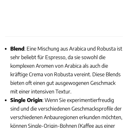
Blend
: Eine Mischung aus Arabica und Robusta ist
sehr beliebt für Espresso, da sie sowohl die
komplexen Aromen von Arabica als auch die
kräftige Crema von Robusta vereint. Diese Blends
bieten oft einen gut ausgewogenen Geschmack
mit einer intensiven Textur.
Single Origin
: Wenn Sie experimentierfreudig
sind und die verschiedenen Geschmacksprofile der
verschiedenen Anbauregionen erkunden möchten,
können Single-Origin-Bohnen (Kaffee aus einer