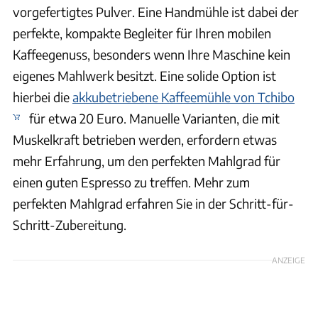
vorgefertigtes Pulver. Eine Handmühle ist dabei der
perfekte, kompakte Begleiter für Ihren mobilen
Kaffeegenuss, besonders wenn Ihre Maschine kein
eigenes Mahlwerk besitzt. Eine solide Option ist
hierbei die
akkubetriebene Kaffeemühle von Tchibo
für etwa 20 Euro. Manuelle Varianten, die mit
Muskelkraft betrieben werden, erfordern etwas
mehr Erfahrung, um den perfekten Mahlgrad für
einen guten Espresso zu treffen. Mehr zum
perfekten Mahlgrad erfahren Sie in der Schritt-für-
Schritt-Zubereitung.
ANZEIGE