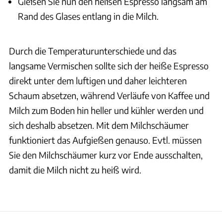
Gießen Sie nun den heißen Espresso langsam am
Rand des Glases entlang in die Milch.
Durch die Temperaturunterschiede und das
langsame Vermischen sollte sich der heiße Espresso
direkt unter dem luftigen und daher leichteren
Schaum absetzen, während Verläufe von Kaffee und
Milch zum Boden hin heller und kühler werden und
sich deshalb absetzen. Mit dem Milchschäumer
funktioniert das Aufgießen genauso. Evtl. müssen
Sie den Milchschäumer kurz vor Ende ausschalten,
damit die Milch nicht zu heiß wird.