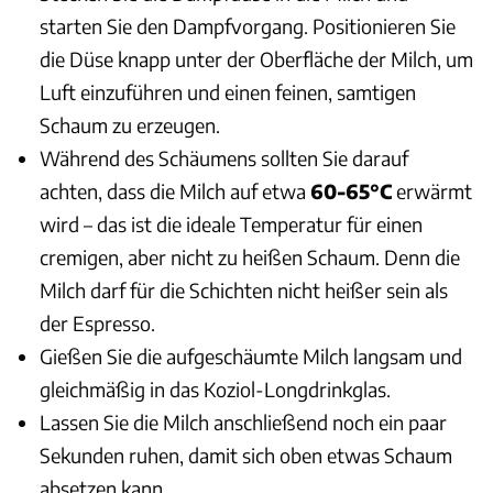
starten Sie den Dampfvorgang. Positionieren Sie
die Düse knapp unter der Oberfläche der Milch, um
Luft einzuführen und einen feinen, samtigen
Schaum zu erzeugen.
Während des Schäumens sollten Sie darauf
achten, dass die Milch auf etwa
60-65°C
erwärmt
wird – das ist die ideale Temperatur für einen
cremigen, aber nicht zu heißen Schaum. Denn die
Milch darf für die Schichten nicht heißer sein als
der Espresso.
Gießen Sie die aufgeschäumte Milch langsam und
gleichmäßig in das Koziol-Longdrinkglas.
Lassen Sie die Milch anschließend noch ein paar
Sekunden ruhen, damit sich oben etwas Schaum
absetzen kann.