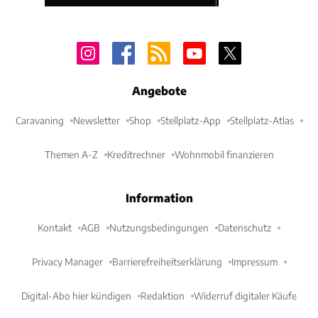
Angebote
Caravaning
Newsletter
Shop
Stellplatz-App
Stellplatz-Atlas
Themen A-Z
Kreditrechner
Wohnmobil finanzieren
Information
Kontakt
AGB
Nutzungsbedingungen
Datenschutz
Privacy Manager
Barrierefreiheitserklärung
Impressum
Digital-Abo hier kündigen
Redaktion
Widerruf digitaler Käufe