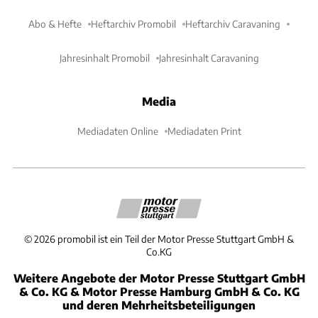
Abo & Hefte
Heftarchiv Promobil
Heftarchiv Caravaning
Jahresinhalt Promobil
Jahresinhalt Caravaning
Media
Mediadaten Online
Mediadaten Print
©
2026
promobil ist ein Teil der Motor Presse Stuttgart GmbH &
Co.KG
Weitere Angebote der Motor Presse Stuttgart GmbH
& Co. KG & Motor Presse Hamburg GmbH & Co. KG
und deren Mehrheitsbeteiligungen