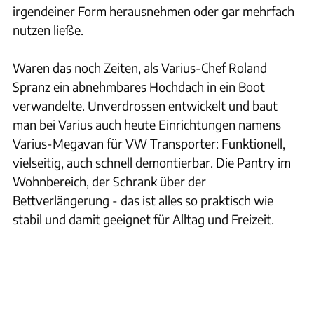
irgendeiner Form herausnehmen oder gar mehrfach
nutzen ließe.
Waren das noch Zeiten, als Varius-Chef Roland
Spranz ein abnehmbares Hochdach in ein Boot
verwandelte. Unverdrossen entwickelt und baut
man bei Varius auch heute Einrichtungen namens
Varius-Megavan für VW Transporter: Funktionell,
vielseitig, auch schnell demontierbar. Die Pantry im
Wohnbereich, der Schrank über der
Bettverlängerung - das ist alles so praktisch wie
stabil und damit geeignet für Alltag und Freizeit.