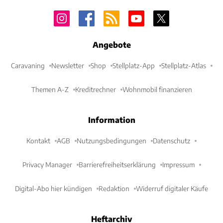
Angebote
Caravaning
Newsletter
Shop
Stellplatz-App
Stellplatz-Atlas
Themen A-Z
Kreditrechner
Wohnmobil finanzieren
Information
Kontakt
AGB
Nutzungsbedingungen
Datenschutz
Privacy Manager
Barrierefreiheitserklärung
Impressum
Digital-Abo hier kündigen
Redaktion
Widerruf digitaler Käufe
Heftarchiv