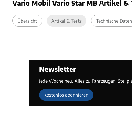
Vario Mobil Vario Star MB Artikel & 
Übersicht
Artikel & Tests
Technische Daten
Newsletter
Jede Woche neu. Alles zu Fahrzeugen, Stellpl
Kostenlos abonnieren