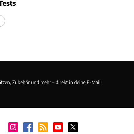
Tests
ätzen, Zubehör und mehr – direkt in deine E-Mail!