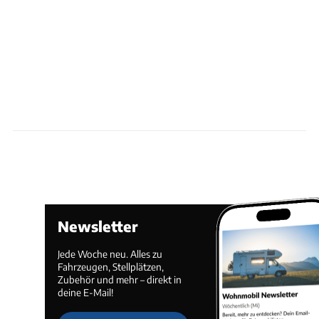
Newsletter
Jede Woche neu. Alles zu
Fahrzeugen, Stellplätzen,
Zubehör und mehr – direkt in
deine E-Mail!