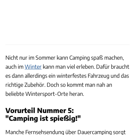
Nicht nur im Sommer kann Camping spaß machen,
auch im
Winter
kann man viel erleben. Dafür braucht
es dann allerdings ein winterfestes Fahrzeug und das
richtige Zubehör. Doch so kommt man nah an
beliebte Wintersport-Orte heran.
Vorurteil Nummer 5:
"Camping ist spießig!"
Manche Fernsehsendung über Dauercamping sorgt