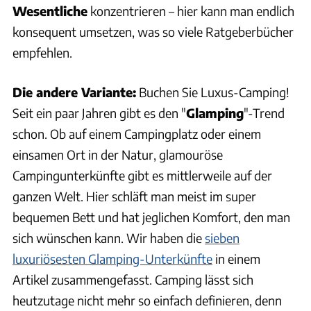
Wesentliche
konzentrieren – hier kann man endlich
konsequent umsetzen, was so viele Ratgeberbücher
empfehlen.
Die andere Variante:
Buchen Sie Luxus-Camping!
Seit ein paar Jahren gibt es den "
Glamping
"-Trend
schon. Ob auf einem Campingplatz oder einem
einsamen Ort in der Natur, glamouröse
Campingunterkünfte gibt es mittlerweile auf der
ganzen Welt. Hier schläft man meist im super
bequemen Bett und hat jeglichen Komfort, den man
sich wünschen kann. Wir haben die
sieben
luxuriösesten Glamping-Unterkünfte
in einem
Artikel zusammengefasst. Camping lässt sich
heutzutage nicht mehr so einfach definieren, denn