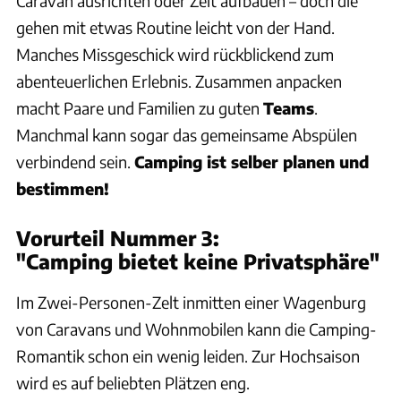
Caravan ausrichten oder Zelt aufbauen – doch die
gehen mit etwas Routine leicht von der Hand.
Manches Missgeschick wird rückblickend zum
abenteuerlichen Erlebnis. Zusammen anpacken
macht Paare und Familien zu guten
Teams
.
Manchmal kann sogar das gemeinsame Abspülen
verbindend sein.
Camping ist selber planen und
bestimmen!
Vorurteil Nummer 3:
"Camping bietet keine Privatsphäre"
Im Zwei-Personen-Zelt inmitten einer Wagenburg
von Caravans und Wohnmobilen kann die Camping-
Romantik schon ein wenig leiden. Zur Hochsaison
wird es auf beliebten Plätzen eng.