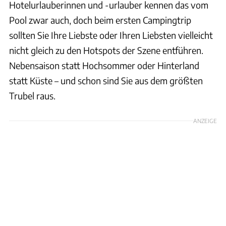
Hotelurlauberinnen und -urlauber kennen das vom
Pool zwar auch, doch beim ersten Campingtrip
sollten Sie Ihre Liebste oder Ihren Liebsten vielleicht
nicht gleich zu den Hotspots der Szene entführen.
Nebensaison statt Hochsommer oder Hinterland
statt Küste – und schon sind Sie aus dem größten
Trubel raus.
ANZEIGE