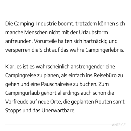
Die Camping-Industrie boomt, trotzdem können sich
manche Menschen nicht mit der Urlaubsform
anfreunden. Vorurteile halten sich hartnäckig und
versperren die Sicht auf das wahre Campingerlebnis.
Klar, es ist es wahrscheinlich anstrengender eine
Campingreise zu planen, als einfach ins Reisebüro zu
gehen und eine Pauschalreise zu buchen. Zum
Campingurlaub gehört allerdings auch schon die
Vorfreude auf neue Orte, die geplanten Routen samt
Stopps und das Unerwartbare.
ANZEIGE