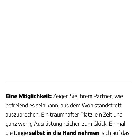
Eine Möglichkeit:
Zeigen Sie Ihrem Partner, wie
befreiend es sein kann, aus dem Wohlstandstrott
auszubrechen. Ein traumhafter Platz, ein Zelt und
ganz wenig Ausrüstung reichen zum Glück. Einmal
die Dinge
selbst in die Hand nehmen
, sich auf das