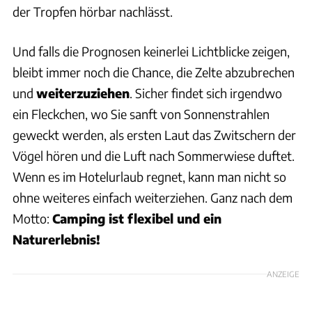
der Tropfen hörbar nachlässt.
Und falls die Prognosen keinerlei Lichtblicke zeigen,
bleibt immer noch die Chance, die Zelte abzubrechen
und
weiterzuziehen
. Sicher findet sich irgendwo
ein Fleckchen, wo Sie sanft von Sonnenstrahlen
geweckt werden, als ersten Laut das Zwitschern der
Vögel hören und die Luft nach Sommerwiese duftet.
Wenn es im Hotelurlaub regnet, kann man nicht so
ohne weiteres einfach weiterziehen. Ganz nach dem
Motto:
Camping ist flexibel und ein
Naturerlebnis!
ANZEIGE