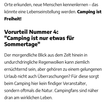
Orte erkunden, neue Menschen kennenlernen – das
könnte eine Lebenseinstellung werden.
Camping ist
Freiheit!
Vorurteil Nummer 4:
"Camping ist nur etwas für
Sommertage"
Der morgendliche Blick aus dem Zelt hinein in
undurchdringliche Regenwolken kann ziemlich
ernüchternd sein, aber gehören zu einem gelungenen
Urlaub nicht auch Überraschungen? Für diese sorgt
beim Camping hier kein findiger Veranstalter,
sondern oftmals die Natur. Campingfans sind näher
dran am wirklichen Leben.