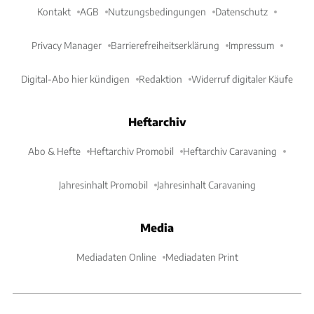
Kontakt
AGB
Nutzungsbedingungen
Datenschutz
Privacy Manager
Barrierefreiheitserklärung
Impressum
Digital-Abo hier kündigen
Redaktion
Widerruf digitaler Käufe
Heftarchiv
Abo & Hefte
Heftarchiv Promobil
Heftarchiv Caravaning
Jahresinhalt Promobil
Jahresinhalt Caravaning
Media
Mediadaten Online
Mediadaten Print