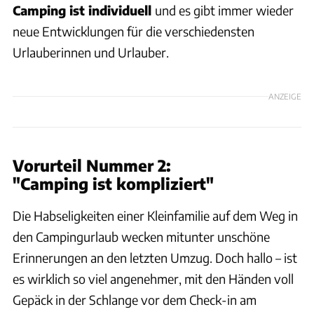
Camping ist individuell
und es gibt immer wieder
neue Entwicklungen für die verschiedensten
Urlauberinnen und Urlauber.
ANZEIGE
Vorurteil Nummer 2:
"Camping ist kompliziert"
Die Habseligkeiten einer Kleinfamilie auf dem Weg in
den Campingurlaub wecken mitunter unschöne
Erinnerungen an den letzten Umzug. Doch hallo – ist
es wirklich so viel angenehmer, mit den Händen voll
Gepäck in der Schlange vor dem Check-in am