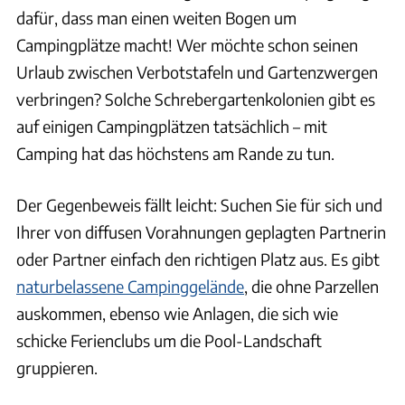
dafür, dass man einen weiten Bogen um
Campingplätze macht! Wer möchte schon seinen
Urlaub zwischen Verbotstafeln und Gartenzwergen
verbringen? Solche Schrebergartenkolonien gibt es
auf einigen Campingplätzen tatsächlich – mit
Camping hat das höchstens am Rande zu tun.
Der Gegenbeweis fällt leicht: Suchen Sie für sich und
Ihrer von diffusen Vorahnungen geplagten Partnerin
oder Partner einfach den richtigen Platz aus. Es gibt
naturbelassene Campinggelände
, die ohne Parzellen
auskommen, ebenso wie Anlagen, die sich wie
schicke Ferienclubs um die Pool-Landschaft
gruppieren.
Moment RF