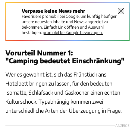
Verpasse keine News mehr
Favorisiere promobil bei Google, um künftig häufiger
unsere neuesten Inhalte und News angezeigt zu
bekommen. Einfach Link öffnen und Auswahl
bestätigen:
promobil bei Google bevorzugen.
Vorurteil Nummer 1:
"Camping bedeutet Einschränkung"
Wer es gewohnt ist, sich das Frühstück ans
Hotelbett bringen zu lassen, für den bedeuten
Isomatte, Schlafsack und Gaskocher einen echten
Kulturschock. Typabhängig kommen zwei
unterschiedliche Arten der Überzeugung in Frage.
ANZEIGE