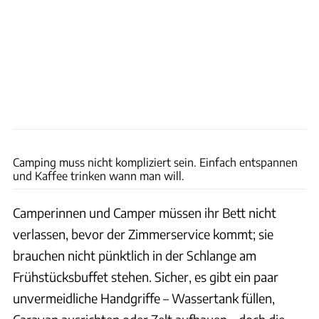
E+
Camping muss nicht kompliziert sein. Einfach entspannen
und Kaffee trinken wann man will.
Camperinnen und Camper müssen ihr Bett nicht
verlassen, bevor der Zimmerservice kommt; sie
brauchen nicht pünktlich in der Schlange am
Frühstücksbuffet stehen. Sicher, es gibt ein paar
unvermeidliche Handgriffe – Wassertank füllen,