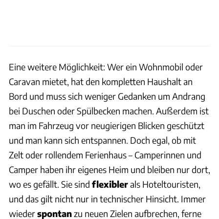
Eine weitere Möglichkeit: Wer ein Wohnmobil oder
Caravan mietet, hat den kompletten Haushalt an
Bord und muss sich weniger Gedanken um Andrang
bei Duschen oder Spülbecken machen. Außerdem ist
man im Fahrzeug vor neugierigen Blicken geschützt
und man kann sich entspannen. Doch egal, ob mit
Zelt oder rollendem Ferienhaus – Camperinnen und
Camper haben ihr eigenes Heim und bleiben nur dort,
wo es gefällt. Sie sind
flexibler
als Hoteltouristen,
und das gilt nicht nur in technischer Hinsicht. Immer
wieder
spontan
zu neuen Zielen aufbrechen, ferne