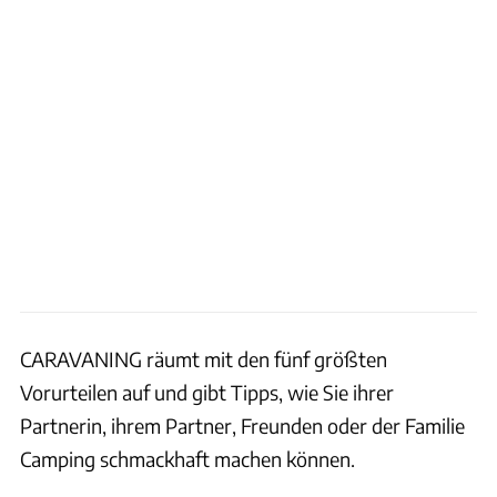
CARAVANING räumt mit den fünf größten
Vorurteilen auf und gibt Tipps, wie Sie ihrer
Partnerin, ihrem Partner, Freunden oder der Familie
Camping schmackhaft machen können.