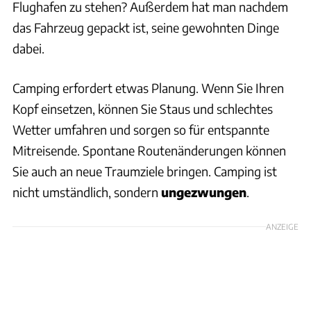
Flughafen zu stehen? Außerdem hat man nachdem
das Fahrzeug gepackt ist, seine gewohnten Dinge
dabei.
Camping erfordert etwas Planung. Wenn Sie Ihren
Kopf einsetzen, können Sie Staus und schlechtes
Wetter umfahren und sorgen so für entspannte
Mitreisende. Spontane Routenänderungen können
Sie auch an neue Traumziele bringen. Camping ist
nicht umständlich, sondern
ungezwungen
.
ANZEIGE