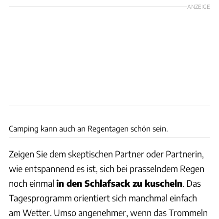
ANZEIGE
The Image Bank RF
Camping kann auch an Regentagen schön sein.
Zeigen Sie dem skeptischen Partner oder Partnerin,
wie entspannend es ist, sich bei prasselndem Regen
noch einmal
in den Schlafsack zu kuscheln
. Das
Tagesprogramm orientiert sich manchmal einfach
am Wetter. Umso angenehmer, wenn das Trommeln