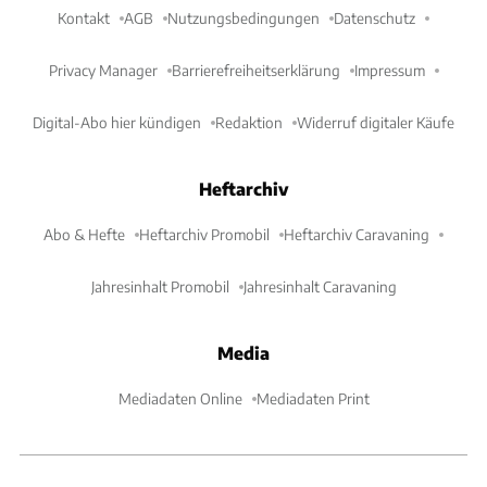
Kontakt
AGB
Nutzungsbedingungen
Datenschutz
Privacy Manager
Barrierefreiheitserklärung
Impressum
Digital-Abo hier kündigen
Redaktion
Widerruf digitaler Käufe
Heftarchiv
Abo & Hefte
Heftarchiv Promobil
Heftarchiv Caravaning
Jahresinhalt Promobil
Jahresinhalt Caravaning
Media
Mediadaten Online
Mediadaten Print