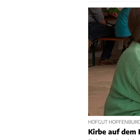
HOFGUT HOPFENBUR
Kirbe auf dem