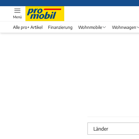
Menü
Alle pro+ Artikel
Finanzierung
Wohnmobile
Wohnwagen
Länder