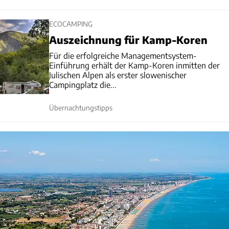
ECOCAMPING
Auszeichnung für Kamp-Koren
Für die erfolgreiche Managementsystem-
Einführung erhält der Kamp-Koren inmitten der
Julischen Alpen als erster slowenischer
Campingplatz die...
Übernachtungstipps