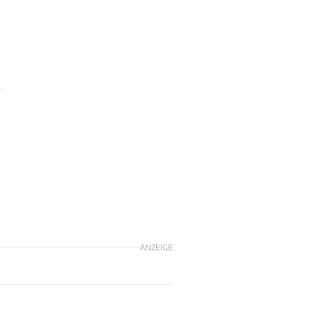
ANZEIGE