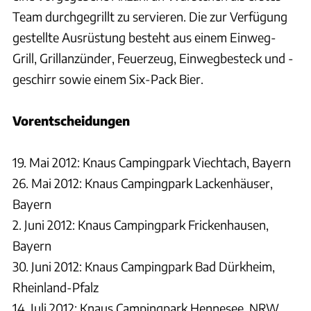
Team durchgegrillt zu servieren. Die zur Verfügung
gestellte Ausrüstung besteht aus einem Einweg-
Grill, Grillanzünder, Feuerzeug, Einwegbesteck und -
geschirr sowie einem Six-Pack Bier.
Vorentscheidungen
19. Mai 2012: Knaus Campingpark Viechtach, Bayern
26. Mai 2012: Knaus Campingpark Lackenhäuser,
Bayern
2. Juni 2012: Knaus Campingpark Frickenhausen,
Bayern
30. Juni 2012: Knaus Campingpark Bad Dürkheim,
Rheinland-Pfalz
14. Juli 2012: Knaus Campingpark Hennesee, NRW