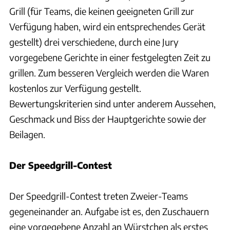
Grill (für Teams, die keinen geeigneten Grill zur
Verfügung haben, wird ein entsprechendes Gerät
gestellt) drei verschiedene, durch eine Jury
vorgegebene Gerichte in einer festgelegten Zeit zu
grillen. Zum besseren Vergleich werden die Waren
kostenlos zur Verfügung gestellt.
Bewertungskriterien sind unter anderem Aussehen,
Geschmack und Biss der Hauptgerichte sowie der
Beilagen.
Der Speedgrill-Contest
Der Speedgrill-Contest treten Zweier-Teams
gegeneinander an. Aufgabe ist es, den Zuschauern
eine vorgegebene Anzahl an Würstchen als erstes