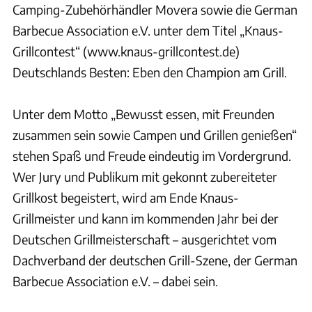
Camping-Zubehörhändler Movera sowie die German
Barbecue Association e.V. unter dem Titel „Knaus-
Grillcontest“ (www.knaus-grillcontest.de)
Deutschlands Besten: Eben den Champion am Grill.
Unter dem Motto „Bewusst essen, mit Freunden
zusammen sein sowie Campen und Grillen genießen“
stehen Spaß und Freude eindeutig im Vordergrund.
Wer Jury und Publikum mit gekonnt zubereiteter
Grillkost begeistert, wird am Ende Knaus-
Grillmeister und kann im kommenden Jahr bei der
Deutschen Grillmeisterschaft – ausgerichtet vom
Dachverband der deutschen Grill-Szene, der German
Barbecue Association e.V. – dabei sein.