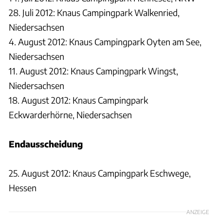
28. Juli 2012: Knaus Campingpark Walkenried,
Niedersachsen
4. August 2012: Knaus Campingpark Oyten am See,
Niedersachsen
11. August 2012: Knaus Campingpark Wingst,
Niedersachsen
18. August 2012: Knaus Campingpark
Eckwarderhörne, Niedersachsen
Endausscheidung
25. August 2012: Knaus Campingpark Eschwege,
Hessen
ANZEIGE