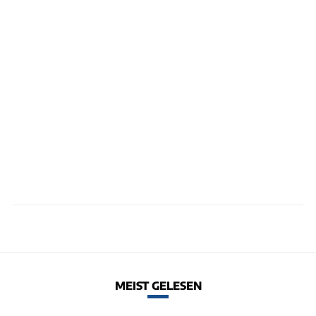
MEIST GELESEN