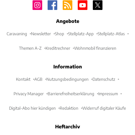
Angebote
Caravaning
Newsletter
Shop
Stellplatz-App
Stellplatz-Atlas
Themen A-Z
Kreditrechner
Wohnmobil finanzieren
Information
Kontakt
AGB
Nutzungsbedingungen
Datenschutz
Privacy Manager
Barrierefreiheitserklärung
Impressum
Digital-Abo hier kündigen
Redaktion
Widerruf digitaler Käufe
Heftarchiv