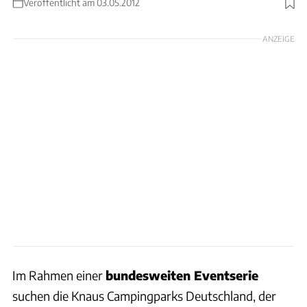
Veröffentlicht am 03.05.2012
ANZEIGE
Im Rahmen einer
bundesweiten Eventserie
suchen die Knaus Campingparks Deutschland, der