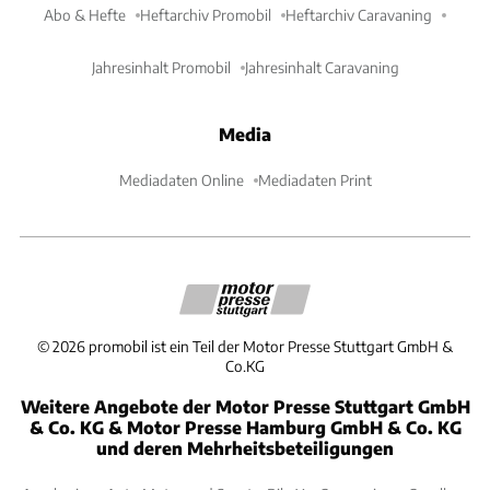
Abo & Hefte
Heftarchiv Promobil
Heftarchiv Caravaning
Jahresinhalt Promobil
Jahresinhalt Caravaning
Media
Mediadaten Online
Mediadaten Print
©
2026
promobil ist ein Teil der Motor Presse Stuttgart GmbH &
Co.KG
Weitere Angebote der Motor Presse Stuttgart GmbH
& Co. KG & Motor Presse Hamburg GmbH & Co. KG
und deren Mehrheitsbeteiligungen