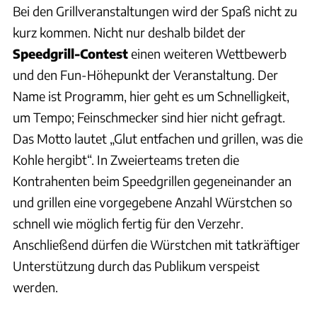
Bei den Grillveranstaltungen wird der Spaß nicht zu
kurz kommen. Nicht nur deshalb bildet der
Speedgrill-Contest
einen weiteren Wettbewerb
und den Fun-Höhepunkt der Veranstaltung. Der
Name ist Programm, hier geht es um Schnelligkeit,
um Tempo; Feinschmecker sind hier nicht gefragt.
Das Motto lautet „Glut entfachen und grillen, was die
Kohle hergibt“. In Zweierteams treten die
Kontrahenten beim Speedgrillen gegeneinander an
und grillen eine vorgegebene Anzahl Würstchen so
schnell wie möglich fertig für den Verzehr.
Anschließend dürfen die Würstchen mit tatkräftiger
Unterstützung durch das Publikum verspeist
werden.