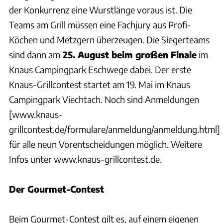
der Konkurrenz eine Wurstlänge voraus ist. Die
Teams am Grill müssen eine Fachjury aus Profi-
Köchen und Metzgern überzeugen. Die Siegerteams
sind dann am
25. August beim großen Finale
im
Knaus Campingpark Eschwege dabei. Der erste
Knaus-Grillcontest startet am 19. Mai im Knaus
Campingpark Viechtach. Noch sind Anmeldungen
[www.knaus-
grillcontest.de/formulare/anmeldung/anmeldung.html]
für alle neun Vorentscheidungen möglich. Weitere
Infos unter www.knaus-grillcontest.de.
Der Gourmet-Contest
Beim Gourmet-Contest gilt es, auf einem eigenen