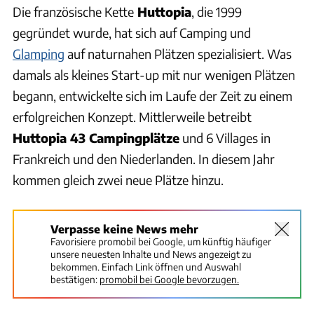
Die französische Kette
Huttopia
, die 1999
gegründet wurde, hat sich auf Camping und
Glamping
auf naturnahen Plätzen spezialisiert. Was
damals als kleines Start-up mit nur wenigen Plätzen
begann, entwickelte sich im Laufe der Zeit zu einem
erfolgreichen Konzept. Mittlerweile betreibt
Huttopia 43 Campingplätze
und 6 Villages in
Frankreich und den Niederlanden. In diesem Jahr
kommen gleich zwei neue Plätze hinzu.
Verpasse keine News mehr
Favorisiere promobil bei Google, um künftig häufiger
unsere neuesten Inhalte und News angezeigt zu
bekommen. Einfach Link öffnen und Auswahl
bestätigen:
promobil bei Google bevorzugen.