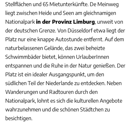
Stellflächen und 65 Mietunterkünfte. De Meinweg
liegt zwischen Heide und Seen am gleichnamigen
Nationalpark
in der Provinz Limburg
, unweit von
der deutschen Grenze. Von Düsseldorf etwa liegt der
Platz nur eine knappe Autostunde entfernt. Auf dem
naturbelassenen Gelände, das zwei beheizte
Schwimmbäder bietet, können UrlauberInnen
entspannen und die Ruhe in der Natur genießen. Der
Platz ist ein idealer Ausgangspunkt, um den
südlichen Teil der Niederlande zu entdecken. Neben
Wanderungen und Radtouren durch den
Nationalpark, lohnt es sich die kulturellen Angebote
wahrzunehmen und die schönen Städtchen zu
besichtigen.