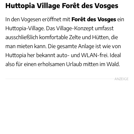
Huttopia Village
Forêt des Vosges
In den Vogesen eröffnet mit
Forêt des Vosges
ein
Huttopia-Village. Das Village-Konzept umfasst
ausschließlich komfortable Zelte und Hütten, die
man mieten kann. Die gesamte Anlage ist wie von
Huttopia her bekannt auto- und WLAN-frei. Ideal
also für einen erholsamen Urlaub mitten im Wald.
ANZEIGE