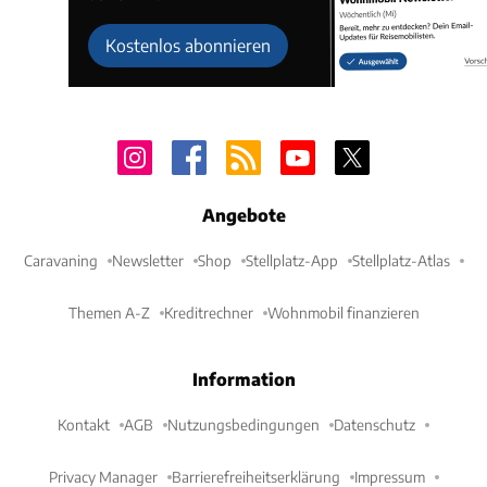
Kostenlos abonnieren
Angebote
Caravaning
Newsletter
Shop
Stellplatz-App
Stellplatz-Atlas
Themen A-Z
Kreditrechner
Wohnmobil finanzieren
Information
Kontakt
AGB
Nutzungsbedingungen
Datenschutz
Privacy Manager
Barrierefreiheitserklärung
Impressum