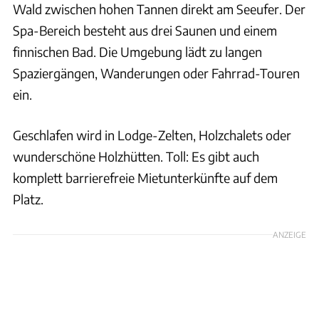
Wald zwischen hohen Tannen direkt am Seeufer. Der
Spa-Bereich besteht aus drei Saunen und einem
finnischen Bad. Die Umgebung lädt zu langen
Spaziergängen, Wanderungen oder Fahrrad-Touren
ein.
Geschlafen wird in Lodge-Zelten, Holzchalets oder
wunderschöne Holzhütten. Toll: Es gibt auch
komplett barrierefreie Mietunterkünfte auf dem
Platz.
ANZEIGE