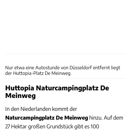
Ruben Drenth
Nur etwa eine Autostunde von Düsseldorf entfernt liegt
der Huttopia-Platz De Meinweg.
Huttopia Naturcampingplatz De
Meinweg
In den Niederlanden kommt der
Naturcampingplatz De Meinweg
hinzu. Auf dem
27 Hektar großen Grundstück gibt es 100