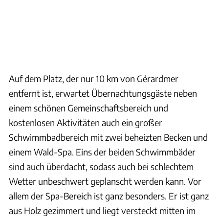
Auf dem Platz, der nur 10 km von Gérardmer
entfernt ist, erwartet Übernachtungsgäste neben
einem schönen Gemeinschaftsbereich und
kostenlosen Aktivitäten auch ein großer
Schwimmbadbereich mit zwei beheizten Becken und
einem Wald-Spa. Eins der beiden Schwimmbäder
sind auch überdacht, sodass auch bei schlechtem
Wetter unbeschwert geplanscht werden kann. Vor
allem der Spa-Bereich ist ganz besonders. Er ist ganz
aus Holz gezimmert und liegt versteckt mitten im