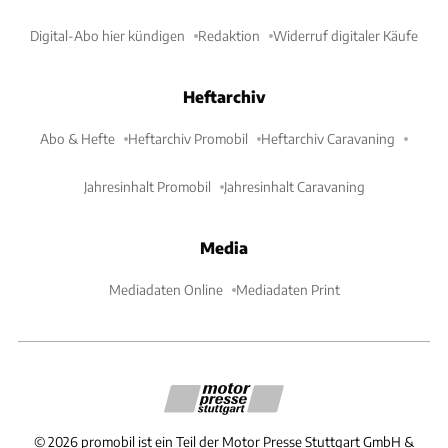
Digital-Abo hier kündigen
Redaktion
Widerruf digitaler Käufe
Heftarchiv
Abo & Hefte
Heftarchiv Promobil
Heftarchiv Caravaning
Jahresinhalt Promobil
Jahresinhalt Caravaning
Media
Mediadaten Online
Mediadaten Print
©
2026
promobil ist ein Teil der Motor Presse Stuttgart GmbH &