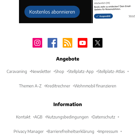
Kostenlos abonnieren
Angebote
Caravaning
Newsletter
Shop
Stellplatz-App
Stellplatz-Atlas
Themen A-Z
Kreditrechner
Wohnmobil finanzieren
Information
Kontakt
AGB
Nutzungsbedingungen
Datenschutz
Privacy Manager
Barrierefreiheitserklärung
Impressum