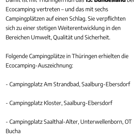
Ecocamping vertreten – und das mit sechs
Campingplätzen auf einen Schlag. Sie verpflichten
sich zu einer stetigen Weiterentwicklung in den
Bereichen Umwelt, Qualität und Sicherheit.
Folgende Campingplätze in Thüringen erhielten die
Ecocamping-Auszeichnung:
- Campingplatz Am Strandbad, Saalburg-Ebersdorf
- Campingplatz Kloster, Saalburg-Ebersdorf
- Campingplatz Saalthal-Alter, Unterwellenborn, OT
Bucha