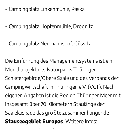
- Campingplatz Linkenmühle, Paska
- Campingplatz Hopfenmühle, Drognitz
- Campingplatz Neumannshof, Gössitz
Die Einführung des Managementsystems ist ein
Modellprojekt des Naturparks Thüringer
Schiefergebirge/Obere Saale und des Verbands der
Campingwirtschaft in Thüringen e.V. (VCT). Nach
eigenen Angaben ist die Region Thüringer Meer mit
insgesamt über 70 Kilometern Staulänge der
Saalekaskade das größte zusammenhängende
Stauseegebiet Europas
. Weitere Infos: