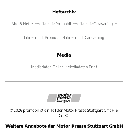
Heftarchiv
Abo & Hefte
Heftarchiv Promobil
Heftarchiv Caravaning
Jahresinhalt Promobil
Jahresinhalt Caravaning
Media
Mediadaten Online
Mediadaten Print
©
2026
promobil ist ein Teil der Motor Presse Stuttgart GmbH &
Co.KG
Weitere Angebote der Motor Presse Stuttgart GmbH