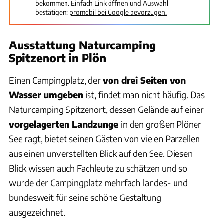
bekommen. Einfach Link öffnen und Auswahl
bestätigen:
promobil bei Google bevorzugen.
Ausstattung Naturcamping
Spitzenort in Plön
Einen Campingplatz, der
von drei Seiten von
Wasser umgeben
ist, findet man nicht häufig. Das
Naturcamping Spitzenort, dessen Gelände auf einer
vorgelagerten Landzunge
in den großen Plöner
See ragt, bietet seinen Gästen von vielen Parzellen
aus einen unverstellten Blick auf den See. Diesen
Blick wissen auch Fachleute zu schätzen und so
wurde der Campingplatz mehrfach
landes- und
bundesweit für seine schöne Gestaltung
ausgezeichnet.