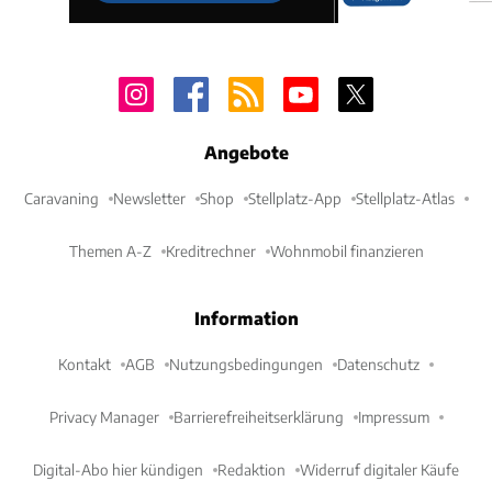
Angebote
Caravaning
Newsletter
Shop
Stellplatz-App
Stellplatz-Atlas
Themen A-Z
Kreditrechner
Wohnmobil finanzieren
Information
Kontakt
AGB
Nutzungsbedingungen
Datenschutz
Privacy Manager
Barrierefreiheitserklärung
Impressum
Digital-Abo hier kündigen
Redaktion
Widerruf digitaler Käufe