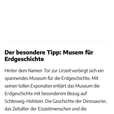
Der besondere Tipp: Musem für
Erdgeschichte
Hinter dem Namen
Tor zur Urzeit
verbirgt sich ein
spannendes Museum für die Erdgeschichte. Mit
seinen tollen Exponaten erklärt das Museum die
Erdgeschichte mit besonderem Bezug auf
Schleswig-Holstein. Die Geschichte der Dinosaurier,
das Zeitalter der Eiszeitmenschen und die