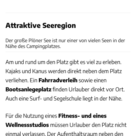
Attraktive Seeregion
Naturcamping Spitzenort
Der große Plöner See ist nur einer von vielen Seen in der
Nähe des Campingplatzes.
Am und rund um den Platz gibt es viel zu erleben.
Kajaks und Kanus werden direkt neben dem Platz
verliehen. Ein
Fahrradverleih
sowie einen
Bootsanlegeplatz
finden Urlauber direkt vor Ort.
Auch eine Surf- und Segelschule liegt in der Nähe.
Für die Nutzung eines
Fitness- und eines
Wellnessstudios
müssen Urlauber den Platz nicht
einmal verlassen. Der Aufenthaltsraum neben den