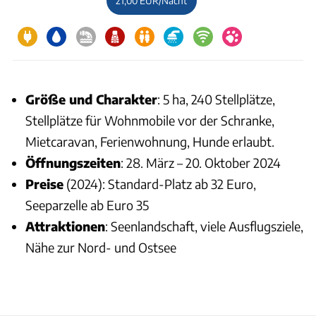
21,00 EUR/Nacht
Größe und Charakter
: 5 ha, 240 Stellplätze,
Stellplätze für Wohnmobile vor der Schranke,
Mietcaravan, Ferienwohnung, Hunde erlaubt.
Öffnungszeiten
: 28. März – 20. Oktober 2024
Preise
(2024): Standard-Platz ab 32 Euro,
Seeparzelle ab Euro 35
Attraktionen
: Seenlandschaft, viele Ausflugsziele,
Nähe zur Nord- und Ostsee