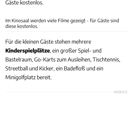
Gäste kostenlos.
Naturcamping Spitzenort
Im Kinosaal werden viele Filme gezeigt - für Gäste sind
diese kostenlos.
Für die kleinen Gäste stehen mehrere
Kinderspielplätze
, ein großer Spiel- und
Bastelraum, Go-Karts zum Ausleihen, Tischtennis,
Streetball und Kicker, ein Badefloß und ein
Minigolfplatz bereit.
ANZEIGE