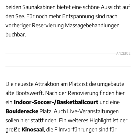
beiden Saunakabinen bietet eine schöne Aussicht auf
den See. Für noch mehr Entspannung sind nach
vorheriger Reservierung Massagebehandlungen
buchbar.
ANZEIGE
Die neueste Attraktion am Platz ist die umgebaute
alte Bootswerft. Nach der Renovierung finden hier
ein
Indoor-Soccer-/Basketballcourt
und eine
Boulderecke
Platz. Auch Live-Veranstaltungen
sollen hier stattfinden. Ein weiteres Highlight ist der
große
Kinosaal
, die Filmvorführungen sind für