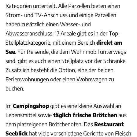
Kategorien unterteilt. Alle Parzellen bieten einen
Strom- und TV-Anschluss und einige Parzellen
haben zusätzlich einen Wasser- und
Abwasseranschluss. 17 Areale gibt es in der Top-
Stellplatzkategorie, mit einem Bereich
direkt am
See
. Für Reisende, die dem Wohnmobil unterwegs
sind, gibt es auch einen Stellplatz vor der Schranke.
Zusätzlich besteht die Option, eine der beiden
Ferienwohnungen oder einen Wohnwagen zu
buchen.
Im
Campingshop
gibt es eine kleine Auswahl an
Lebensmittel sowie
täglich frische Brötchen
aus
dem platzeigenen Brötchenofen. Das
Restaurant
Seeblick
hat viele verschiedene Gerichte von Fleisch