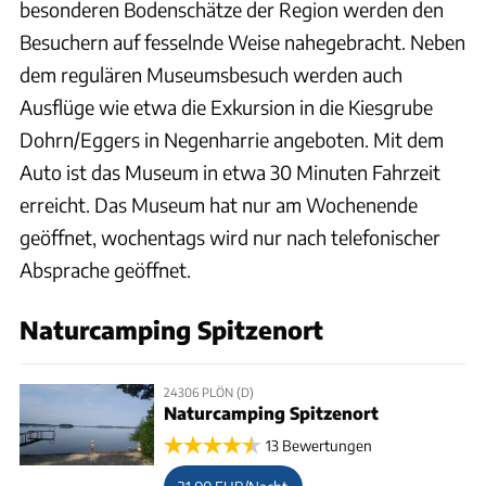
besonderen Bodenschätze der Region werden den
Besuchern auf fesselnde Weise nahegebracht. Neben
dem regulären Museumsbesuch werden auch
Ausflüge wie etwa die Exkursion in die Kiesgrube
Dohrn/Eggers in Negenharrie angeboten. Mit dem
Auto ist das Museum in etwa 30 Minuten Fahrzeit
erreicht. Das Museum hat nur am Wochenende
geöffnet, wochentags wird nur nach telefonischer
Absprache geöffnet.
Naturcamping Spitzenort
24306 PLÖN (D)
Naturcamping Spitzenort
13 Bewertungen