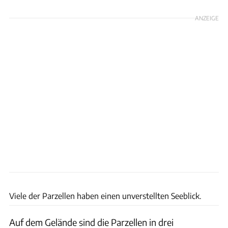
ANZEIGE
Naturcamping Spitzenort
Viele der Parzellen haben einen unverstellten Seeblick.
Auf dem Gelände sind die Parzellen in drei