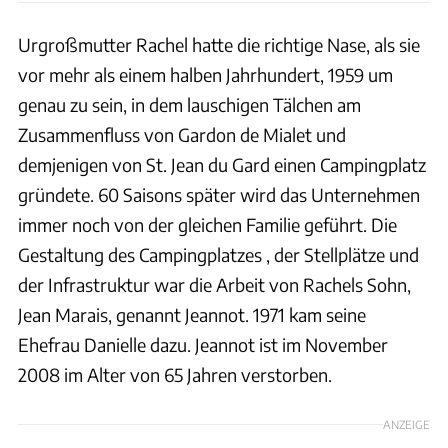
Urgroßmutter Rachel hatte die richtige Nase, als sie
vor mehr als einem halben Jahrhundert, 1959 um
genau zu sein, in dem lauschigen Tälchen am
Zusammenfluss von Gardon de Mialet und
demjenigen von St. Jean du Gard einen Campingplatz
gründete. 60 Saisons später wird das Unternehmen
immer noch von der gleichen Familie geführt. Die
Gestaltung des Campingplatzes , der Stellplätze und
der Infrastruktur war die Arbeit von Rachels Sohn,
Jean Marais, genannt Jeannot. 1971 kam seine
Ehefrau Danielle dazu. Jeannot ist im November
2008 im Alter von 65 Jahren verstorben.
ANZEIGE