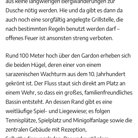
aus keine langwierigen Bergwanderungen zur
Dusche nötig werden. Hie und da gibt es dann da
auch noch eine sorgfältig angelegte Grillstelle, die
nach bestimmten Regeln benutzt werden darf –
offenes Feuer ist ansonsten streng verboten.
Rund 100 Meter hoch über den Gardon erheben sich
die beiden Hügel, deren einer von einem
sarazenischen Wachturm aus dem 10. Jahrhundert
gekrönt ist. Der Fluss staut sich direkt am Platz an
einem Wehr, so dass ein großes, familienfreundliches
Bassin entsteht. An dessen Rand gibt es eine
weitläufige Spiel- und Lie­gewiese; es folgen
Tennisplätze, Spielplatz und Minigolfanlage sowie die
zentralen Gebäude mit Rezeption,