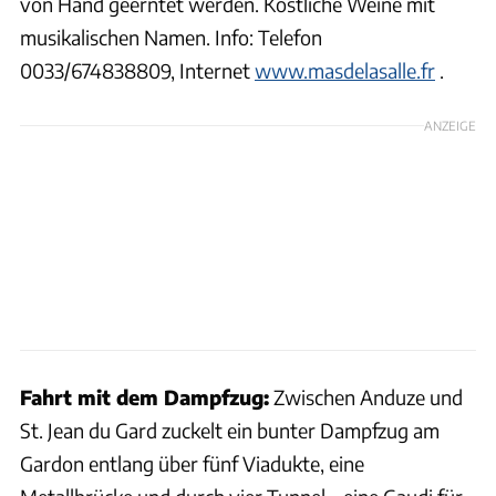
von Hand geerntet werden. Köstliche Weine mit
musikalischen Namen. Info: Telefon
0033/674838809, Internet
www.masdelasalle.fr
.
ANZEIGE
Fahrt mit dem Dampfzug:
Zwischen Anduze und
St. Jean du Gard zuckelt ein bunter Dampfzug am
Gardon entlang über fünf Viadukte, eine