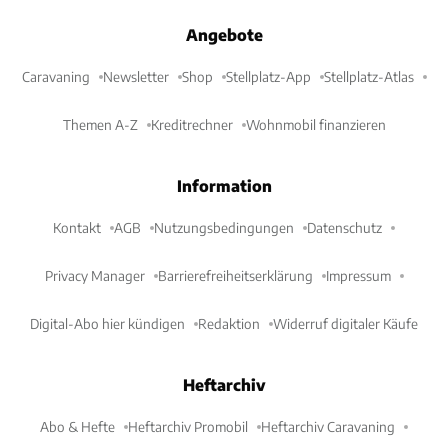
Angebote
Caravaning
Newsletter
Shop
Stellplatz-App
Stellplatz-Atlas
Themen A-Z
Kreditrechner
Wohnmobil finanzieren
Information
Kontakt
AGB
Nutzungsbedingungen
Datenschutz
Privacy Manager
Barrierefreiheitserklärung
Impressum
Digital-Abo hier kündigen
Redaktion
Widerruf digitaler Käufe
Heftarchiv
Abo & Hefte
Heftarchiv Promobil
Heftarchiv Caravaning