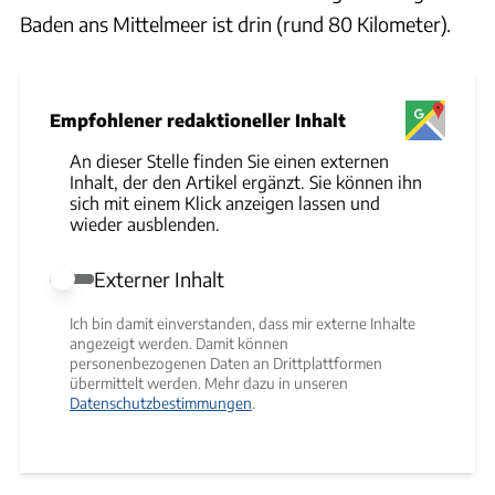
Baden ans Mittelmeer ist drin (rund 80 Kilometer).
Empfohlener redaktioneller Inhalt
An dieser Stelle finden Sie einen externen
Inhalt, der den Artikel ergänzt. Sie können ihn
sich mit einem Klick anzeigen lassen und
wieder ausblenden.
Externer Inhalt
Externer Inhalt erlauben
Ich bin damit einverstanden, dass mir externe Inhalte
angezeigt werden. Damit können
personenbezogenen Daten an Drittplattformen
übermittelt werden. Mehr dazu in unseren
Datenschutzbestimmungen
.