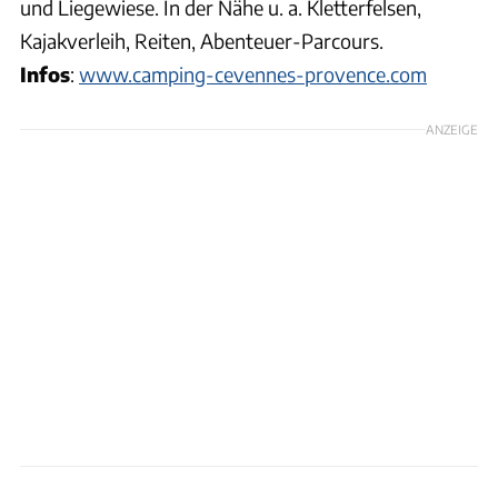
und Liegewiese. In der Nähe u. a. Kletterfelsen,
Kajakverleih, Reiten, Abenteuer-Parcours.
Infos
:
www.camping-cevennes-provence.com
ANZEIGE