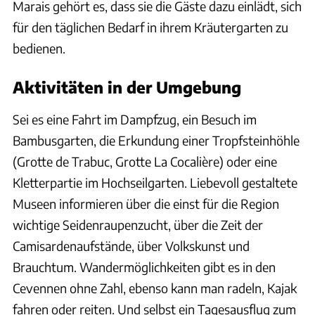
Marais gehört es, dass sie die Gäste dazu einlädt, sich
für den täglichen Bedarf in ihrem Kräutergarten zu
bedienen.
Aktivitäten in der Umgebung
Sei es eine Fahrt im Dampfzug, ein Besuch im
Bambusgarten, die Erkundung einer Tropfsteinhöhle
(Grotte de Trabuc, Grotte La Cocalière) oder eine
Kletterpartie im Hochseilgarten. Liebevoll gestaltete
Museen informieren über die einst für die Region
wichtige Seidenraupenzucht, über die Zeit der
Camisardenaufstände, über Volkskunst und
Brauchtum. Wandermöglichkeiten gibt es in den
Cevennen ohne Zahl, ebenso kann man radeln, Kajak
fahren oder reiten. Und selbst ein Tagesausflug zum