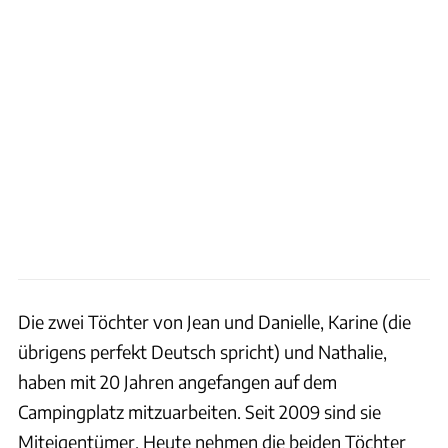
Die zwei Töchter von Jean und Danielle, Karine (die
übrigens perfekt Deutsch spricht) und Nathalie,
haben mit 20 Jahren angefangen auf dem
Campingplatz mitzuarbeiten. Seit 2009 sind sie
Miteigentümer. Heute nehmen die beiden Töchter