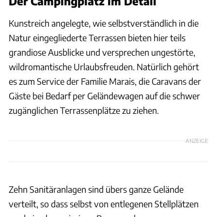
Der Campingplatz im Detail
Kunstreich angelegte, wie selbstverständlich in die
Natur eingegliederte Terrassen bieten hier teils
grandiose Ausblicke und versprechen ungestörte,
wildromantische Urlaubsfreuden. Natürlich gehört
es zum Service der Familie Marais, die Caravans der
Gäste bei Bedarf per Geländewagen auf die schwer
zugänglichen Terrassenplätze zu ziehen.
ANZEIGE
Zehn Sanitäranlagen sind übers ganze Gelände
verteilt, so dass selbst von entlegenen Stellplätzen