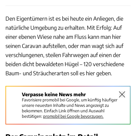
Den Eigentümern ist es bei heute ein Anliegen, die
natürliche Umgebung zu erhalten. Mit Erfolg: Auf
einer ebenen Wiese nahe am Fluss kann man hier
seinen Caravan aufstellen, oder man wagt sich auf
verschlungenen, steilen Fahrwegen auf einen der
beiden dicht bewaldeten Hügel – 120 verschiedene
Baum- und Sträucherarten soll es hier geben.
Verpasse keine News mehr
Favorisiere promobil bei Google, um künftig häufiger
unsere neuesten Inhalte und News angezeigt zu
bekommen. Einfach Link öffnen und Auswahl
bestätigen:
promobil bei Google bevorzugen.