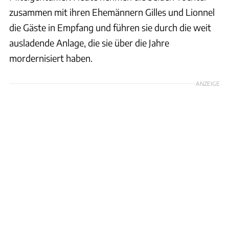
zusammen mit ihren Ehemännern Gilles und Lionnel
die Gäste in Empfang und führen sie durch die weit
ausladende Anlage, die sie über die Jahre
mordernisiert haben.
ANZEIGE