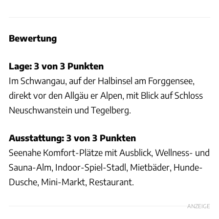
Bewertung
Lage: 3 von 3 Punkten
Im Schwangau, auf der Halbinsel am Forggensee,
direkt vor den Allgäu er Alpen, mit Blick auf Schloss
Neuschwanstein und Tegelberg.
Ausstattung: 3 von 3 Punkten
Seenahe Komfort-Plätze mit Ausblick, Wellness- und
Sauna-Alm, Indoor-Spiel-Stadl, Mietbäder, Hunde-
Dusche, Mini-Markt, Restaurant.
ANZEIGE