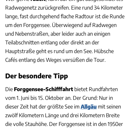
Radwegenetz zurückgreifen. Eine rund 34 Kilometer
lange, fast durchgehend flache Radtour ist die Runde
um den Forggensee. Überwiegend auf Radwegen
und Nebenstraßen, aber leider auch an einigen
Teilabschnitten entlang oder direkt an der
Hauptstraße geht es rund um den See. Hübsche
Cafés entlang des Weges versüßen die Tour.
Der besondere Tipp
Die
Forggensee-Schifffahrt
bietet Rundfahrten
vom 1. Juni bis 15. Oktober an. Der Grund: Nur in
dieser Zeit hat der größte See im
Allgäu
mit seinen
zwölf Kilometern Länge und drei Kilometern Breite
die volle Stauhöhe. Der Forggensee ist in den 1950er