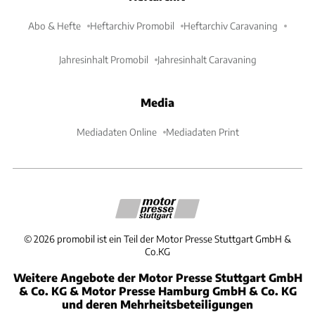
Abo & Hefte
Heftarchiv Promobil
Heftarchiv Caravaning
Jahresinhalt Promobil
Jahresinhalt Caravaning
Media
Mediadaten Online
Mediadaten Print
©
2026
promobil ist ein Teil der Motor Presse Stuttgart GmbH &
Co.KG
Weitere Angebote der Motor Presse Stuttgart GmbH
& Co. KG & Motor Presse Hamburg GmbH & Co. KG
und deren Mehrheitsbeteiligungen