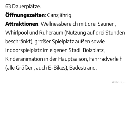
63 Dauerplätze.
Öffnungszeiten
: Ganzjährig.
Attraktionen
: Wellnessbereich mit drei Saunen,
Whirlpool und Ruheraum (Nutzung auf drei Stunden
beschränkt), großer Spielplatz außen sowie
Indoorspielplatz im eigenen Stadl, Bolzplatz,
Kinderanimation in der Hauptsaison, Fahrradverleih
(alle Größen, auch E-Bikes), Badestrand.
ANZEIGE