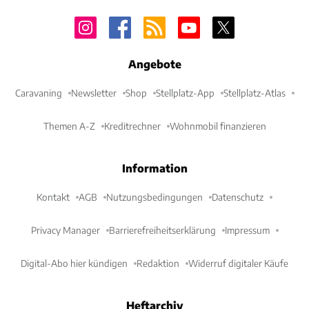
Angebote
Caravaning
Newsletter
Shop
Stellplatz-App
Stellplatz-Atlas
Themen A-Z
Kreditrechner
Wohnmobil finanzieren
Information
Kontakt
AGB
Nutzungsbedingungen
Datenschutz
Privacy Manager
Barrierefreiheitserklärung
Impressum
Digital-Abo hier kündigen
Redaktion
Widerruf digitaler Käufe
Heftarchiv