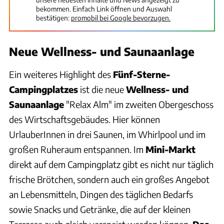
bekommen. Einfach Link öffnen und Auswahl
bestätigen:
promobil bei Google bevorzugen.
Neue Wellness- und Saunaanlage
Ein weiteres Highlight des
Fünf-Sterne-
Campingplatzes
ist die neue
Wellness- und
Saunaanlage
"Relax Alm" im zweiten Obergeschoss
des Wirtschaftsgebäudes. Hier können
UrlauberInnen in drei Saunen, im Whirlpool und im
großen Ruheraum entspannen. Im
Mini-Markt
direkt auf dem Campingplatz gibt es nicht nur täglich
frische Brötchen, sondern auch ein großes Angebot
an Lebensmitteln, Dingen des täglichen Bedarfs
sowie Snacks und Getränke, die auf der kleinen