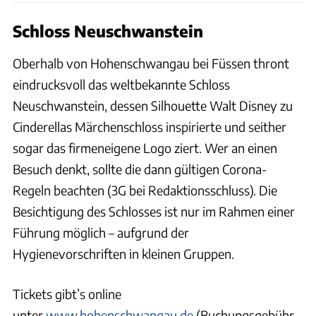
Schloss Neuschwanstein
Oberhalb von Hohenschwangau bei Füssen thront
eindrucksvoll das weltbekannte Schloss
Neuschwanstein, dessen Silhouette Walt Disney zu
Cinderellas Märchenschloss inspirierte und seither
sogar das firmeneigene Logo ziert. Wer an einen
Besuch denkt, sollte die dann gültigen Corona-
Regeln beachten (3G bei Redaktionsschluss). Die
Besichtigung des Schlosses ist nur im Rahmen einer
Führung möglich – aufgrund der
Hygienevorschriften in kleinen Gruppen.
Tickets gibt’s online
unter
www.hohenschwangau.de
(Buchungsgebühr