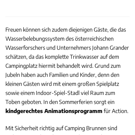
Freuen können sich zudem diejenigen Gäste, die das
Wasserbelebungssystem des österreichischen
Wasserforschers und Unternehmers Johann Grander
schätzen, da das komplette Trinkwasser auf dem
Campingplatz hiermit behandelt wird. Grund zum
Jubeln haben auch Familien und Kinder, denn den
kleinen Gästen wird mit einem großen Spielplatz
sowie einem Indoor-Spiel-Stadl viel Raum zum
Toben geboten. In den Sommerferien sorgt ein
kindgerechtes Animationsprogramm
für Action.
Mit Sicherheit richtig auf Camping Brunnen sind