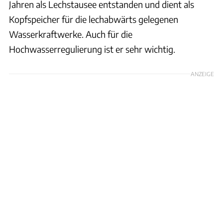
Jahren als Lechstausee entstanden und dient als
Kopfspeicher für die lechabwärts gelegenen
Wasserkraftwerke. Auch für die
Hochwasserregulierung ist er sehr wichtig.
ANZEIGE