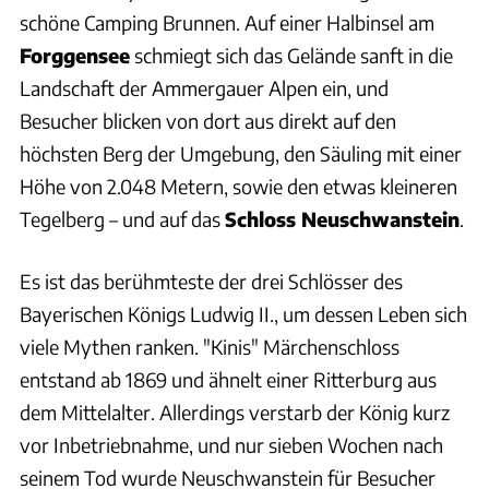
schöne Camping Brunnen. Auf einer Halbinsel am
Forggensee
schmiegt sich das Gelände sanft in die
Landschaft der Ammergauer Alpen ein, und
Besucher blicken von dort aus direkt auf den
höchsten Berg der Umgebung, den Säuling mit einer
Höhe von 2.048 Metern, sowie den etwas kleineren
Tegelberg – und auf das
Schloss Neuschwanstein
.
Es ist das berühmteste der drei Schlösser des
Bayerischen Königs Ludwig II., um dessen Leben sich
viele Mythen ranken. "Kinis" Märchenschloss
entstand ab 1869 und ähnelt einer Ritterburg aus
dem Mittelalter. Allerdings verstarb der König kurz
vor Inbetriebnahme, und nur sieben Wochen nach
seinem Tod wurde Neuschwanstein für Besucher