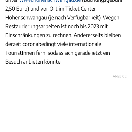
2,50 Euro) und vor Ort im Ticket Center
Hohenschwangau (je nach Verfügbarkeit). Wegen
Restaurierungsarbeiten ist noch bis 2023 mit
Einschränkungen zu rechnen. Andererseits bleiben
derzeit coronabedingt viele internationale
TouristInnen fern, sodass sich gerade jetzt ein
Besuch anbieten könnte.
ANZEIGE