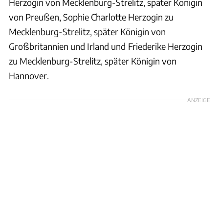
Herzogin von Mecklenburg-Strelitz, später Königin
von Preußen, Sophie Charlotte Herzogin zu
Mecklenburg-Strelitz, später Königin von
Großbritannien und Irland und
Friederike Herzogin
zu Mecklenburg-Strelitz, später Königin von
Hannover.
ANZEIGE