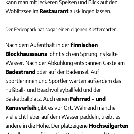
kann man mit leckeren Speisen und Blick auf den
Woblitzsee im
Restaurant
ausklingen lassen.
Ferienpark Havelberge
Der Ferienpark hat sogar einen eigenen Klettergarten.
Nach dem Aufenthalt in der
finnischen
Blockhaussauna
lohnt sich ein Sprung ins kalte
Wasser. Nach der Abkühlung entspannen Gäste am
Badestrand
oder auf der Badeinsel. Auf
Sportlerinnen und Sportler warten außerdem das
Fußball- und Beachvolleyballfeld und der
Basketballplatz. Auch einen
Fahrrad – und
Kanuverleih
gibt es vor Ort. Während manche
vielleicht lieber auf dem Wasser paddeln, treibt es
andere in die Höhe: Der platzeigene
Hochseilgarten