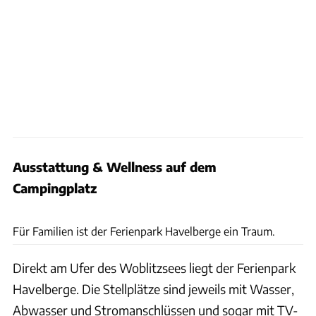
Ausstattung & Wellness auf dem
Campingplatz
Ferienpark Havelberge
Für Familien ist der Ferienpark Havelberge ein Traum.
Direkt am Ufer des Woblitzsees liegt der Ferienpark
Havelberge. Die Stellplätze sind jeweils mit Wasser,
Abwasser und Stromanschlüssen und sogar mit TV-