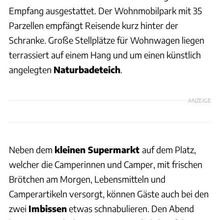
Empfang ausgestattet. Der Wohnmobilpark mit 35
Parzellen empfängt Reisende kurz hinter der
Schranke. Große Stellplätze für Wohnwagen liegen
terrassiert auf einem Hang und um einen künstlich
angelegten
Naturbadeteich
.
ANZEIGE
Neben dem
kleinen Supermarkt
auf dem Platz,
welcher die Camperinnen und Camper, mit frischen
Brötchen am Morgen, Lebensmitteln und
Camperartikeln versorgt, können Gäste auch bei den
zwei
Imbissen
etwas schnabulieren. Den Abend