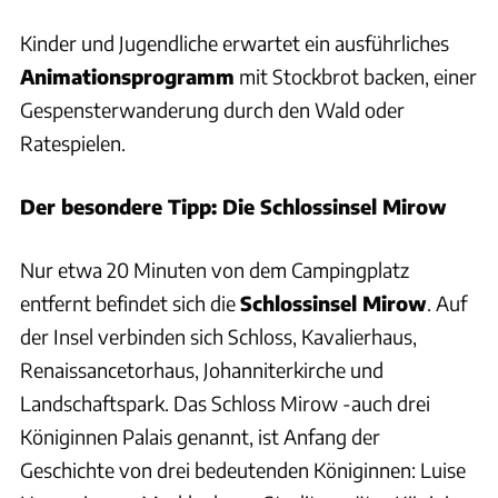
Kinder und Jugendliche erwartet ein ausführliches
Animationsprogramm
mit Stockbrot backen, einer
Gespensterwanderung durch den Wald oder
Ratespielen.
Der besondere Tipp: Die Schlossinsel Mirow
Nur etwa 20 Minuten von dem Campingplatz
entfernt befindet sich die
Schlossinsel Mirow
. Auf
der Insel verbinden sich Schloss, Kavalierhaus,
Renaissancetorhaus, Johanniterkirche und
Landschaftspark. Das Schloss Mirow -auch drei
Königinnen Palais genannt, ist Anfang der
Geschichte von drei bedeutenden Königinnen: Luise