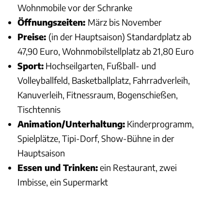
Wohnmobile vor der Schranke
Öffnungszeiten:
März bis November
Preise:
(in der Hauptsaison) Standardplatz ab
47,90 Euro, Wohnmobilstellplatz ab 21,80 Euro
Sport:
Hochseilgarten, Fußball- und
Volleyballfeld, Basketballplatz, Fahrradverleih,
Kanuverleih, Fitnessraum, Bogenschießen,
Tischtennis
Animation/Unterhaltung:
Kinderprogramm,
Spielplätze, Tipi-Dorf, Show-Bühne in der
Hauptsaison
Essen und Trinken:
ein Restaurant, zwei
Imbisse, ein Supermarkt