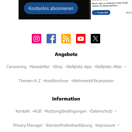
Kostenlos abonnieren
Angebote
Caravaning
Newsletter
Shop
Stellplatz-App
Stellplatz-Atlas
Themen A-Z
Kreditrechner
Wohnmobil finanzieren
Information
Kontakt
AGB
Nutzungsbedingungen
Datenschutz
Privacy Manager
Barrierefreiheitserklärung
Impressum