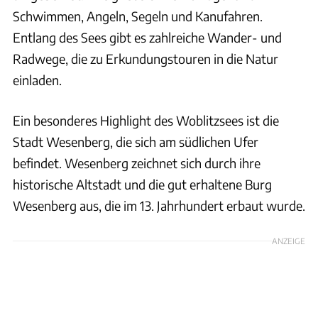
Schwimmen, Angeln, Segeln und Kanufahren.
Entlang des Sees gibt es zahlreiche Wander- und
Radwege, die zu Erkundungstouren in die Natur
einladen.
Ein besonderes Highlight des Woblitzsees ist die
Stadt Wesenberg, die sich am südlichen Ufer
befindet. Wesenberg zeichnet sich durch ihre
historische Altstadt und die gut erhaltene Burg
Wesenberg aus, die im 13. Jahrhundert erbaut wurde.
ANZEIGE