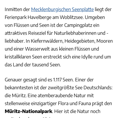
Inmitten der
Mecklenburgischen Seenplatte
liegt der
Ferienpark Havelberge am Woblitzsee. Umgeben
von Flüssen und Seen ist der Campingplatz ein
attraktives Reiseziel für Naturliebhaberinnen und -
liebhaber. In Kiefernwäldern, Heidegebieten, Mooren
und einer Wasserwelt aus kleinen Flüssen und
kristallklaren Seen erstreckt sich eine Idylle rund um
das Land der tausend Seen.
Genauer gesagt sind es 1.117 Seen.
Einer der
bekanntesten ist der zweitgrößte See Deutschlands:
die Müritz. Eine atemberaubende Natur mit
stellenweise einzigartiger Flora und Fauna prägt den
Müritz-Nationalpark
. Hier ist die Natur noch