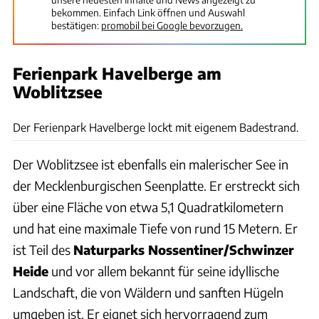
bekommen. Einfach Link öffnen und Auswahl
bestätigen:
promobil bei Google bevorzugen.
Ferienpark Havelberge am
Woblitzsee
Ferienpark Havelberge
Der Ferienpark Havelberge lockt mit eigenem Badestrand.
Der Woblitzsee ist ebenfalls ein malerischer See in
der Mecklenburgischen Seenplatte. Er erstreckt sich
über eine Fläche von etwa 5,1 Quadratkilometern
und hat eine maximale Tiefe von rund 15 Metern. Er
ist Teil des
Naturparks Nossentiner/Schwinzer
Heide
und vor allem bekannt für seine idyllische
Landschaft, die von Wäldern und sanften Hügeln
umgeben ist. Er eignet sich hervorragend zum