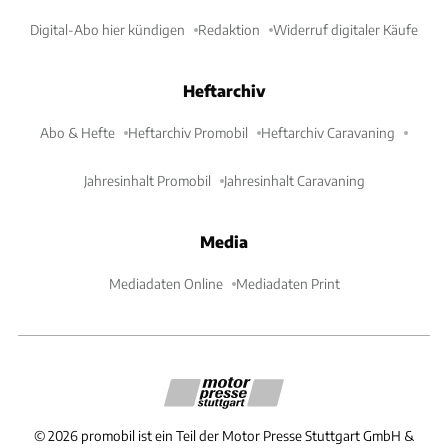
Digital-Abo hier kündigen
Redaktion
Widerruf digitaler Käufe
Heftarchiv
Abo & Hefte
Heftarchiv Promobil
Heftarchiv Caravaning
Jahresinhalt Promobil
Jahresinhalt Caravaning
Media
Mediadaten Online
Mediadaten Print
©
2026
promobil ist ein Teil der Motor Presse Stuttgart GmbH &