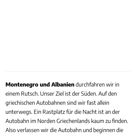
Montenegro und Albanien
durchfahren wir in
einem Rutsch. Unser Ziel ist der Süden. Auf den
griechischen Autobahnen sind wir fast allein
unterwegs. Ein Rastplatz für die Nacht ist an der
Autobahn im Norden Griechenlands kaum zu finden.
Also verlassen wir die Autobahn und beginnen die