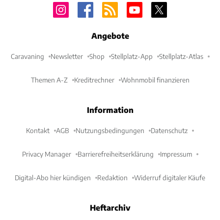
Angebote
Caravaning
Newsletter
Shop
Stellplatz-App
Stellplatz-Atlas
Themen A-Z
Kreditrechner
Wohnmobil finanzieren
Information
Kontakt
AGB
Nutzungsbedingungen
Datenschutz
Privacy Manager
Barrierefreiheitserklärung
Impressum
Digital-Abo hier kündigen
Redaktion
Widerruf digitaler Käufe
Heftarchiv