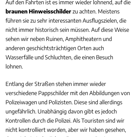
Auf den Fahrten ist es immer wieder lohnend, auf die
braunen
Hinweisschilder
zu achten. Meistens
führen sie zu sehr interessanten Ausflugszielen, die
nicht immer historisch sein müssen. Auf diese Weise
sehen wir neben Ruinen, Amphitheatern und
anderen geschichtsträchtigen Orten auch
Wasserfälle und Schluchten, die einen Besuch
lohnen.
Entlang der Straßen stehen immer wieder
verschiedene Pappschilder mit den Abbildungen von
Polizeiwagen und Polizisten. Diese sind allerdings
ungefährlich. Unabhängig davon gibt es jedoch
Kontrollen durch die Polizei. Als Touristen sind wir
nicht kontrolliert worden, aber wir haben gesehen,