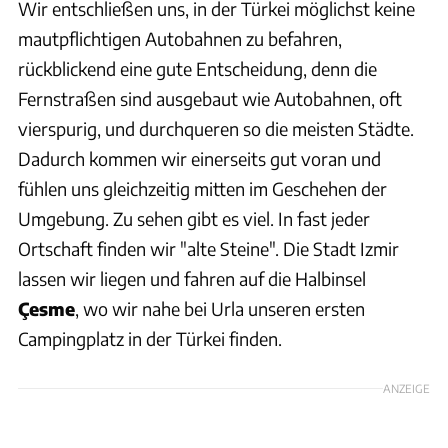
Wir entschließen uns, in der Türkei möglichst keine
mautpflichtigen Autobahnen zu befahren,
rückblickend eine gute Entscheidung, denn die
Fernstraßen sind ausgebaut wie Autobahnen, oft
vierspurig, und durchqueren so die meisten Städte.
Dadurch kommen wir einerseits gut voran und
fühlen uns gleichzeitig mitten im Geschehen der
Umgebung. Zu sehen gibt es viel. In fast jeder
Ortschaft finden wir "alte Steine". Die Stadt Izmir
lassen wir liegen und fahren auf die Halbinsel
Çesme
, wo wir nahe bei Urla unseren ersten
Campingplatz in der Türkei finden.
ANZEIGE