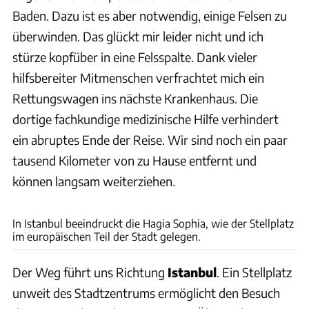
Baden. Dazu ist es aber notwendig, einige Felsen zu
überwinden. Das glückt mir leider nicht und ich
stürze kopfüber in eine Felsspalte. Dank vieler
hilfsbereiter Mitmenschen verfrachtet mich ein
Rettungswagen ins nächste Krankenhaus. Die
dortige fachkundige medizinische Hilfe verhindert
ein abruptes Ende der Reise. Wir sind noch ein paar
tausend Kilometer von zu Hause entfernt und
können langsam weiterziehen.
Hans Becker
In Istanbul beeindruckt die Hagia Sophia, wie der Stellplatz
im europäischen Teil der Stadt gelegen.
Der Weg führt uns Richtung
Istanbul
. Ein Stellplatz
unweit des Stadtzentrums ermöglicht den Besuch