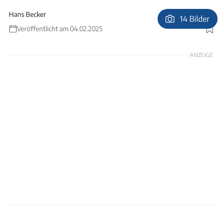
Hans Becker
14 Bilder
Veröffentlicht am 04.02.2025
Foto: Hans Becker
ANZEIGE