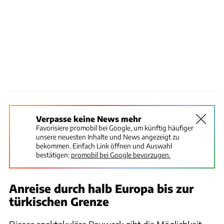
Verpasse keine News mehr
Favorisiere promobil bei Google, um künftig häufiger
unsere neuesten Inhalte und News angezeigt zu
bekommen. Einfach Link öffnen und Auswahl
bestätigen:
promobil bei Google bevorzugen.
Anreise durch halb Europa bis zur
türkischen Grenze