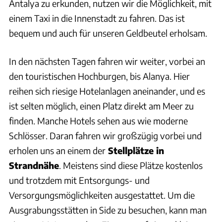
Antalya zu erkunden, nutzen wir die Möglichkeit, mit
einem Taxi in die Innenstadt zu fahren. Das ist
bequem und auch für unseren Geldbeutel erholsam.
In den nächsten Tagen fahren wir weiter, vorbei an
den touristischen Hochburgen, bis Alanya. Hier
reihen sich riesige Hotelanlagen aneinander, und es
ist selten möglich, einen Platz direkt am Meer zu
finden. Manche Hotels sehen aus wie moderne
Schlösser. Daran fahren wir großzügig vorbei und
erholen uns an einem der
Stellplätze in
Strandnähe
. Meistens sind diese Plätze kostenlos
und trotzdem mit Entsorgungs- und
Versorgungsmöglichkeiten ausgestattet. Um die
Ausgrabungsstätten in Side zu besuchen, kann man