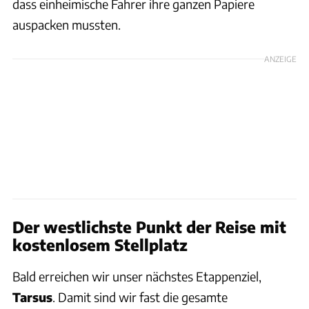
dass einheimische Fahrer ihre ganzen Papiere
auspacken mussten.
ANZEIGE
Der westlichste Punkt der Reise mit
kostenlosem Stellplatz
Bald erreichen wir unser nächstes Etappenziel,
Tarsus
. Damit sind wir fast die gesamte