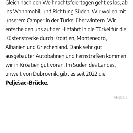
Gleich nach den Weihnachtsfeiertagen geht es los, ab
ins Wohnmobil, und Richtung Süden. Wir wollen mit
unserem Camper in der Türkei überwintern. Wir
entscheiden uns auf der Hinfahrt in die Türkei für die
Küstenstrecke durch Kroatien, Montenegro,
Albanien und Griechenland. Dank sehr gut
ausgebauter Autobahnen und Fernstraßen kommen
wir in Kroatien gut voran. Im Süden des Landes,
unweit von Dubrovnik, gibt es seit 2022 die
Pelješac-Brücke
.
ANZEIGE