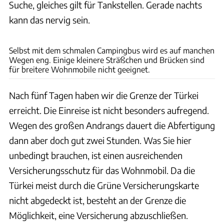
Suche, gleiches gilt für Tankstellen. Gerade nachts
kann das nervig sein.
Hans Becker
Selbst mit dem schmalen Campingbus wird es auf manchen
Wegen eng. Einige kleinere Sträßchen und Brücken sind
für breitere Wohnmobile nicht geeignet.
Nach fünf Tagen haben wir die Grenze der Türkei
erreicht. Die Einreise ist nicht besonders aufregend.
Wegen des großen Andrangs dauert die Abfertigung
dann aber doch gut zwei Stunden. Was Sie hier
unbedingt brauchen, ist einen ausreichenden
Versicherungsschutz für das Wohnmobil. Da die
Türkei meist durch die Grüne Versicherungskarte
nicht abgedeckt ist, besteht an der Grenze die
Möglichkeit, eine Versicherung abzuschließen.