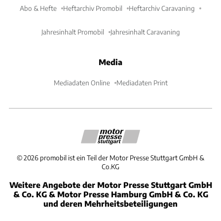
Abo & Hefte
Heftarchiv Promobil
Heftarchiv Caravaning
Jahresinhalt Promobil
Jahresinhalt Caravaning
Media
Mediadaten Online
Mediadaten Print
©
2026
promobil ist ein Teil der Motor Presse Stuttgart GmbH &
Co.KG
Weitere Angebote der Motor Presse Stuttgart GmbH
& Co. KG & Motor Presse Hamburg GmbH & Co. KG
und deren Mehrheitsbeteiligungen