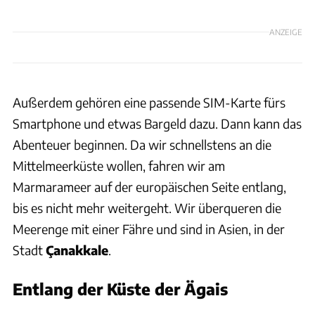
ANZEIGE
Außerdem gehören eine passende SIM-Karte fürs
Smartphone und etwas Bargeld dazu. Dann kann das
Abenteuer beginnen. Da wir schnellstens an die
Mittelmeerküste wollen, fahren wir am
Marmarameer auf der europäischen Seite entlang,
bis es nicht mehr weitergeht. Wir überqueren die
Meerenge mit einer Fähre und sind in Asien, in der
Stadt
Çanakkale
.
Entlang der Küste der Ägais