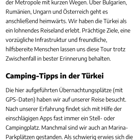
der Metropole mit kurzen Wegen. Über Bulgarien,
Rumänien, Ungarn und Österreich geht es
anschließend heimwärts. Wir haben die Türkei als
ein lohnendes Reiseland erlebt. Prächtige Ziele, eine
vorzügliche Infrastruktur und freundliche,
hilfsbereite Menschen lassen uns diese Tour trotz
Zwischenfall in bester Erinnerung behalten.
Camping-Tipps in der Türkei
Die hier aufgeführten Übernachtungsplätze (mit
GPS-Daten) haben wir auf unserer Reise besucht.
Nach unserer Erfahrung findet sich mit Hilfe der
einschlägigen Apps fast immer ein Stell- oder
Campingplatz. Manchmal sind wir auch an Marina-
Parkplätzen gestanden. Als schwierig erwies sich die