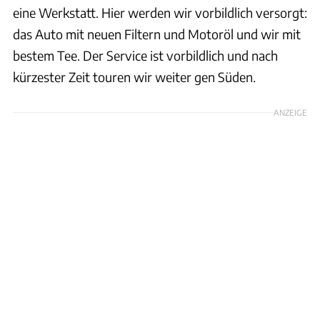
eine Werkstatt. Hier werden wir vorbildlich versorgt:
das Auto mit neuen Filtern und Motoröl und wir mit
bestem Tee. Der Service ist vorbildlich und nach
kürzester Zeit touren wir weiter gen Süden.
ANZEIGE