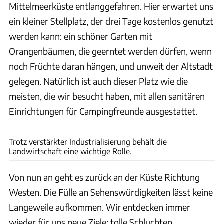
Mittelmeerküste entlanggefahren. Hier erwartet uns
ein kleiner Stellplatz, der drei Tage kostenlos genutzt
werden kann: ein schöner Garten mit
Orangenbäumen, die geerntet werden dürfen, wenn
noch Früchte daran hängen, und unweit der Altstadt
gelegen. Natürlich ist auch dieser Platz wie die
meisten, die wir besucht haben, mit allen sanitären
Einrichtungen für Campingfreunde ausgestattet.
Hans Becker
Trotz verstärkter Industrialisierung behält die
Landwirtschaft eine wichtige Rolle.
Von nun an geht es zurück an der Küste Richtung
Westen. Die Fülle an Sehenswürdigkeiten lässt keine
Langeweile aufkommen. Wir entdecken immer
wieder für uns neue Ziele: tolle Schluchten,