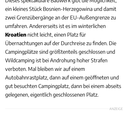
Dieses spektakuläre Bauwerk gibt die Möglichkeit,
ein kleines Stück Bosnien-Herzegowina und damit
zwei Grenzübergänge an der EU-Außengrenze zu
umfahren. Andererseits ist es im winterlichen
Kroatien
nicht leicht, einen Platz für
Übernachtungen auf der Durchreise zu finden. Die
Campingplätze sind größtenteils geschlossen und
Wildcamping ist bei Androhung hoher Strafen
verboten. Mal bleiben wir auf einem
Autobahnrastplatz, dann auf einem geöffneten und
gut besuchten Campingplatz, dann bei einem abseits
gelegenen, eigentlich geschlossenen Platz.
ANZEIGE