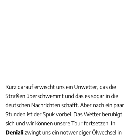
Kurz darauf erwischt uns ein Unwetter, das die
Straßen überschwemmt und das es sogar in die
deutschen Nachrichten schafft. Aber nach ein paar
Stunden ist der Spuk vorbei. Das Wetter beruhigt
sich und wir können unsere Tour fortsetzen. In
Denizli
zwingt uns ein notwendiger Ölwechsel in