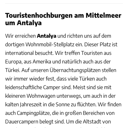
Touristenhochburgen am Mittelmeer
um Antalya
Wir erreichen
Antalya
und richten uns auf dem
dortigen Wohnmobil-Stellplatz ein. Dieser Platz ist
international besucht. Wir treffen Touristen aus
Europa, aus Amerika und natürlich auch aus der
Türkei. Auf unseren Übernachtungsplätzen stellen
wir immer wieder fest, dass viele Türken auch
leidenschaftliche Camper sind. Meist sind sie mit
kleineren Wohnwagen unterwegs, um auch in der
kalten Jahreszeit in die Sonne zu flüchten. Wir finden
auch Campingplätze, die in großen Bereichen von
Dauercampern belegt sind. Um die Altstadt von