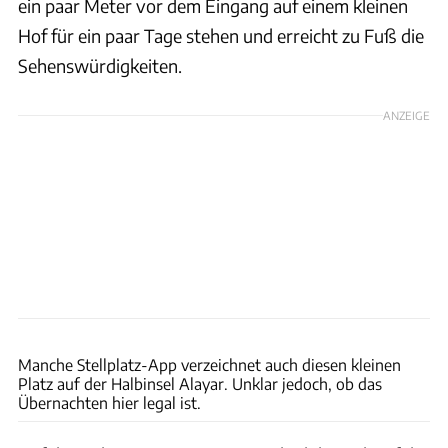
ein paar Meter vor dem Eingang auf einem kleinen
Hof für ein paar Tage stehen und erreicht zu Fuß die
Sehenswürdigkeiten.
ANZEIGE
Hans Becker
Manche Stellplatz-App verzeichnet auch diesen kleinen
Platz auf der Halbinsel Alayar. Unklar jedoch, ob das
Übernachten hier legal ist.