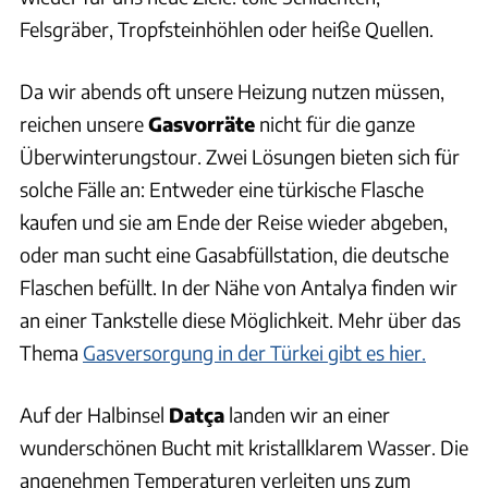
Felsgräber, Tropfsteinhöhlen oder heiße Quellen.
Da wir abends oft unsere Heizung nutzen müssen,
reichen unsere
Gasvorräte
nicht für die ganze
Überwinterungstour. Zwei Lösungen bieten sich für
solche Fälle an: Entweder eine türkische Flasche
kaufen und sie am Ende der Reise wieder abgeben,
oder man sucht eine Gasabfüllstation, die deutsche
Flaschen befüllt. In der Nähe von Antalya finden wir
an einer Tankstelle diese Möglichkeit. Mehr über das
Thema
Gasversorgung in der Türkei gibt es hier.
Auf der Halbinsel
Datça
landen wir an einer
wunderschönen Bucht mit kristallklarem Wasser. Die
angenehmen Temperaturen verleiten uns zum