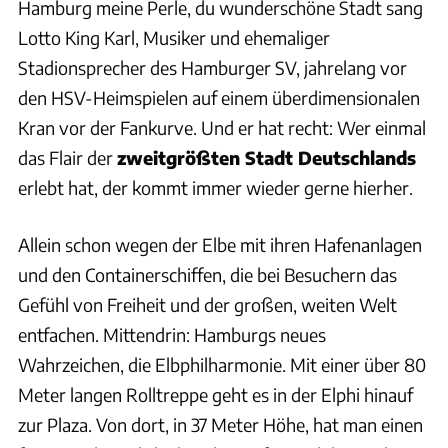
Hamburg meine Perle, du wunderschöne Stadt sang
Lotto King Karl, Musiker und ehemaliger
Stadionsprecher des Hamburger SV, jahrelang vor
den HSV-Heimspielen auf einem überdimensionalen
Kran vor der Fankurve. Und er hat recht: Wer einmal
das Flair der
zweitgrößten Stadt Deutschlands
erlebt hat, der kommt immer wieder gerne hierher.
Allein schon wegen der Elbe mit ihren Hafenanlagen
und den Containerschiffen, die bei Besuchern das
Gefühl von Freiheit und der großen, weiten Welt
entfachen. Mittendrin: Hamburgs neues
Wahrzeichen, die Elbphilharmonie. Mit einer über 80
Meter langen Rolltreppe geht es in der Elphi hinauf
zur Plaza. Von dort, in 37 Meter Höhe, hat man einen