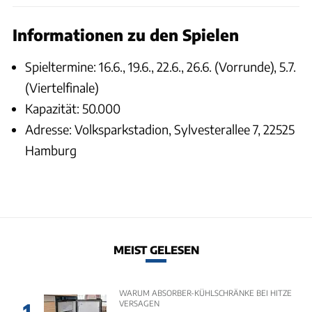
Informationen zu den Spielen
Spieltermine: 16.6., 19.6., 22.6., 26.6. (Vorrunde), 5.7.
(Viertelfinale)
Kapazität: 50.000
Adresse: Volksparkstadion, Sylvesterallee 7, 22525
Hamburg
MEIST GELESEN
WARUM ABSORBER-KÜHLSCHRÄNKE BEI HITZE
VERSAGEN
1