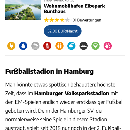
Wohnmobilhafen Elbepark
Bunthaus
101 Bewertungen
32,00 EUR/Nacht
Fußballstadion in Hamburg
Man könnte etwas spöttisch behaupten: höchste
Zeit, dass im
Hamburger Volksparkstadion
mit
den EM-Spielen endlich wieder erstklassiger Fußball
geboten wird. Denn der Hamburger SV, der
normalerweise seine Spiele in diesem Stadion
austrägt, spielt seit 2018 nur noch in der 2. Fußball-