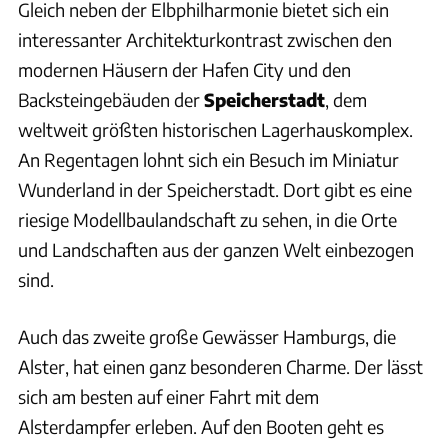
Gleich neben der Elbphilharmonie bietet sich ein
interessanter Architekturkontrast zwischen den
modernen Häusern der Hafen City und den
Backsteingebäuden der
Speicherstadt
, dem
weltweit größten historischen Lagerhauskomplex.
An Regentagen lohnt sich ein Besuch im Miniatur
Wunderland in der Speicherstadt. Dort gibt es eine
riesige Modellbaulandschaft zu sehen, in die Orte
und Landschaften aus der ganzen Welt einbezogen
sind.
Auch das zweite große Gewässer Hamburgs, die
Alster, hat einen ganz besonderen Charme. Der lässt
sich am besten auf einer Fahrt mit dem
Alsterdampfer erleben. Auf den Booten geht es