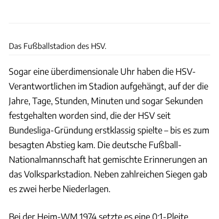
Michael Freitag
Das Fußballstadion des HSV.
Sogar eine überdimensionale Uhr haben die HSV-
Verantwortlichen im Stadion aufgehängt, auf der die
Jahre, Tage, Stunden, Minuten und sogar Sekunden
festgehalten worden sind, die der HSV seit
Bundesliga-Gründung erstklassig spielte – bis es zum
besagten Abstieg kam. Die deutsche Fußball-
Nationalmannschaft hat gemischte Erinnerungen an
das Volksparkstadion. Neben zahlreichen Siegen gab
es zwei herbe Niederlagen.
Bei der Heim-WM 1974 setzte es eine 0:1-Pleite