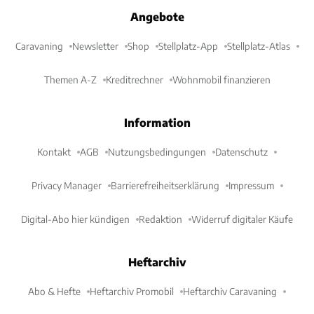
Angebote
Caravaning
Newsletter
Shop
Stellplatz-App
Stellplatz-Atlas
Themen A-Z
Kreditrechner
Wohnmobil finanzieren
Information
Kontakt
AGB
Nutzungsbedingungen
Datenschutz
Privacy Manager
Barrierefreiheitserklärung
Impressum
Digital-Abo hier kündigen
Redaktion
Widerruf digitaler Käufe
Heftarchiv
Abo & Hefte
Heftarchiv Promobil
Heftarchiv Caravaning