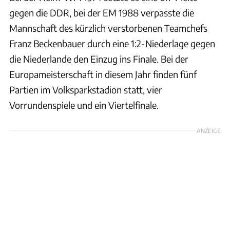
gegen die DDR, bei der EM 1988 verpasste die
Mannschaft des kürzlich verstorbenen Teamchefs
Franz Beckenbauer durch eine 1:2-Niederlage gegen
die Niederlande den Einzug ins Finale. Bei der
Europameisterschaft in diesem Jahr finden fünf
Partien im Volksparkstadion statt, vier
Vorrundenspiele und ein Viertelfinale.
ANZEIGE