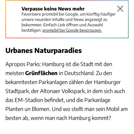
Verpasse keine News mehr
Favorisiere promobil bei Google, um künftig häufiger
unsere neuesten Inhalte und News angezeigt zu
bekommen. Einfach Link öffnen und Auswahl
bestätigen:
promobil bei Google bevorzugen.
Urbanes Naturparadies
Apropos Parks: Hamburg ist die Stadt mit den
meisten
Grünflächen
in Deutschland. Zu den
bekanntesten Parkanlagen zählen der Hamburger
Stadtpark, der Altonaer Volkspark, in dem sich auch
das EM-Stadion befindet, und die Parkanlage
Planten un Blomen. Und wo stellt man sein Mobil am
besten ab, wenn man nach Hamburg kommt?