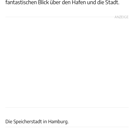
fantastischen Blick über den Hafen und die Stadt.
ANZEIGE
Andreas Vallbracht
Die Speicherstadt in Hamburg.