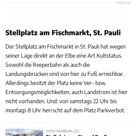
ANZEIGE
Stellplatz am Fischmarkt, St. Pauli
Der Stellplatz am Fischmarkt in St. Pauli hat wegen
seiner Lage direkt an der Elbe eine Art Kultstatus.
Sowohl die Reeperbahn als auch die
Landungsbrücken sind von hier zu Fuß erreichbar.
Allerdings besitzt der Platz keine Ver- bzw.
Entsorgungsmöglichkeiten, auch Landstrom ist hier
nicht vorhanden. Und: von samstags 22 Uhr bis
montags 8 Uhr herrscht auf dem Platz Parkverbot.
20359 HAMBURG (D)