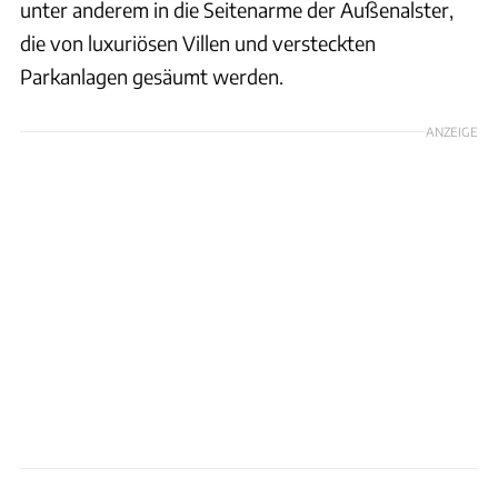
unter anderem in die Seitenarme der Außenalster,
die von luxuriösen Villen und versteckten
Parkanlagen gesäumt werden.
ANZEIGE