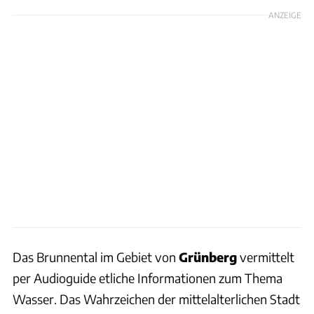
ANZEIGE
Das Brunnental im Gebiet von
Grünberg
vermittelt
per Audioguide etliche Informationen zum Thema
Wasser. Das Wahrzeichen der mittelalterlichen Stadt