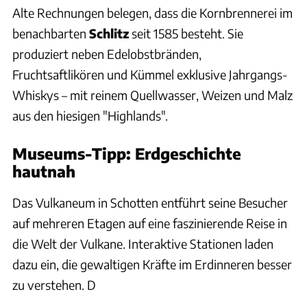
Alte Rechnungen belegen, dass die Kornbrennerei im
benachbarten
Schlitz
seit 1585 besteht. Sie
produziert neben Edelobstbränden,
Fruchtsaftlikören und Kümmel exklusive Jahrgangs-
Whiskys – mit reinem Quellwasser, Weizen und Malz
aus den hiesigen "Highlands".
Museums-Tipp: Erdgeschichte
hautnah
Das Vulkaneum in Schotten entführt seine Besucher
auf mehreren Etagen auf eine faszinierende Reise in
die Welt der Vulkane. Interaktive Stationen laden
dazu ein, die gewaltigen Kräfte im Erdinneren besser
zu verstehen. D