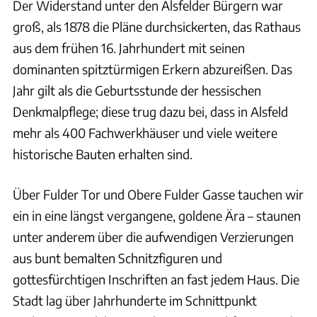
Der Widerstand unter den Alsfelder Bürgern war
groß, als 1878 die Pläne durchsickerten, das Rathaus
aus dem frühen 16. Jahrhundert mit seinen
dominanten spitztürmigen Erkern abzureißen. Das
Jahr gilt als die Geburtsstunde der hessischen
Denkmalpflege; diese trug dazu bei, dass in Alsfeld
mehr als 400 Fachwerkhäuser und viele weitere
historische Bauten erhalten sind.
Über Fulder Tor und Obere Fulder Gasse tauchen wir
ein in eine längst vergangene, goldene Ära – staunen
unter anderem über die aufwendigen Verzierungen
aus bunt bemalten Schnitzfiguren und
gottesfürchtigen Inschriften an fast jedem Haus. Die
Stadt lag über Jahrhunderte im Schnittpunkt