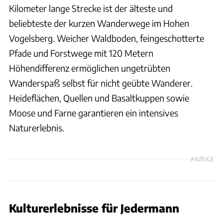
Kilometer lange Strecke ist der älteste und
beliebteste der kurzen Wanderwege im Hohen
Vogelsberg. Weicher Waldboden, feingeschotterte
Pfade und Forstwege mit 120 Metern
Höhendifferenz ermöglichen ungetrübten
Wanderspaß selbst für nicht geübte Wanderer.
Heideflächen, Quellen und Basaltkuppen sowie
Moose und Farne garantieren ein intensives
Naturerlebnis.
ANZEIGE
Kulturerlebnisse für Jedermann