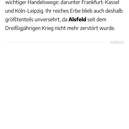
wichtiger Handelswege: darunter Frankfurt-Kassel
und Köln-Leipzig. Ihr reiches Erbe blieb auch deshalb
größtenteils unversehrt, da
Alsfeld
seit dem
Dreißigjährigen Krieg nicht mehr zerstört wurde.
ANZEIGE