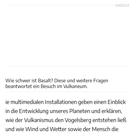
ANZEIGE
Thomas Cernak
Wie schwer ist Basalt? Diese und weitere Fragen
beantwortet ein Besuch im Vulkaneum.
ie multimedialen Installationen geben einen Einblick
in die Entwicklung unseres Planeten und erklären,
wie der Vulkanismus den Vogelsberg entstehen ließ
und wie Wind und Wetter sowie der Mensch die