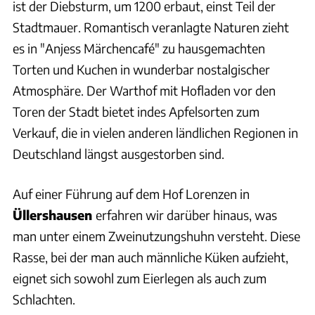
ist der Diebsturm, um 1200 erbaut, einst Teil der
Stadtmauer. Romantisch veranlagte Naturen zieht
es in "Anjess Märchencafé" zu hausgemachten
Torten und Kuchen in wunderbar nostalgischer
Atmosphäre. Der Warthof mit Hofladen vor den
Toren der Stadt bietet indes Apfelsorten zum
Verkauf, die in vielen anderen ländlichen Regionen in
Deutschland längst ausgestorben sind.
Auf einer Führung auf dem Hof Lorenzen in
Üllershausen
erfahren wir darüber hinaus, was
man unter einem Zweinutzungshuhn versteht. Diese
Rasse, bei der man auch männliche Küken aufzieht,
eignet sich sowohl zum Eierlegen als auch zum
Schlachten.