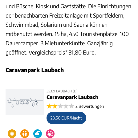
und Büsche. Kiosk und Gaststätte. Die Einrichtungen
der benachbarten Freizeitanlage mit Sportfeldern,
Schwimmbad, Solarium und Sauna können
mitbenutzt werden. 15 ha, 450 Touristenplätze, 100
Dauercamper, 3 Mietunterkünfte. Ganzjährig
geöffnet. Vergleichspreis* 31,80 Euro.
Caravanpark Laubach
35321 LAUBACH (D)
Caravanpark Laubach
2 Bewertungen
23,50 EUR/Nacht