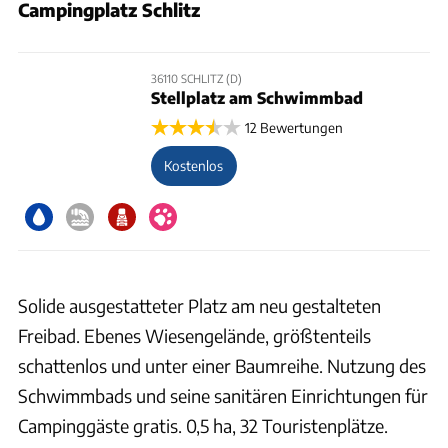
Campingplatz Schlitz
36110 SCHLITZ (D)
Stellplatz am Schwimmbad
12 Bewertungen
Kostenlos
Solide ausgestatteter Platz am neu gestalteten
Freibad. Ebenes Wiesengelände, größtenteils
schattenlos und unter einer Baumreihe. Nutzung des
Schwimmbads und seine sanitären Einrichtungen für
Campinggäste gratis. 0,5 ha, 32 Touristenplätze.