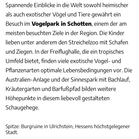
Spannende Einblicke in die Welt sowohl heimischer
als auch exotischer Vögel und Tiere gewährt ein
Besuch im
Vogelpark in Schotten
, einem der am
meisten besuchten Ziele in der Region. Die Kinder
lieben unter anderem den Streichelzoo mit Schafen
und Ziegen. In der Freiflughalle, die ein tropisches
Umfeld bietet, finden viele exotische Vogel- und
Pflanzenarten optimale Lebensbedingungen vor. Die
Australien-Anlage und der Sinnespark mit Bachlauf,
Kräutergarten und Barfußpfad bilden weitere
Höhepunkte in diesem liebevoll gestalteten
Schaugehege.
Thomas Cernak
Spitze: Burgruine in Ulrichstein, Hessens höchstgelegener
Stadt.