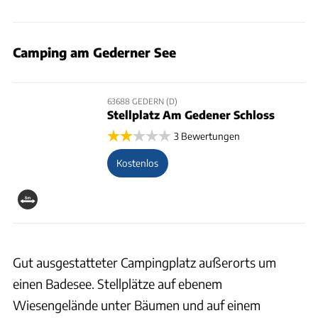
Camping am Gederner See
63688 GEDERN (D)
Stellplatz Am Gedener Schloss
3 Bewertungen
Kostenlos
Gut ausgestatteter Campingplatz außerorts um
einen Badesee. Stellplätze auf ebenem
Wiesengelände unter Bäumen und auf einem