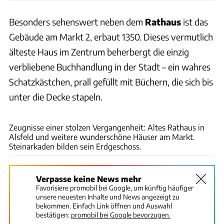
Besonders sehenswert neben dem
Rathaus
ist das
Gebäude am Markt 2, erbaut 1350. Dieses vermutlich
älteste Haus im Zentrum beherbergt die einzig
verbliebene Buchhandlung in der Stadt – ein wahres
Schatzkästchen, prall gefüllt mit Büchern, die sich bis
unter die Decke stapeln.
Thomas Cernak
Zeugnisse einer stolzen Vergangenheit: Altes Rathaus in
Alsfeld und weitere wunderschöne Häuser am Markt.
Steinarkaden bilden sein Erdgeschoss.
Verpasse keine News mehr
Favorisiere promobil bei Google, um künftig häufiger
unsere neuesten Inhalte und News angezeigt zu
bekommen. Einfach Link öffnen und Auswahl
bestätigen:
promobil bei Google bevorzugen.