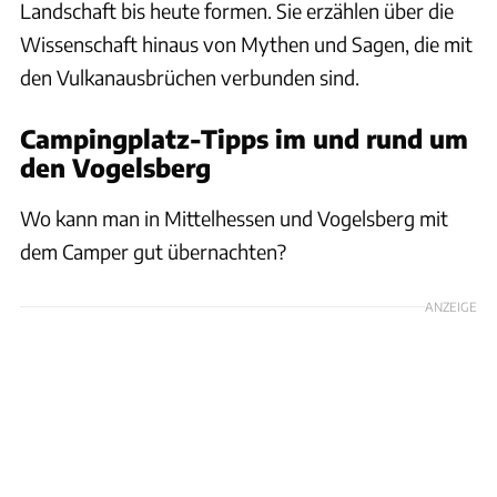
Landschaft bis heute formen. Sie erzählen über die
Wissenschaft hinaus von Mythen und Sagen, die mit
den Vulkanausbrüchen verbunden sind.
Campingplatz-Tipps im und rund um
den Vogelsberg
Wo kann man in Mittelhessen und Vogelsberg mit
dem Camper gut übernachten?
ANZEIGE