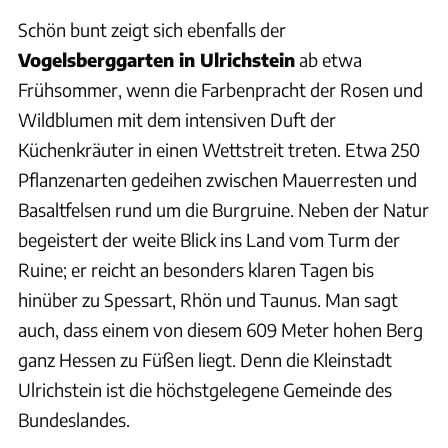
Schön bunt zeigt sich ebenfalls der
Vogelsberggarten in Ulrichstein
ab etwa
Frühsommer, wenn die Farbenpracht der Rosen und
Wildblumen mit dem intensiven Duft der
Küchenkräuter in einen Wettstreit treten. Etwa 250
Pflanzenarten gedeihen zwischen Mauerresten und
Basaltfelsen rund um die Burgruine. Neben der Natur
begeistert der weite Blick ins Land vom Turm der
Ruine; er reicht an besonders klaren Tagen bis
hinüber zu Spessart, Rhön und Taunus. Man sagt
auch, dass einem von diesem 609 Meter hohen Berg
ganz Hessen zu Füßen liegt. Denn die Kleinstadt
Ulrichstein ist die höchstgelegene Gemeinde des
Bundeslandes.