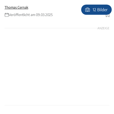
Thomas Cernak
12 Bilder
Veröffentlicht am 09.03.2025
Foto: Thomas Cernak
ANZEIGE