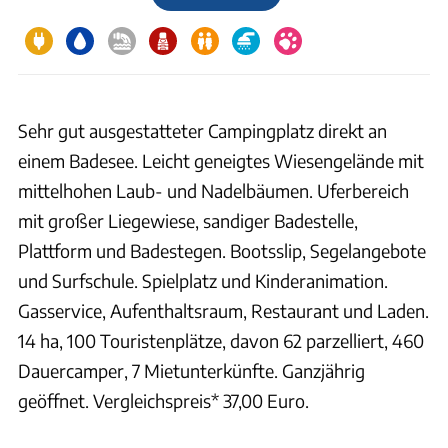
Sehr gut ausgestatteter Campingplatz direkt an
einem Badesee. Leicht geneigtes Wiesengelände mit
mittelhohen Laub- und Nadelbäumen. Uferbereich
mit großer Liegewiese, sandiger Badestelle,
Plattform und Badestegen. Bootsslip, Segelangebote
und Surfschule. Spielplatz und Kinderanimation.
Gasservice, Aufenthaltsraum, Restaurant und Laden.
14 ha, 100 Touristenplätze, davon 62 parzelliert, 460
Dauercamper, 7 Mietunterkünfte. Ganzjährig
geöffnet. Vergleichspreis* 37,00 Euro.