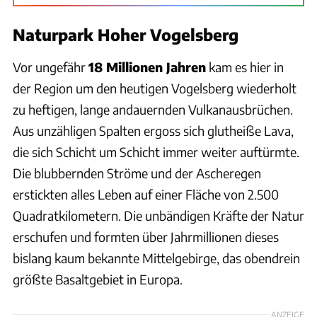
Naturpark Hoher Vogelsberg
Vor ungefähr
18 Millionen Jahren
kam es hier in
der Region um den heutigen Vogelsberg wiederholt
zu heftigen, lange andauernden Vulkanausbrüchen.
Aus unzähligen Spalten ergoss sich glutheiße Lava,
die sich Schicht um Schicht immer weiter auftürmte.
Die blubbernden Ströme und der Ascheregen
erstickten alles Leben auf einer Fläche von 2.500
Quadratkilometern. Die unbändigen Kräfte der Natur
erschufen und formten über Jahrmillionen dieses
bislang kaum bekannte Mittelgebirge, das obendrein
größte Basaltgebiet in Europa.
ANZEIGE