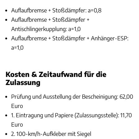
Auflaufbremse + Stoßdämpfer: a=0,8
Auflaufbremse + Stoßdämpfer +
Antischlingerkupplung: a=1,0
Auflaufbremse + Stoßdämpfer + Anhänger-ESP:
a=1,0
CARAVANING
Kosten & Zeitaufwand für die
Zulassung
Prüfung und Ausstellung der Bescheinigung: 62,00
Euro
1. Eintragung und Papiere (Zulassungsstelle): 11,70
Euro
2. 100-km/h-Aufkleber mit Siegel