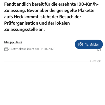
Fendt endlich bereit für die ersehnte 100-Km/h-
Zulassung. Bevor aber die gesiegelte Plakette
aufs Heck kommt, steht der Besuch der
Prüforganisation und der lokalen
Zulassungsstelle an.
Philipp Heise
12 Bilder
Zuletzt aktualisiert am 03.04.2020
Foto: Philipp Heise
ANZEIGE