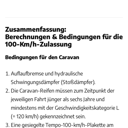
Zusammenfassung:
Berechnungen & Bedingungen für die
100-Km/h-Zulassung
Bedingungen für den Caravan
Auflaufbremse und hydraulische
Schwingungsdämpfer (Stoßdämpfer).
Die Caravan-Reifen müssen zum Zeitpunkt der
jeweiligen Fahrt jünger als sechs Jahre und
mindestens mit der Geschwindigkeitskategorie L
(= 120 km/h) gekennzeichnet sein.
Eine gesiegelte Tempo-100-km/h-Plakette am