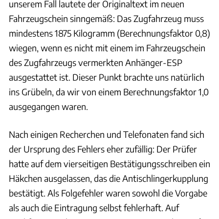
unserem Fall lautete der Originaltext im neuen
Fahrzeugschein sinngemäß: Das Zugfahrzeug muss
mindestens 1875 Kilogramm (Berechnungsfaktor 0,8)
wiegen, wenn es nicht mit einem im Fahrzeugschein
des Zugfahrzeugs vermerkten Anhänger-ESP
ausgestattet ist. Dieser Punkt brachte uns natürlich
ins Grübeln, da wir von einem Berechnungsfaktor 1,0
ausgegangen waren.
Nach einigen Recherchen und Telefonaten fand sich
der Ursprung des Fehlers eher zufällig: Der Prüfer
hatte auf dem vierseitigen Bestätigungsschreiben ein
Häkchen ausgelassen, das die Antischlingerkupplung
bestätigt. Als Folgefehler waren sowohl die Vorgabe
als auch die Eintragung selbst fehlerhaft. Auf