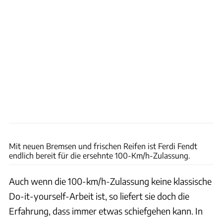
Philipp Heise
Mit neuen Bremsen und frischen Reifen ist Ferdi Fendt
endlich bereit für die ersehnte 100-Km/h-Zulassung.
Auch wenn die 100-km/h-Zulassung keine klassische
Do-it-yourself-Arbeit ist, so liefert sie doch die
Erfahrung, dass immer etwas schiefgehen kann. In