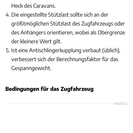
Heck des Caravans.
Die eingestellte Stützlast sollte sich an der
größtmöglichen Stützlast des Zugfahrzeugs oder
des Anhängers orientieren, wobei als Obergrenze
der kleinere Wert gilt.
Ist eine Antischlingerkupplung verbaut (üblich),
verbessert sich der Berechnungsfaktor für das
Gespanngewicht.
Bedingungen für das Zugfahrzeug
ANZEIGE