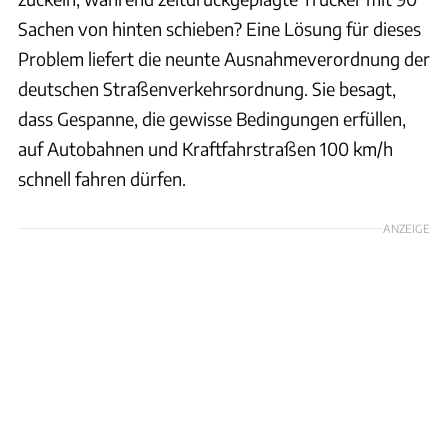
Sachen von hinten schieben? Eine Lösung für dieses
Problem liefert die neunte Ausnahmeverordnung der
deutschen Straßenverkehrsordnung. Sie besagt,
dass Gespanne, die gewisse Bedingungen erfüllen,
auf Autobahnen und Kraftfahrstraßen 100 km/h
schnell fahren dürfen.
ANZEIGE