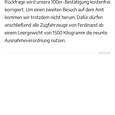
Rückfrage wird unsere 100er-Bestätigung kostenfrei
korrigiert. Um einen zweiten Besuch auf dem Amt
kommen wir trotzdem nicht herum. Dafür dürfen
anschließend alle Zugfahrzeuge von Ferdinand ab
einem Leergewicht von 1500 Kilogramm die neunte
Ausnahmeverordnung nutzen.
ANZEIGE