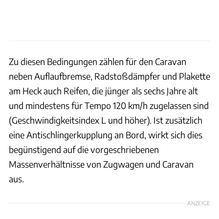
Zu diesen Bedingungen zählen für den Caravan
neben Auflaufbremse, Radstoßdämpfer und Plakette
am Heck auch Reifen, die jünger als sechs Jahre alt
und mindestens für Tempo 120 km/h zugelassen sind
(Geschwindigkeitsindex L und höher). Ist zusätzlich
eine Antischlingerkupplung an Bord, wirkt sich dies
begünstigend auf die vorgeschriebenen
Massenverhältnisse von Zugwagen und Caravan
aus.
ANZEIGE