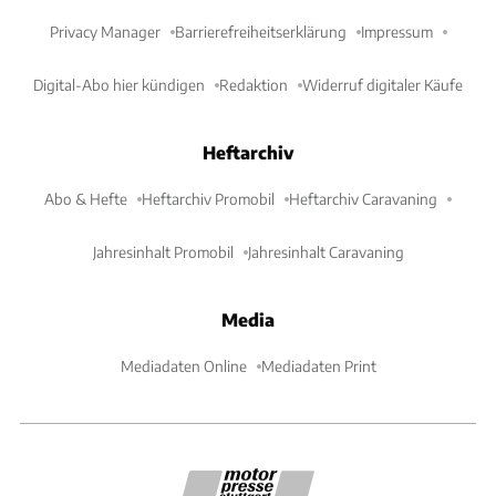
Privacy Manager
Barrierefreiheitserklärung
Impressum
Digital-Abo hier kündigen
Redaktion
Widerruf digitaler Käufe
Heftarchiv
Abo & Hefte
Heftarchiv Promobil
Heftarchiv Caravaning
Jahresinhalt Promobil
Jahresinhalt Caravaning
Media
Mediadaten Online
Mediadaten Print