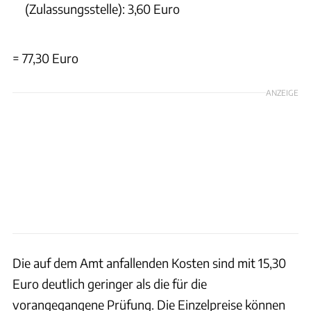
(Zulassungsstelle): 3,60 Euro
= 77,30 Euro
ANZEIGE
Die auf dem Amt anfallenden Kosten sind mit 15,30
Euro deutlich geringer als die für die
vorangegangene Prüfung. Die Einzelpreise können