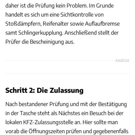
daher ist die Prüfung kein Problem. Im Grunde
handelt es sich um eine Sichtkontrolle von
Stoßdämpfern, Reifenalter sowie Auflaufbremse
samt Schlingerkupplung. Anschließend stellt der
Prüfer die Bescheinigung aus.
ANZEIGE
Schritt 2: Die Zulassung
Nach bestandener Prüfung und mit der Bestätigung
in der Tasche steht als Nächstes ein Besuch bei der
lokalen KFZ-Zulassungsstelle an. Hier sollte man
vorab die Öffnungszeiten prüfen und gegebenenfalls