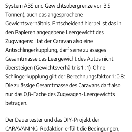
System ABS und Gewichtsobergrenze von 3,5
Tonnen), auch das angesprochene
Gewichtsverhältnis. Entscheidend hierbei ist das in
den Papieren angegebene Leergewicht des
Zugwagens: Hat der Caravan also eine
Antischlingerkupplung, darf seine zulässiges
Gesamtmasse das Leergewicht des Autos nicht
übersteigen (Gewichtsverhältnis 1 : 1). Ohne
Schlingerkupplung gilt der Berechnungsfaktor 1 :0,8:
Die zulässige Gesamtmasse des Caravans darf also
nur das 0,8-Fache des Zugwagen-Leergewichts
betragen.
Der Dauertester und das DIY-Projekt der
CARAVANING-Redaktion erfüllt die Bedingungen,