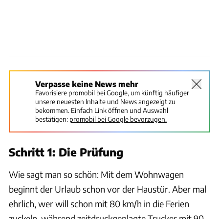
Verpasse keine News mehr
Favorisiere promobil bei Google, um künftig häufiger
unsere neuesten Inhalte und News angezeigt zu
bekommen. Einfach Link öffnen und Auswahl
bestätigen:
promobil bei Google bevorzugen.
Schritt 1: Die Prüfung
Wie sagt man so schön: Mit dem Wohnwagen
beginnt der Urlaub schon vor der Haustür. Aber mal
ehrlich, wer will schon mit 80 km/h in die Ferien
zuckeln, während zeitdruckgeplagte Trucker mit 90