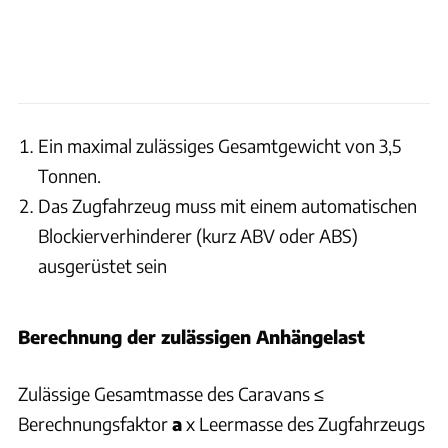
Ein maximal zulässiges Gesamtgewicht von 3,5
Tonnen.
Das Zugfahrzeug muss mit einem automatischen
Blockierverhinderer (kurz ABV oder ABS)
ausgerüstet sein
Berechnung der zulässigen Anhängelast
Zulässige Gesamtmasse des Caravans ≤
Berechnungsfaktor
a
x Leermasse des Zugfahrzeugs