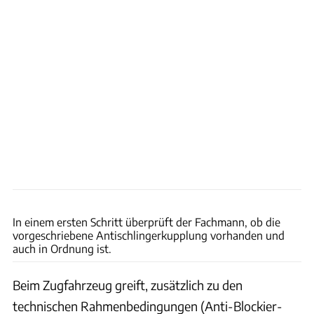
Philipp Heise
In einem ersten Schritt überprüft der Fachmann, ob die
vorgeschriebene Antischlingerkupplung vorhanden und
auch in Ordnung ist.
Beim Zugfahrzeug greift, zusätzlich zu den
technischen Rahmenbedingungen (Anti-Blockier-