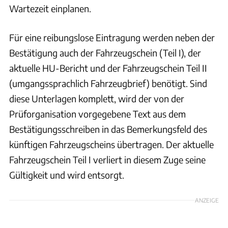
Wartezeit einplanen.
Für eine reibungslose Eintragung werden neben der
Bestätigung auch der Fahrzeugschein (Teil I), der
aktuelle HU-Bericht und der Fahrzeugschein Teil II
(umgangssprachlich Fahrzeugbrief) benötigt. Sind
diese Unterlagen komplett, wird der von der
Prüforganisation vorgegebene Text aus dem
Bestätigungsschreiben in das Bemerkungsfeld des
künftigen Fahrzeugscheins übertragen. Der aktuelle
Fahrzeugschein Teil I verliert in diesem Zuge seine
Gültigkeit und wird entsorgt.
ANZEIGE