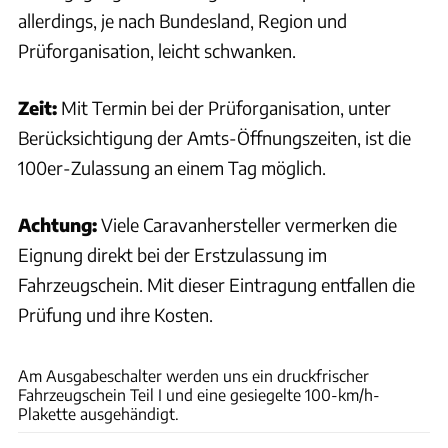
allerdings, je nach Bundesland, Region und
Prüforganisation, leicht schwanken.
Zeit:
Mit Termin bei der Prüforganisation, unter
Berücksichtigung der Amts-Öffnungszeiten, ist die
100er-Zulassung an einem Tag möglich.
Achtung:
Viele Caravanhersteller vermerken die
Eignung direkt bei der Erstzulassung im
Fahrzeugschein. Mit dieser Eintragung entfallen die
Prüfung und ihre Kosten.
Philipp Heise
Am Ausgabeschalter werden uns ein druckfrischer
Fahrzeugschein Teil I und eine gesiegelte 100-km/h-
Plakette ausgehändigt.