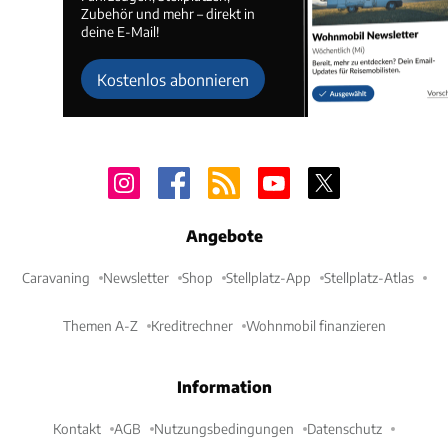
Zubehör und mehr – direkt in
deine E-Mail!
Kostenlos abonnieren
Angebote
Caravaning
Newsletter
Shop
Stellplatz-App
Stellplatz-Atlas
Themen A-Z
Kreditrechner
Wohnmobil finanzieren
Information
Kontakt
AGB
Nutzungsbedingungen
Datenschutz