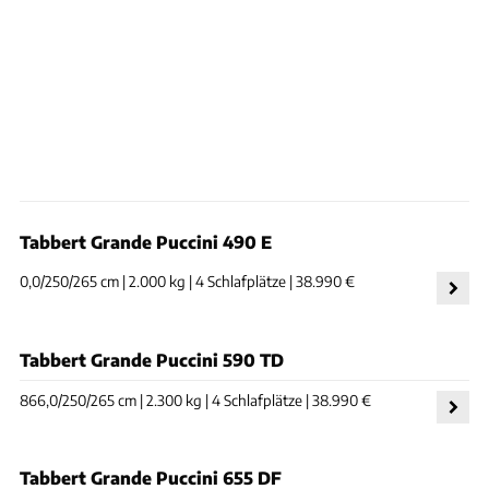
Tabbert Grande Puccini 490 E
0,0/250/265 cm | 2.000 kg | 4 Schlafplätze | 38.990 €
Tabbert Grande Puccini 590 TD
866,0/250/265 cm | 2.300 kg | 4 Schlafplätze | 38.990 €
Tabbert Grande Puccini 655 DF