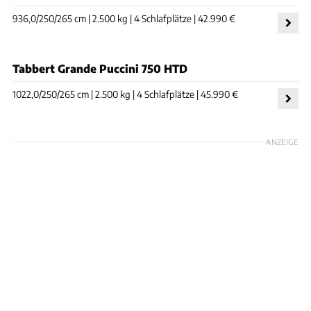
936,0/250/265 cm | 2.500 kg | 4 Schlafplätze | 42.990 €
Tabbert Grande Puccini 750 HTD
1022,0/250/265 cm | 2.500 kg | 4 Schlafplätze | 45.990 €
ANZEIGE