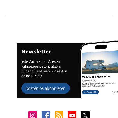
Newsletter
Jede Woche neu. Alles zu
Fahrzeugen, Stellplätzen,
Zubehör und mehr – direkt in
deine E-Mail!
Kostenlos abonnieren