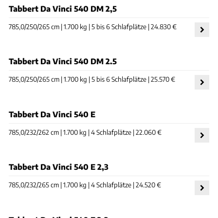
Tabbert Da Vinci 540 DM 2,5
785,0/250/265 cm | 1.700 kg | 5 bis 6 Schlafplätze | 24.830 €
Tabbert Da Vinci 540 DM 2.5
785,0/250/265 cm | 1.700 kg | 5 bis 6 Schlafplätze | 25.570 €
Tabbert Da Vinci 540 E
785,0/232/262 cm | 1.700 kg | 4 Schlafplätze | 22.060 €
Tabbert Da Vinci 540 E 2,3
785,0/232/265 cm | 1.700 kg | 4 Schlafplätze | 24.520 €