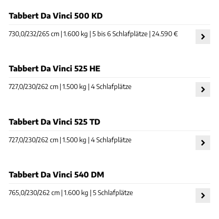
Tabbert Da Vinci 500 KD
730,0/232/265 cm | 1.600 kg | 5 bis 6 Schlafplätze | 24.590 €
Tabbert Da Vinci 525 HE
727,0/230/262 cm | 1.500 kg | 4 Schlafplätze
Tabbert Da Vinci 525 TD
727,0/230/262 cm | 1.500 kg | 4 Schlafplätze
Tabbert Da Vinci 540 DM
765,0/230/262 cm | 1.600 kg | 5 Schlafplätze