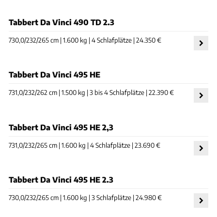
Tabbert Da Vinci 490 TD 2.3
730,0/232/265 cm | 1.600 kg | 4 Schlafplätze | 24.350 €
Tabbert Da Vinci 495 HE
731,0/232/262 cm | 1.500 kg | 3 bis 4 Schlafplätze | 22.390 €
Tabbert Da Vinci 495 HE 2,3
731,0/232/265 cm | 1.600 kg | 4 Schlafplätze | 23.690 €
Tabbert Da Vinci 495 HE 2.3
730,0/232/265 cm | 1.600 kg | 3 Schlafplätze | 24.980 €