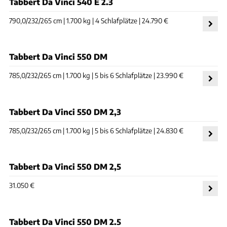
Tabbert Da Vinci 540 E 2.3
790,0/232/265 cm | 1.700 kg | 4 Schlafplätze | 24.790 €
Tabbert Da Vinci 550 DM
785,0/232/265 cm | 1.700 kg | 5 bis 6 Schlafplätze | 23.990 €
Tabbert Da Vinci 550 DM 2,3
785,0/232/265 cm | 1.700 kg | 5 bis 6 Schlafplätze | 24.830 €
Tabbert Da Vinci 550 DM 2,5
31.050 €
Tabbert Da Vinci 550 DM 2.5