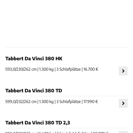
Tabbert Da Vinci 380 HK
593,0/230/262 cm | 1.300 kg | 3 Schlafplätze | 16.700 €
Tabbert Da Vinci 380 TD
599,0/232/262 cm | 1.300 kg | 3 Schlafplätze | 17.990 €
Tabbert Da Vinci 380 TD 2,3