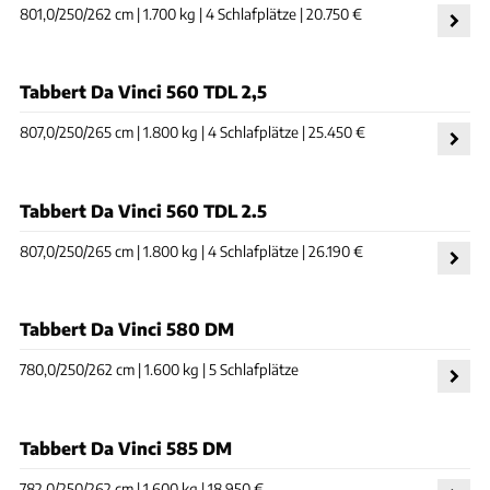
801,0/250/262 cm | 1.700 kg | 4 Schlafplätze | 20.750 €
Tabbert Da Vinci 560 TDL 2,5
807,0/250/265 cm | 1.800 kg | 4 Schlafplätze | 25.450 €
Tabbert Da Vinci 560 TDL 2.5
807,0/250/265 cm | 1.800 kg | 4 Schlafplätze | 26.190 €
Tabbert Da Vinci 580 DM
780,0/250/262 cm | 1.600 kg | 5 Schlafplätze
Tabbert Da Vinci 585 DM
782,0/250/262 cm | 1.600 kg | 18.950 €