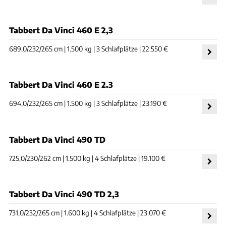
Tabbert Da Vinci 460 E 2,3
689,0/232/265 cm | 1.500 kg | 3 Schlafplätze | 22.550 €
Tabbert Da Vinci 460 E 2.3
694,0/232/265 cm | 1.500 kg | 3 Schlafplätze | 23.190 €
Tabbert Da Vinci 490 TD
725,0/230/262 cm | 1.500 kg | 4 Schlafplätze | 19.100 €
Tabbert Da Vinci 490 TD 2,3
731,0/232/265 cm | 1.600 kg | 4 Schlafplätze | 23.070 €