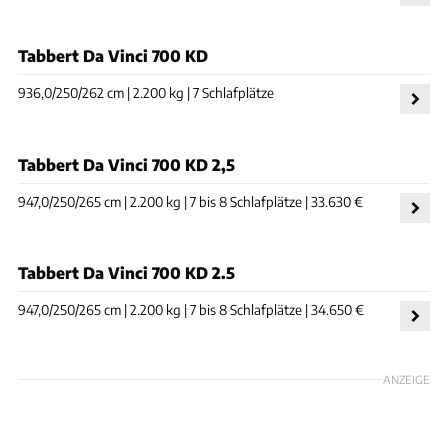
Tabbert Da Vinci 700 KD
936,0/250/262 cm | 2.200 kg | 7 Schlafplätze
Tabbert Da Vinci 700 KD 2,5
947,0/250/265 cm | 2.200 kg | 7 bis 8 Schlafplätze | 33.630 €
Tabbert Da Vinci 700 KD 2.5
947,0/250/265 cm | 2.200 kg | 7 bis 8 Schlafplätze | 34.650 €
ANZEIGE