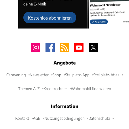
deine E-Mail!
Kostenlos abonnieren
Angebote
Caravaning
Newsletter
Shop
Stellplatz-App
Stellplatz-Atlas
Themen A-Z
Kreditrechner
Wohnmobil finanzieren
Information
Kontakt
AGB
Nutzungsbedingungen
Datenschutz