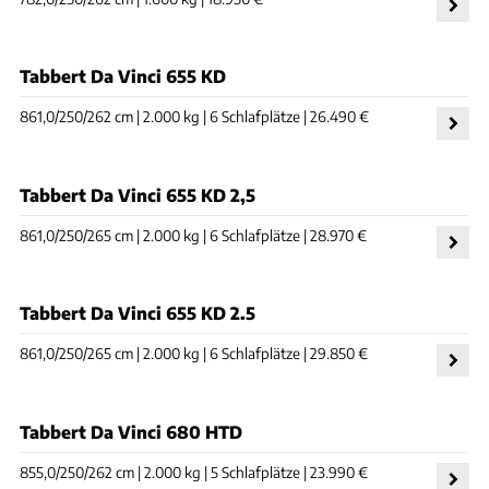
Tabbert Da Vinci 655 KD
861,0/250/262 cm | 2.000 kg | 6 Schlafplätze | 26.490 €
Tabbert Da Vinci 655 KD 2,5
861,0/250/265 cm | 2.000 kg | 6 Schlafplätze | 28.970 €
Tabbert Da Vinci 655 KD 2.5
861,0/250/265 cm | 2.000 kg | 6 Schlafplätze | 29.850 €
Tabbert Da Vinci 680 HTD
855,0/250/262 cm | 2.000 kg | 5 Schlafplätze | 23.990 €