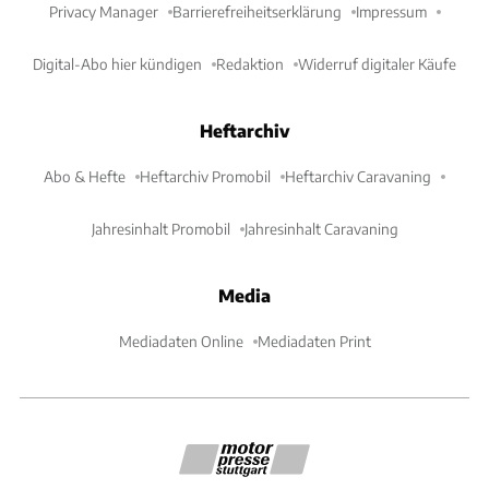
Privacy Manager
Barrierefreiheitserklärung
Impressum
Digital-Abo hier kündigen
Redaktion
Widerruf digitaler Käufe
Heftarchiv
Abo & Hefte
Heftarchiv Promobil
Heftarchiv Caravaning
Jahresinhalt Promobil
Jahresinhalt Caravaning
Media
Mediadaten Online
Mediadaten Print