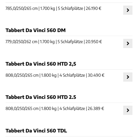
785,0/250/265 cm | 1.700 kg | 5 Schlafplätze | 26.190 €
Tabbert Da Vinci 560 DM
779,0/250/262 cm | 1.700 kg | 5 Schlafplätze | 20.950 €
Tabbert Da Vinci 560 HTD 2,5
808,0/250/265 cm | 1.800 kg | 4 Schlafplätze | 30.490 €
Tabbert Da Vinci 560 HTD 2.5
808,0/250/265 cm | 1.800 kg | 4 Schlafplätze | 26.389 €
Tabbert Da Vinci 560 TDL