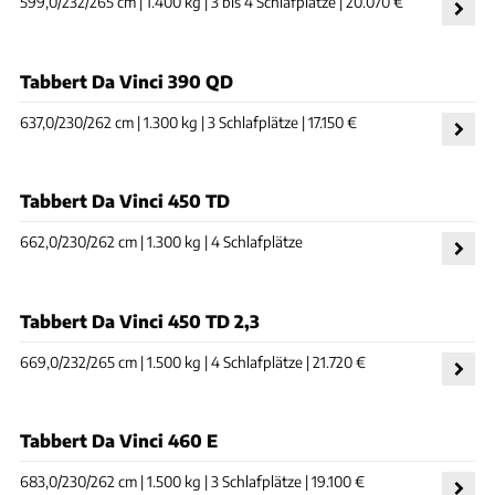
599,0/232/265 cm | 1.400 kg | 3 bis 4 Schlafplätze | 20.070 €
Tabbert Da Vinci 390 QD
637,0/230/262 cm | 1.300 kg | 3 Schlafplätze | 17.150 €
Tabbert Da Vinci 450 TD
662,0/230/262 cm | 1.300 kg | 4 Schlafplätze
Tabbert Da Vinci 450 TD 2,3
669,0/232/265 cm | 1.500 kg | 4 Schlafplätze | 21.720 €
Tabbert Da Vinci 460 E
683,0/230/262 cm | 1.500 kg | 3 Schlafplätze | 19.100 €