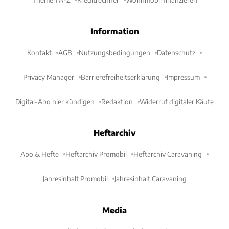
Information
Kontakt
AGB
Nutzungsbedingungen
Datenschutz
Privacy Manager
Barrierefreiheitserklärung
Impressum
Digital-Abo hier kündigen
Redaktion
Widerruf digitaler Käufe
Heftarchiv
Abo & Hefte
Heftarchiv Promobil
Heftarchiv Caravaning
Jahresinhalt Promobil
Jahresinhalt Caravaning
Media