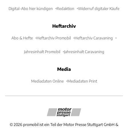
Digital-Abo hier kündigen
Redaktion
Widerruf digitaler Käufe
Heftarchiv
Abo & Hefte
Heftarchiv Promobil
Heftarchiv Caravaning
Jahresinhalt Promobil
Jahresinhalt Caravaning
Media
Mediadaten Online
Mediadaten Print
©
2026
promobil ist ein Teil der Motor Presse Stuttgart GmbH &