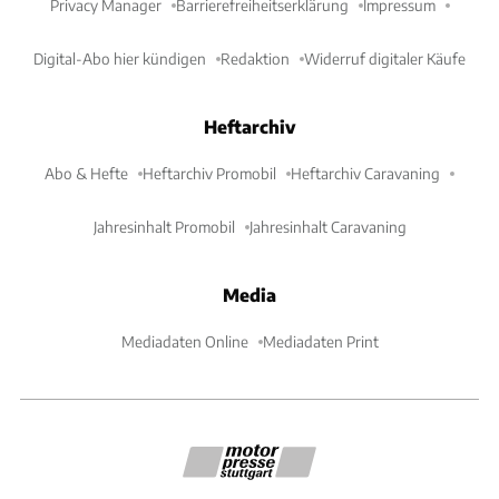
Privacy Manager
Barrierefreiheitserklärung
Impressum
Digital-Abo hier kündigen
Redaktion
Widerruf digitaler Käufe
Heftarchiv
Abo & Hefte
Heftarchiv Promobil
Heftarchiv Caravaning
Jahresinhalt Promobil
Jahresinhalt Caravaning
Media
Mediadaten Online
Mediadaten Print