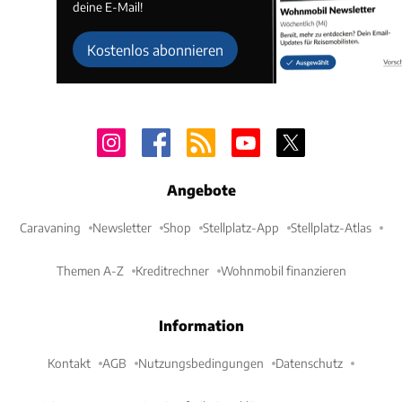
deine E-Mail!
Kostenlos abonnieren
Angebote
Caravaning
Newsletter
Shop
Stellplatz-App
Stellplatz-Atlas
Themen A-Z
Kreditrechner
Wohnmobil finanzieren
Information
Kontakt
AGB
Nutzungsbedingungen
Datenschutz