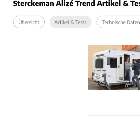
Sterckeman Alizé Trend Artikel & Te
Übersicht
Artikel & Tests
Technische Daten