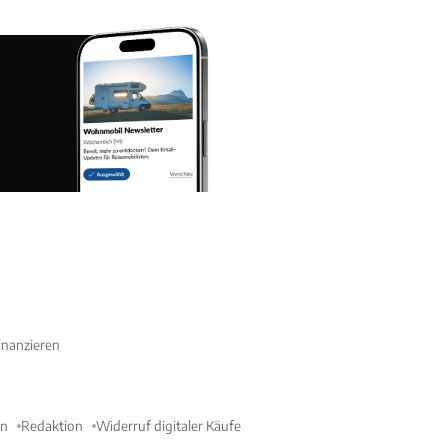
nanzieren
en
Redaktion
Widerruf digitaler Käufe