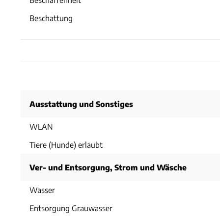
Beschattung
Ausstattung und Sonstiges
WLAN
Tiere (Hunde) erlaubt
Ver- und Entsorgung, Strom und Wäsche
Wasser
Entsorgung Grauwasser