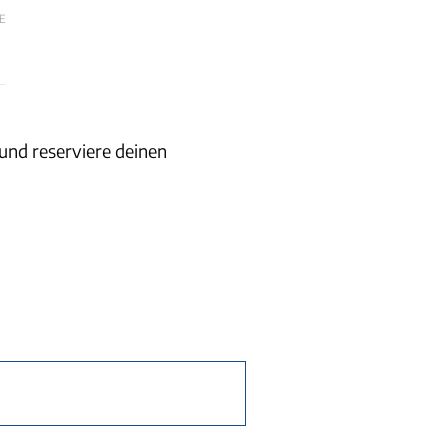
E
und reserviere deinen