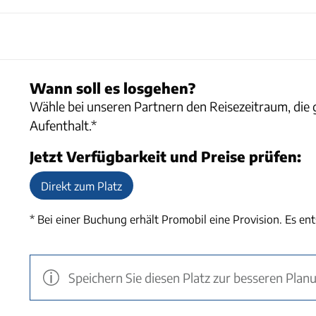
Wann soll es losgehen?
Wähle bei unseren Partnern den Reisezeitraum, die 
Aufenthalt.*
Jetzt Verfügbarkeit und Preise prüfen:
Direkt zum Platz
* Bei einer Buchung erhält
Promobil
eine Provision. Es en
Speichern Sie diesen Platz zur besseren Plan