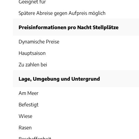
Geeignet für
Spätere Abreise gegen Aufpreis möglich
Preisinformationen pro Nacht Stellplätze
Dynamische Preise
Hauptsaison
Zu zahlen bei
Lage, Umgebung und Untergrund
Am Meer
Befestigt
Wiese
Rasen
Beschaffenheit