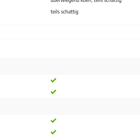
teils schattig