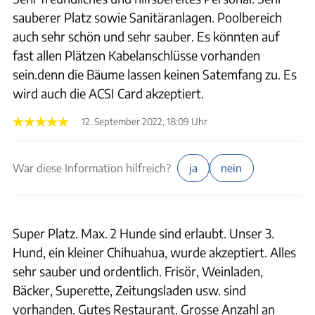
sauberer Platz sowie Sanitäranlagen. Poolbereich
auch sehr schön und sehr sauber. Es könnten auf
fast allen Plätzen Kabelanschlüsse vorhanden
sein.denn die Bäume lassen keinen Satemfang zu. Es
wird auch die ACSI Card akzeptiert.
12. September 2022, 18:09 Uhr
War diese Information hilfreich?
ja
nein
Super Platz. Max. 2 Hunde sind erlaubt. Unser 3.
Hund, ein kleiner Chihuahua, wurde akzeptiert. Alles
sehr sauber und ordentlich. Frisör, Weinladen,
Bäcker, Superette, Zeitungsladen usw. sind
vorhanden. Gutes Restaurant. Grosse Anzahl an