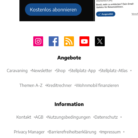
Kostenlos abonnieren
Angebote
Caravaning
Newsletter
Shop
Stellplatz-App
Stellplatz-Atlas
Themen A-Z
Kreditrechner
Wohnmobil finanzieren
Information
Kontakt
AGB
Nutzungsbedingungen
Datenschutz
Privacy Manager
Barrierefreiheitserklärung
Impressum