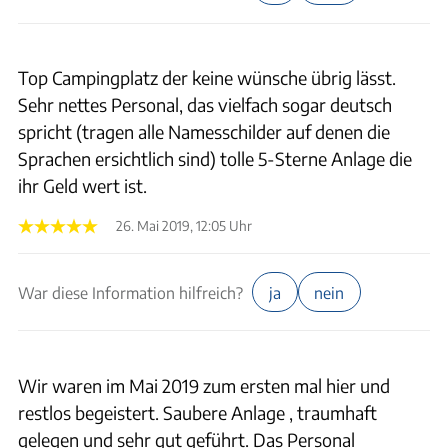
Top Campingplatz der keine wünsche übrig lässt.
Sehr nettes Personal, das vielfach sogar deutsch
spricht (tragen alle Namesschilder auf denen die
Sprachen ersichtlich sind) tolle 5-Sterne Anlage die
ihr Geld wert ist.
26. Mai 2019, 12:05 Uhr
War diese Information hilfreich?
ja
nein
Wir waren im Mai 2019 zum ersten mal hier und
restlos begeistert. Saubere Anlage , traumhaft
gelegen und sehr gut geführt. Das Personal