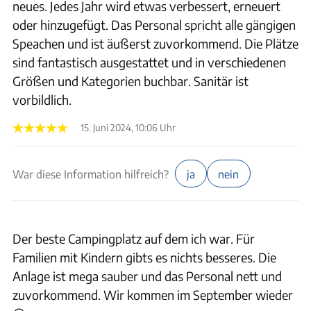
neues. Jedes Jahr wird etwas verbessert, erneuert
oder hinzugefügt. Das Personal spricht alle gängigen
Speachen und ist äußerst zuvorkommend. Die Plätze
sind fantastisch ausgestattet und in verschiedenen
Größen und Kategorien buchbar. Sanitär ist
vorbildlich.
15. Juni 2024, 10:06 Uhr
War diese Information hilfreich?
ja
nein
Der beste Campingplatz auf dem ich war. Für
Familien mit Kindern gibts es nichts besseres. Die
Anlage ist mega sauber und das Personal nett und
zuvorkommend. Wir kommen im September wieder