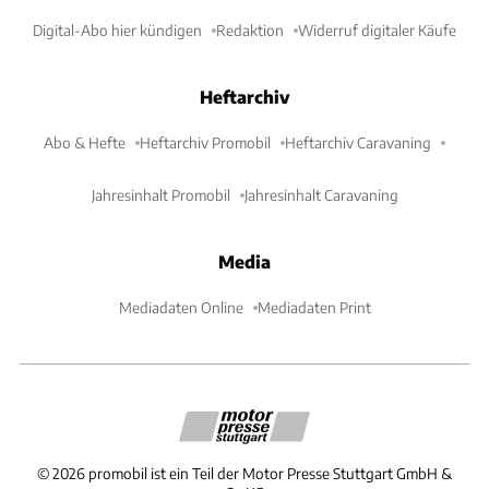
Digital-Abo hier kündigen
Redaktion
Widerruf digitaler Käufe
Heftarchiv
Abo & Hefte
Heftarchiv Promobil
Heftarchiv Caravaning
Jahresinhalt Promobil
Jahresinhalt Caravaning
Media
Mediadaten Online
Mediadaten Print
©
2026
promobil ist ein Teil der Motor Presse Stuttgart GmbH &