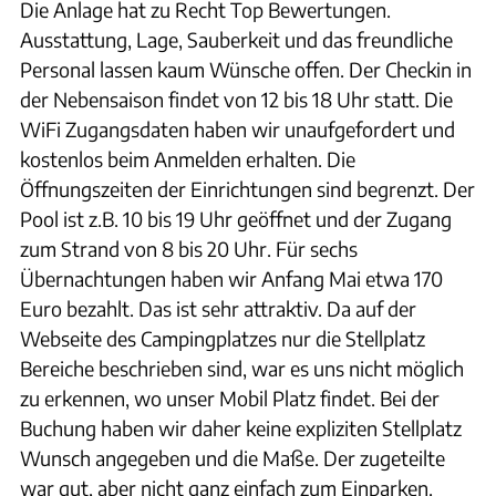
Die Anlage hat zu Recht Top Bewertungen.
Ausstattung, Lage, Sauberkeit und das freundliche
Personal lassen kaum Wünsche offen. Der Checkin in
der Nebensaison findet von 12 bis 18 Uhr statt. Die
WiFi Zugangsdaten haben wir unaufgefordert und
kostenlos beim Anmelden erhalten. Die
Öffnungszeiten der Einrichtungen sind begrenzt. Der
Pool ist z.B. 10 bis 19 Uhr geöffnet und der Zugang
zum Strand von 8 bis 20 Uhr. Für sechs
Übernachtungen haben wir Anfang Mai etwa 170
Euro bezahlt. Das ist sehr attraktiv. Da auf der
Webseite des Campingplatzes nur die Stellplatz
Bereiche beschrieben sind, war es uns nicht möglich
zu erkennen, wo unser Mobil Platz findet. Bei der
Buchung haben wir daher keine expliziten Stellplatz
Wunsch angegeben und die Maße. Der zugeteilte
war gut, aber nicht ganz einfach zum Einparken.